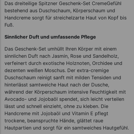
Das dreiteilige Spitzner Geschenk-Set CremeGefühl
bestehend aus Duschschaum, Körperschaum und
Handcreme sorgt für streichelzarte Haut von Kopf bis
Fuß.
Sinnlicher Duft und umfassende Pflege
Das Geschenk-Set umhüllt Ihren Körper mit einem
sinnlichen Duft nach Jasmin, Rose und Sandelholz,
verfeinert durch exotische Holznoten, Orchidee und
dezenten weißen Moschus. Der extra-cremige
Duschschaum reinigt sanft mit milden Tensiden und
hinterlässt samtweiche Haut nach der Dusche,
während der Körperschaum intensive Feuchtigkeit mit
Avocado- und Jojobaöl spendet, sich leicht verteilen
lässt und schnell einzieht, ohne zu kleben. Die
Handcreme mit Jojobaöl und Vitamin E pflegt
trockene, beanspruchte Hände, glättet raue
Hautpartien und sorgt für ein samtweiches Hautgefühl.