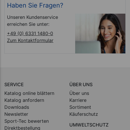
Haben Sie Fragen?
Unseren Kundenservice
erreichen Sie unter:
+49 (0) 6331 1480-0
Zum Kontaktformular
SERVICE
ÜBER UNS
Katalog online blättern
Über uns
Katalog anfordern
Karriere
Downloads
Sortiment
Newsletter
Käuferschutz
Sport-Tec bewerten
UMWELTSCHUTZ
Direktbestellung