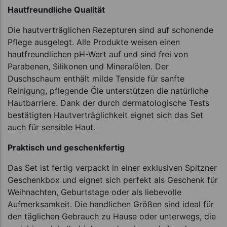
Hautfreundliche Qualität
Die hautverträglichen Rezepturen sind auf schonende
Pflege ausgelegt. Alle Produkte weisen einen
hautfreundlichen pH-Wert auf und sind frei von
Parabenen, Silikonen und Mineralölen. Der
Duschschaum enthält milde Tenside für sanfte
Reinigung, pflegende Öle unterstützen die natürliche
Hautbarriere. Dank der durch dermatologische Tests
bestätigten Hautverträglichkeit eignet sich das Set
auch für sensible Haut.
Praktisch und geschenkfertig
Das Set ist fertig verpackt in einer exklusiven Spitzner
Geschenkbox und eignet sich perfekt als Geschenk für
Weihnachten, Geburtstage oder als liebevolle
Aufmerksamkeit. Die handlichen Größen sind ideal für
den täglichen Gebrauch zu Hause oder unterwegs, die