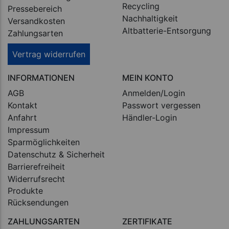
Recycling
Pressebereich
Nachhaltigkeit
Versandkosten
Altbatterie-Entsorgung
Zahlungsarten
Vertrag widerrufen
INFORMATIONEN
MEIN KONTO
AGB
Anmelden/Login
Kontakt
Passwort vergessen
Anfahrt
Händler-Login
Impressum
Sparmöglichkeiten
Datenschutz & Sicherheit
Barrierefreiheit
Widerrufsrecht
Produkte
Rücksendungen
ZAHLUNGSARTEN
ZERTIFIKATE