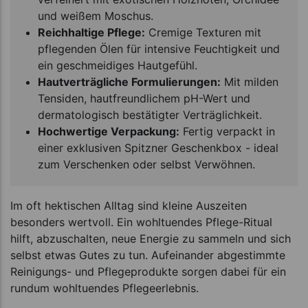
und weißem Moschus.
Reichhaltige Pflege:
Cremige Texturen mit
pflegenden Ölen für intensive Feuchtigkeit und
ein geschmeidiges Hautgefühl.
Hautverträgliche Formulierungen:
Mit milden
Tensiden, hautfreundlichem pH-Wert und
dermatologisch bestätigter Verträglichkeit.
Hochwertige Verpackung:
Fertig verpackt in
einer exklusiven Spitzner Geschenkbox - ideal
zum Verschenken oder selbst Verwöhnen.
Im oft hektischen Alltag sind kleine Auszeiten
besonders wertvoll. Ein wohltuendes Pflege-Ritual
hilft, abzuschalten, neue Energie zu sammeln und sich
selbst etwas Gutes zu tun. Aufeinander abgestimmte
Reinigungs- und Pflegeprodukte sorgen dabei für ein
rundum wohltuendes Pflegeerlebnis.