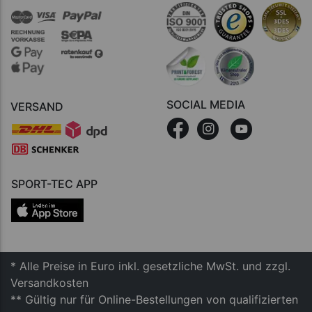
SOCIAL MEDIA
VERSAND
SPORT-TEC APP
* Alle Preise in Euro inkl. gesetzliche MwSt. und zzgl.
Versandkosten
** Gültig nur für Online-Bestellungen von qualifizierten