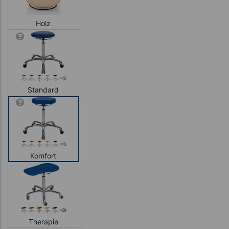
Holz
Standard
Komfort
Therapie