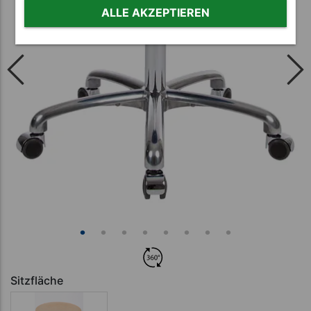
ALLE AKZEPTIEREN
Sitzfläche