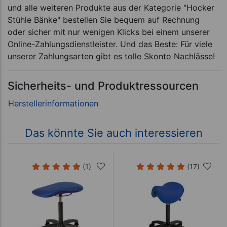
und alle weiteren Produkte aus der Kategorie "Hocker
Stühle Bänke" bestellen Sie bequem auf Rechnung
oder sicher mit nur wenigen Klicks bei einem unserer
Online-Zahlungsdienstleister. Und das Beste: Für viele
unserer Zahlungsarten gibt es tolle Skonto Nachlässe!
Sicherheits- und Produktressourcen
Das könnte Sie auch interessieren
(1)
(17)