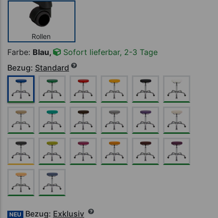
Rollen
Farbe:
Blau,
Sofort lieferbar, 2-3 Tage
Bezug:
Standard
Bezug:
Exklusiv
NEU