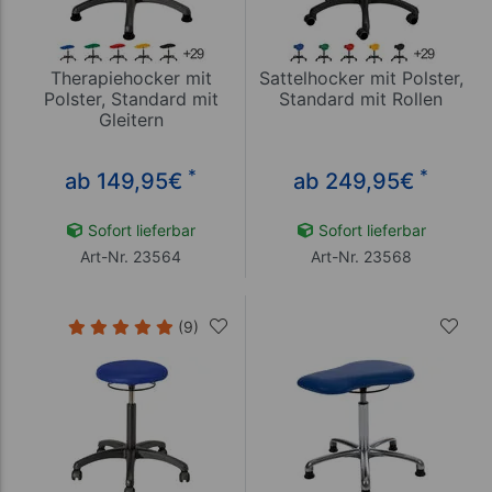
Therapiehocker mit
Sattelhocker mit Polster,
Polster, Standard mit
Standard mit Rollen
Gleitern
*
*
ab 149,95
€
ab 249,95
€
Sofort lieferbar
Sofort lieferbar
Art-Nr. 23564
Art-Nr. 23568
(9)