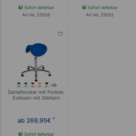
Sofort lieferbar
Sofort lieferbar
Art-Nr. 23556
Art-Nr. 23552
Sattelhocker mit Polster,
Exklusiv mit Gleitern
*
ab 269,95
€
Sofort lieferbar