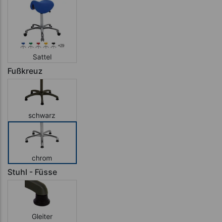
Sattel
Fußkreuz
schwarz
chrom
Stuhl - Füsse
Gleiter