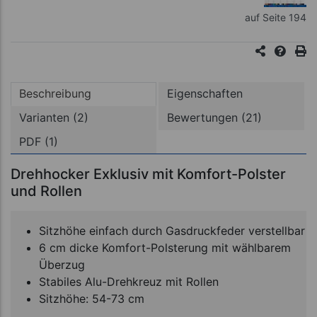
auf Seite 194
Beschreibung
Eigenschaften
Varianten (2)
Bewertungen (21)
PDF (1)
Drehhocker Exklusiv mit Komfort-Polster
und Rollen
Sitzhöhe einfach durch Gasdruckfeder verstellbar
6 cm dicke Komfort-Polsterung mit wählbarem
Überzug
Stabiles Alu-Drehkreuz mit Rollen
Sitzhöhe: 54-73 cm