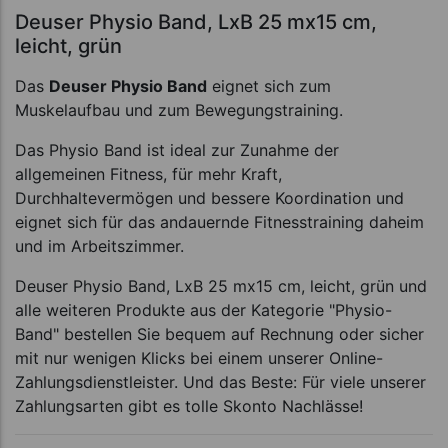
Deuser Physio Band, LxB 25 mx15 cm,
leicht, grün
Das
Deuser Physio Band
eignet sich zum
Muskelaufbau und zum Bewegungstraining.
Das Physio Band ist ideal zur Zunahme der
allgemeinen Fitness, für mehr Kraft,
Durchhaltevermögen und bessere Koordination und
eignet sich für das andauernde Fitnesstraining daheim
und im Arbeitszimmer.
Deuser Physio Band, LxB 25 mx15 cm, leicht, grün und
alle weiteren Produkte aus der Kategorie "Physio-
Band" bestellen Sie bequem auf Rechnung oder sicher
mit nur wenigen Klicks bei einem unserer Online-
Zahlungsdienstleister. Und das Beste: Für viele unserer
Zahlungsarten gibt es tolle Skonto Nachlässe!