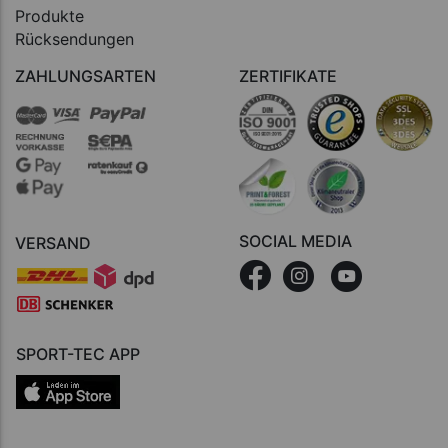
Produkte
Rücksendungen
ZAHLUNGSARTEN
ZERTIFIKATE
SOCIAL MEDIA
VERSAND
SPORT-TEC APP