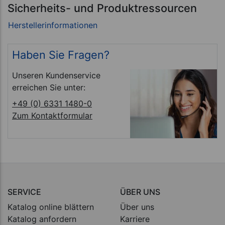
Sicherheits- und Produktressourcen
Haben Sie Fragen?
Unseren Kundenservice
erreichen Sie unter:
+49 (0) 6331 1480-0
Zum Kontaktformular
SERVICE
ÜBER UNS
Katalog online blättern
Über uns
Katalog anfordern
Karriere