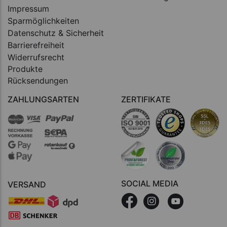
Impressum
Sparmöglichkeiten
Datenschutz & Sicherheit
Barrierefreiheit
Widerrufsrecht
Produkte
Rücksendungen
ZAHLUNGSARTEN
ZERTIFIKATE
SOCIAL MEDIA
VERSAND