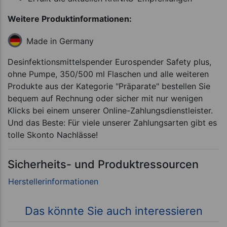
Weitere Produktinformationen:
Made in Germany
Desinfektionsmittelspender Eurospender Safety plus,
ohne Pumpe, 350/500 ml Flaschen und alle weiteren
Produkte aus der Kategorie "Präparate" bestellen Sie
bequem auf Rechnung oder sicher mit nur wenigen
Klicks bei einem unserer Online-Zahlungsdienstleister.
Und das Beste: Für viele unserer Zahlungsarten gibt es
tolle Skonto Nachlässe!
Sicherheits- und Produktressourcen
Das könnte Sie auch interessieren