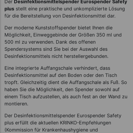
Der
Desinfektionsmittelspender Eurospender Safety
plus
stellt eine praktische und unkomplizierte Lösung
für die Bereitstellung von Desinfektionsmittel dar.
Der moderne Kunststoffspender bietet Ihnen die
Möglichkeit, Einweggebinde der Größen 350 ml und
500 ml zu verwenden. Dank des offenen
Spendersystems sind Sie bei der Auswahl des
Desinfektionsmittels nicht herstellergebunden.
Eine integrierte Auffangschale verhindert, dass
Desinfektionsmittel auf den Boden oder den Tisch
tropft. Gleichzeitig dient die Auffangschale als Fuß. So
haben Sie die Möglichkeit, den Spender sowohl auf
einem Tisch aufzustellen, als auch fest an der Wand zu
montieren.
Der Desinfektionsmittelspender Eurospender Safety
plus erfüllt die aktuellen KRINKO-Empfehlungen
(Kommission für Krankenhaushygiene und