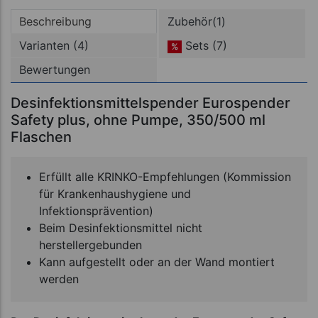
Beschreibung
Zubehör(1)
Varianten (4)
Sets (7)
%
Bewertungen
Desinfektionsmittelspender Eurospender
Safety plus, ohne Pumpe, 350/500 ml
Flaschen
Erfüllt alle KRINKO-Empfehlungen (Kommission
für Krankenhaushygiene und
Infektionsprävention)
Beim Desinfektionsmittel nicht
herstellergebunden
Kann aufgestellt oder an der Wand montiert
werden