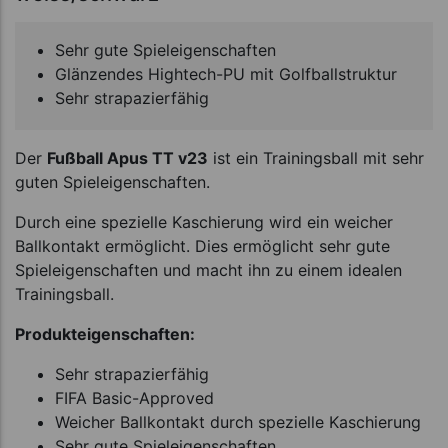
Sehr gute Spieleigenschaften
Glänzendes Hightech-PU mit Golfballstruktur
Sehr strapazierfähig
Der
Fußball Apus TT v23
ist ein Trainingsball mit sehr
guten Spieleigenschaften.
Durch eine spezielle Kaschierung wird ein weicher
Ballkontakt ermöglicht. Dies ermöglicht sehr gute
Spieleigenschaften und macht ihn zu einem idealen
Trainingsball.
Produkteigenschaften:
Sehr strapazierfähig
FIFA Basic-Approved
Weicher Ballkontakt durch spezielle Kaschierung
Sehr gute Spieleigenschaften