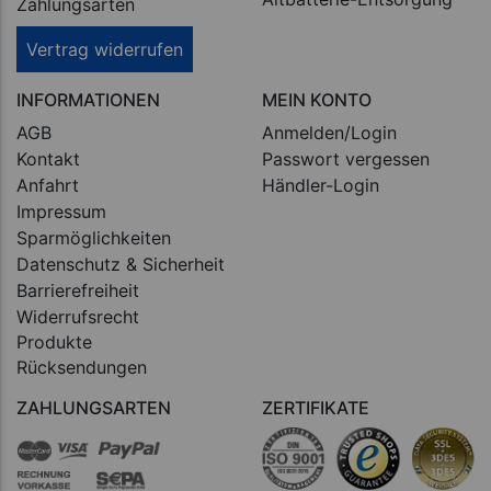
Zahlungsarten
Vertrag widerrufen
INFORMATIONEN
MEIN KONTO
AGB
Anmelden/Login
Kontakt
Passwort vergessen
Anfahrt
Händler-Login
Impressum
Sparmöglichkeiten
Datenschutz & Sicherheit
Barrierefreiheit
Widerrufsrecht
Produkte
Rücksendungen
ZAHLUNGSARTEN
ZERTIFIKATE