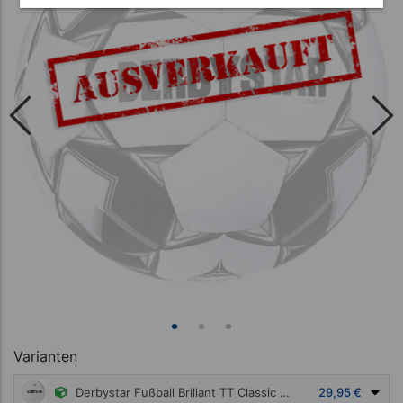
Varianten
Derbystar Fußball Brillant TT Classic v22, Größe 5
29,95 €