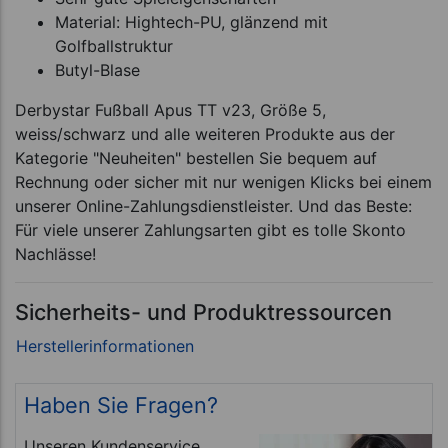
Material: Hightech-PU, glänzend mit
Golfballstruktur
Butyl-Blase
Derbystar Fußball Apus TT v23, Größe 5,
weiss/schwarz und alle weiteren Produkte aus der
Kategorie "Neuheiten" bestellen Sie bequem auf
Rechnung oder sicher mit nur wenigen Klicks bei einem
unserer Online-Zahlungsdienstleister. Und das Beste:
Für viele unserer Zahlungsarten gibt es tolle Skonto
Nachlässe!
Sicherheits- und Produktressourcen
Haben Sie Fragen?
Unseren Kundenservice