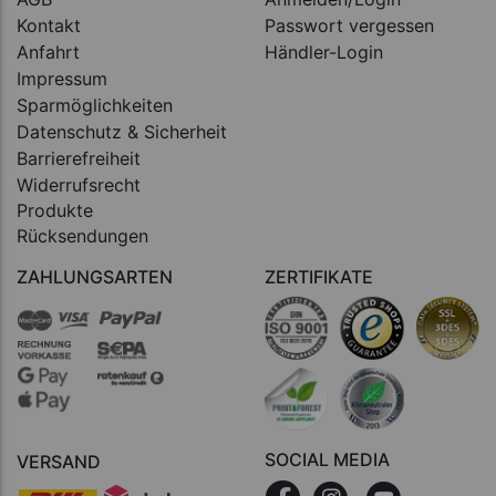
Kontakt
Passwort vergessen
Anfahrt
Händler-Login
Impressum
Sparmöglichkeiten
Datenschutz & Sicherheit
Barrierefreiheit
Widerrufsrecht
Produkte
Rücksendungen
ZAHLUNGSARTEN
ZERTIFIKATE
SOCIAL MEDIA
VERSAND