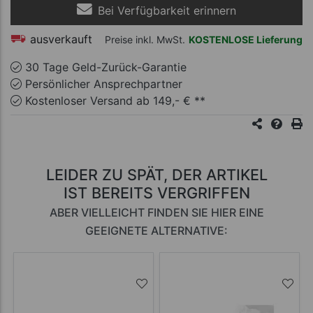
Bei Verfügbarkeit erinnern
ausverkauft
Preise inkl. MwSt.
KOSTENLOSE Lieferung
30 Tage Geld-Zurück-Garantie
Persönlicher Ansprechpartner
Kostenloser Versand ab 149,- € **
LEIDER ZU SPÄT, DER ARTIKEL
IST BEREITS VERGRIFFEN
ABER VIELLEICHT FINDEN SIE HIER EINE
GEEIGNETE ALTERNATIVE: