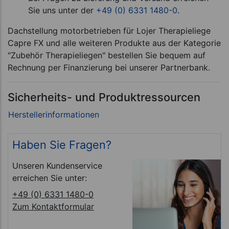
Sie uns unter der
+49 (0) 6331 1480-0
.
Dachstellung motorbetrieben für Lojer Therapieliege
Capre FX und alle weiteren Produkte aus der Kategorie
"Zubehör Therapieliegen" bestellen Sie bequem auf
Rechnung per Finanzierung bei unserer Partnerbank.
Sicherheits- und Produktressourcen
Haben Sie Fragen?
Unseren Kundenservice
erreichen Sie unter:
+49 (0) 6331 1480-0
Zum Kontaktformular