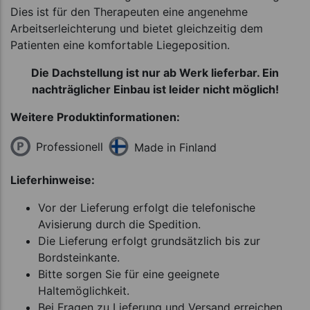
Dies ist für den Therapeuten eine angenehme
Arbeitserleichterung und bietet gleichzeitig dem
Patienten eine komfortable Liegeposition.
Die Dachstellung ist nur ab Werk lieferbar. Ein
nachträglicher Einbau ist leider nicht möglich!
Weitere Produktinformationen:
Professionell
Made in Finland
Lieferhinweise:
Vor der Lieferung erfolgt die telefonische
Avisierung durch die Spedition.
Die Lieferung erfolgt grundsätzlich bis zur
Bordsteinkante.
Bitte sorgen Sie für eine geeignete
Haltemöglichkeit.
Bei Fragen zu Lieferung und Versand erreichen