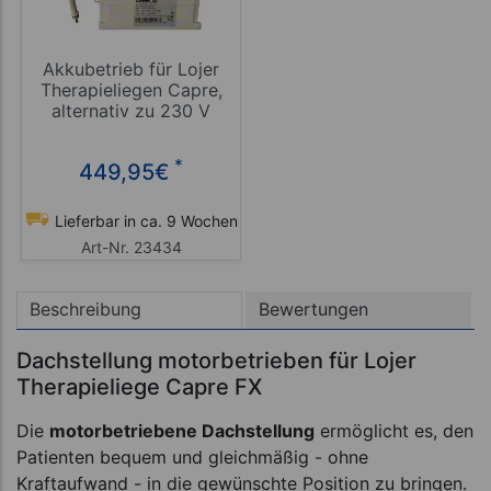
Akkubetrieb für Lojer
Therapieliegen Capre,
alternativ zu 230 V
*
449,95
€
Lieferbar in ca. 9 Wochen
Art-Nr. 23434
Beschreibung
Bewertungen
Dachstellung motorbetrieben für Lojer
Therapieliege Capre FX
Die
motorbetriebene Dachstellung
ermöglicht es, den
Patienten bequem und gleichmäßig - ohne
Kraftaufwand - in die gewünschte Position zu bringen.