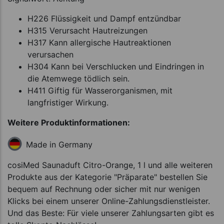
H226 Flüssigkeit und Dampf entzündbar
H315 Verursacht Hautreizungen
H317 Kann allergische Hautreaktionen
verursachen
H304 Kann bei Verschlucken und Eindringen in
die Atemwege tödlich sein.
H411 Giftig für Wasserorganismen, mit
langfristiger Wirkung.
Weitere Produktinformationen:
Made in Germany
cosiMed Saunaduft Citro-Orange, 1 l und alle weiteren
Produkte aus der Kategorie "Präparate" bestellen Sie
bequem auf Rechnung oder sicher mit nur wenigen
Klicks bei einem unserer Online-Zahlungsdienstleister.
Und das Beste: Für viele unserer Zahlungsarten gibt es