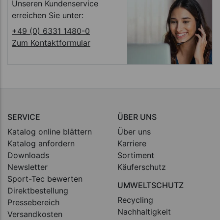
Unseren Kundenservice
erreichen Sie unter:
+49 (0) 6331 1480-0
Zum Kontaktformular
SERVICE
ÜBER UNS
Katalog online blättern
Über uns
Katalog anfordern
Karriere
Downloads
Sortiment
Newsletter
Käuferschutz
Sport-Tec bewerten
UMWELTSCHUTZ
Direktbestellung
Recycling
Pressebereich
Nachhaltigkeit
Versandkosten