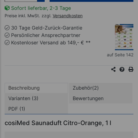
Sofort lieferbar, 2-3 Tage
Preise inkl. MwSt.
zzgl.
Versandkosten
30 Tage Geld-Zurück-Garantie
Persönlicher Ansprechpartner
Kostenloser Versand ab 149,- € **
auf Seite 142
Beschreibung
Zubehör(2)
Varianten (3)
Bewertungen
PDF (1)
cosiMed Saunaduft Citro-Orange, 1 l