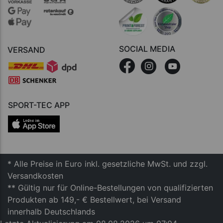
SOCIAL MEDIA
VERSAND
SPORT-TEC APP
* Alle Preise in Euro inkl. gesetzliche MwSt. und zzgl.
Versandkosten
** Gültig nur für Online-Bestellungen von qualifizierten
Produkten ab 149,- € Bestellwert, bei Versand
innerhalb Deutschlands