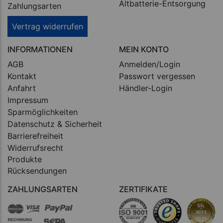
Altbatterie-Entsorgung
Zahlungsarten
Vertrag widerrufen
INFORMATIONEN
MEIN KONTO
AGB
Anmelden/Login
Kontakt
Passwort vergessen
Anfahrt
Händler-Login
Impressum
Sparmöglichkeiten
Datenschutz & Sicherheit
Barrierefreiheit
Widerrufsrecht
Produkte
Rücksendungen
ZAHLUNGSARTEN
ZERTIFIKATE