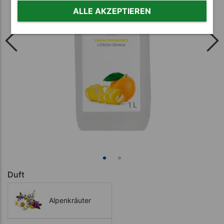
ALLE AKZEPTIEREN
Duft
Alpenkräuter