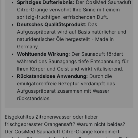
Spritziges Dufterlebnis:
Der CosiMed Saunaduft
Citro-Orange verwöhnt Ihre Sinne mit einem
spritzig-fruchtigen, erfrischenden Duft.
Deutsches Qualitätsprodukt:
Das
Aufgusspräparat wird auf Basis natürlicher und
naturidentischer Öle hergestellt - Made in
Germany.
Wohltuende Wirkung:
Der Saunaduft fördert
während des Saunagangs tiefe Entspannung für
Ihren Körper und Geist und wirkt vitalisierend.
Rückstandslose Anwendung:
Durch die
emulgatorenfreie Rezeptur verdampft das
Aufgusspräparat zusammen mit Wasser
rückstandslos.
Eisgekühltes Zitronenwasser oder lieber
frischgepresster Orangensaft? Warum nicht beides?
Der CosiMed Saunaduft Citro-Orange kombiniert