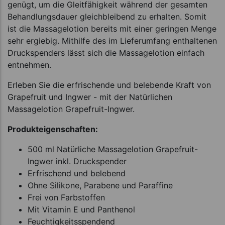
genügt, um die Gleitfähigkeit während der gesamten
Behandlungsdauer gleichbleibend zu erhalten. Somit
ist die Massagelotion bereits mit einer geringen Menge
sehr ergiebig. Mithilfe des im Lieferumfang enthaltenen
Druckspenders lässt sich die Massagelotion einfach
entnehmen.
Erleben Sie die erfrischende und belebende Kraft von
Grapefruit und Ingwer - mit der Natürlichen
Massagelotion Grapefruit-Ingwer.
Produkteigenschaften:
500 ml Natürliche Massagelotion Grapefruit-
Ingwer inkl. Druckspender
Erfrischend und belebend
Ohne Silikone, Parabene und Paraffine
Frei von Farbstoffen
Mit Vitamin E und Panthenol
Feuchtigkeitsspendend