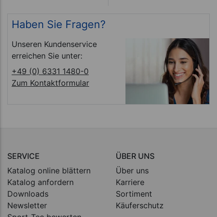
Haben Sie Fragen?
Unseren Kundenservice
erreichen Sie unter:
+49 (0) 6331 1480-0
Zum Kontaktformular
SERVICE
ÜBER UNS
Katalog online blättern
Über uns
Katalog anfordern
Karriere
Downloads
Sortiment
Newsletter
Käuferschutz