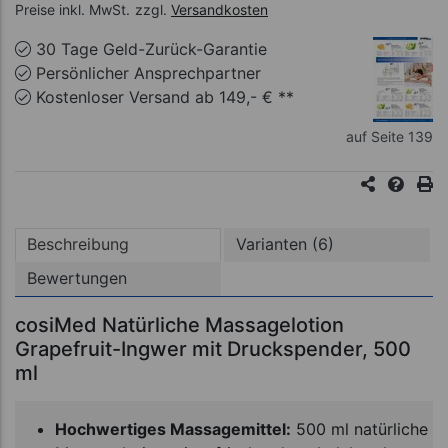
Preise inkl. MwSt.
zzgl.
Versandkosten
30 Tage Geld-Zurück-Garantie
Persönlicher Ansprechpartner
Kostenloser Versand ab 149,- € **
auf Seite 139
Beschreibung
Varianten (6)
Bewertungen
cosiMed Natürliche Massagelotion
Grapefruit-Ingwer mit Druckspender, 500
ml
Hochwertiges Massagemittel:
500 ml natürliche