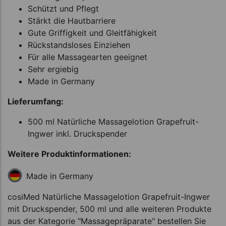
Schützt und Pflegt
Stärkt die Hautbarriere
Gute Griffigkeit und Gleitfähigkeit
Rückstandsloses Einziehen
Für alle Massagearten geeignet
Sehr ergiebig
Made in Germany
Lieferumfang:
500 ml Natürliche Massagelotion Grapefruit-
Ingwer inkl. Druckspender
Weitere Produktinformationen:
Made in Germany
cosiMed Natürliche Massagelotion Grapefruit-Ingwer
mit Druckspender, 500 ml und alle weiteren Produkte
aus der Kategorie "Massagepräparate" bestellen Sie