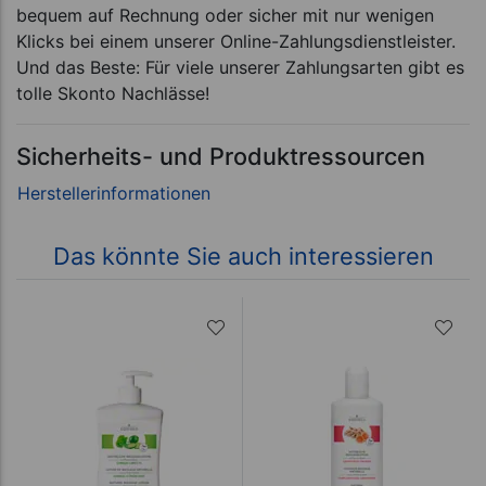
bequem auf Rechnung oder sicher mit nur wenigen
Klicks bei einem unserer Online-Zahlungsdienstleister.
Und das Beste: Für viele unserer Zahlungsarten gibt es
tolle Skonto Nachlässe!
Sicherheits- und Produktressourcen
Das könnte Sie auch interessieren