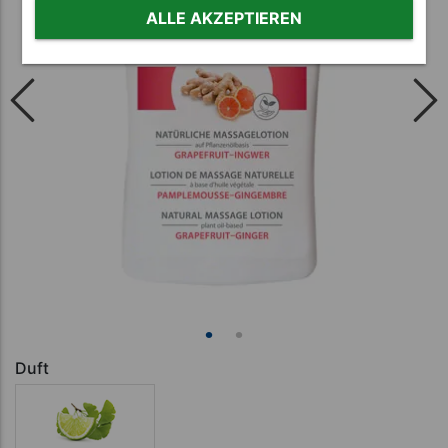
ALLE AKZEPTIEREN
Duft