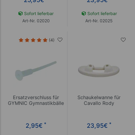
Sofort lieferbar
Sofort lieferbar
Art-Nr. 02020
Art-Nr. 02025
(4)
Ersatzverschluss für
Schaukelwanne für
GYMNIC Gymnastikbälle
Cavallo Rody
*
*
2,95
€
23,95
€