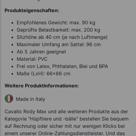
Produkteigenschaften:
Empfohlenes Gewicht: max. 90 kg
Geprüfte Belastbarkeit: max. 200 kg
Sitzhöhe ab 40 cm (je nach Luftmenge)
Maximaler Umfang am Sattel: 96 cm
Ab 5 Jahren geeignet
Material: PVC
Frei von Latex, Phthalaten, Blei und BPA
Maße (LxH): 66x66 cm
Weitere Produktinformationen:
Made in Italy
Cavallo Rody Max und alle weiteren Produkte aus der
Kategorie "Hüpftiere und -bälle" bestellen Sie bequem
auf Rechnung oder sicher mit nur wenigen Klicks bei
einem unserer Online-Zahlungsdienstleister. Und das