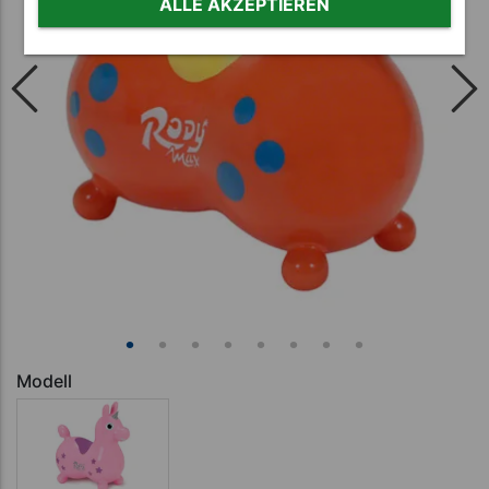
ALLE AKZEPTIEREN
Modell