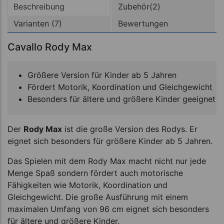
Beschreibung
Zubehör(2)
Varianten (7)
Bewertungen
Cavallo Rody Max
Größere Version für Kinder ab 5 Jahren
Fördert Motorik, Koordination und Gleichgewicht
Besonders für ältere und größere Kinder geeignet
Der
Rody Max
ist die große Version des Rodys. Er
eignet sich besonders für größere Kinder ab 5 Jahren.
Das Spielen mit dem Rody Max macht nicht nur jede
Menge Spaß sondern fördert auch motorische
Fähigkeiten wie Motorik, Koordination und
Gleichgewicht. Die große Ausführung mit einem
maximalen Umfang von 96 cm eignet sich besonders
für ältere und größere Kinder.