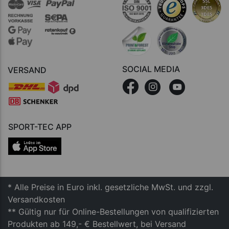
SOCIAL MEDIA
VERSAND
SPORT-TEC APP
* Alle Preise in Euro inkl. gesetzliche MwSt. und zzgl.
Versandkosten
** Gültig nur für Online-Bestellungen von qualifizierten
Produkten ab 149,- € Bestellwert, bei Versand