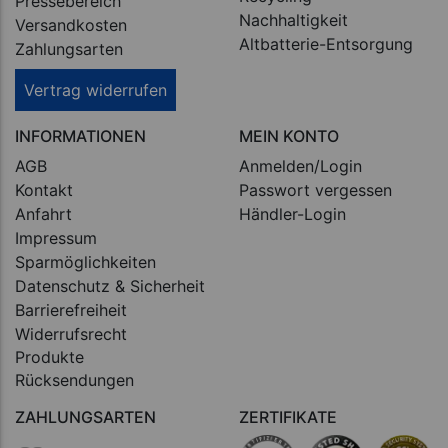
Pressebereich
Nachhaltigkeit
Versandkosten
Altbatterie-Entsorgung
Zahlungsarten
Vertrag widerrufen
INFORMATIONEN
MEIN KONTO
AGB
Anmelden/Login
Kontakt
Passwort vergessen
Anfahrt
Händler-Login
Impressum
Sparmöglichkeiten
Datenschutz & Sicherheit
Barrierefreiheit
Widerrufsrecht
Produkte
Rücksendungen
ZAHLUNGSARTEN
ZERTIFIKATE