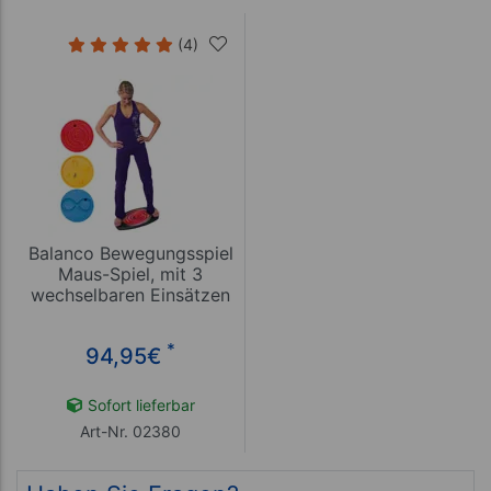
(4)
Balanco Bewegungsspiel
Maus-Spiel, mit 3
wechselbaren Einsätzen
*
94,95
€
Sofort lieferbar
Art-Nr. 02380