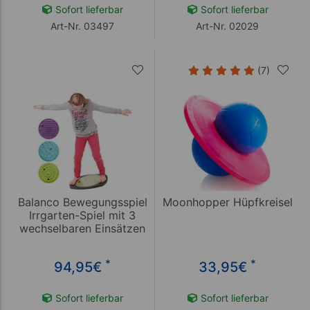
Sofort lieferbar
Sofort lieferbar
Art-Nr. 03497
Art-Nr. 02029
(7)
Balanco Bewegungsspiel
Moonhopper Hüpfkreisel
Irrgarten-Spiel mit 3
wechselbaren Einsätzen
*
*
94,95
€
33,95
€
Sofort lieferbar
Sofort lieferbar