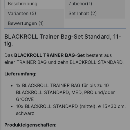
Beschreibung
Zubehör(1)
Varianten (5)
Set Inhalt (2)
Bewertungen (1)
BLACKROLL Trainer Bag-Set Standard, 11-
tlg.
Das
BLACKROLL TRAINER BAG-Set
besteht aus
einer TRAINER BAG und zehn BLACKROLL STANDARD.
Lieferumfang:
1x BLACKROLL TRAINER BAG für bis zu 10
BLACKROLL STANDARD, MED, PRO und/oder
GrOOVE
10x BLACKROLL STANDARD (mittel), ø 15x30 cm,
schwarz
Produkteigenschaften: