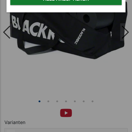
Varianten