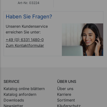
Art-Nr. 03224
Haben Sie Fragen?
Unseren Kundenservice
erreichen Sie unter:
+49 (0) 6331 1480-0
Zum Kontaktformular
SERVICE
ÜBER UNS
Katalog online blättern
Über uns
Katalog anfordern
Karriere
Downloads
Sortiment
Newsletter
Käuferschutz