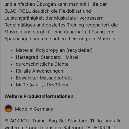
und einfachen Übungen kann man mit Hilfe der
BLACKROLL deutlich die Flexibilität und
Leistungsfähigkeit der Muskulatur verbessern.
Regelmäßiges und gezieltes Training regeneriert die
Muskeln und sorgt für eine dauerhafte Lösung von
Spannungen und eine höhere Leistung der Muskeln.
Material: Polypropylen (recyclebar)
Härtegrad: Standard - Mittel
durchschnittliche Dichte
für alle Anwendungen
Bewährter Massageeffekt
Maße (ø x L): 15x30 cm
Weitere Produktinformationen:
Made in Germany
BLACKROLL Trainer Bag-Set Standard, 11-tlg. und alle
weiteren Produkte aus der Kategorie "BLACKROLL"