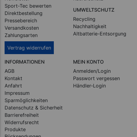
Sport-Tec bewerten
UMWELTSCHUTZ
Direktbestellung
Recycling
Pressebereich
Nachhaltigkeit
Versandkosten
Altbatterie-Entsorgung
Zahlungsarten
Vertrag widerrufen
INFORMATIONEN
MEIN KONTO
AGB
Anmelden/Login
Kontakt
Passwort vergessen
Anfahrt
Händler-Login
Impressum
Sparmöglichkeiten
Datenschutz & Sicherheit
Barrierefreiheit
Widerrufsrecht
Produkte
Rücksendungen