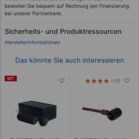
bestellen Sie bequem auf Rechnung per Finanzierung
bei unserer Partnerbank.
Sicherheits- und Produktressourcen
Das könnte Sie auch interessieren
SET
(1)