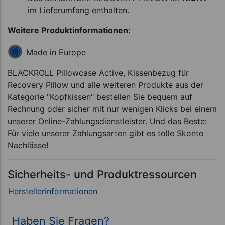
im Lieferumfang enthalten.
Weitere Produktinformationen:
Made in Europe
BLACKROLL Pillowcase Active, Kissenbezug für
Recovery Pillow und alle weiteren Produkte aus der
Kategorie "Kopfkissen" bestellen Sie bequem auf
Rechnung oder sicher mit nur wenigen Klicks bei einem
unserer Online-Zahlungsdienstleister. Und das Beste:
Für viele unserer Zahlungsarten gibt es tolle Skonto
Nachlässe!
Sicherheits- und Produktressourcen
Haben Sie Fragen?