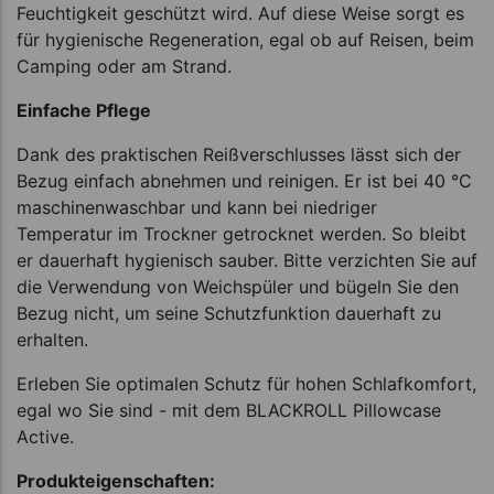
Feuchtigkeit geschützt wird. Auf diese Weise sorgt es
für hygienische Regeneration, egal ob auf Reisen, beim
Camping oder am Strand.
Einfache Pflege
Dank des praktischen Reißverschlusses lässt sich der
Bezug einfach abnehmen und reinigen. Er ist bei 40 °C
maschinenwaschbar und kann bei niedriger
Temperatur im Trockner getrocknet werden. So bleibt
er dauerhaft hygienisch sauber. Bitte verzichten Sie auf
die Verwendung von Weichspüler und bügeln Sie den
Bezug nicht, um seine Schutzfunktion dauerhaft zu
erhalten.
Erleben Sie optimalen Schutz für hohen Schlafkomfort,
egal wo Sie sind - mit dem BLACKROLL Pillowcase
Active.
Produkteigenschaften: