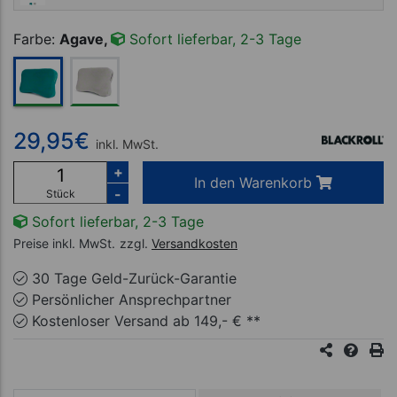
Farbe:
Agave,
Sofort lieferbar, 2-3 Tage
29,95
€
inkl. MwSt.
+
In den Warenkorb
-
Stück
Sofort lieferbar, 2-3 Tage
Preise inkl. MwSt.
zzgl.
Versandkosten
30 Tage Geld-Zurück-Garantie
Persönlicher Ansprechpartner
Kostenloser Versand ab 149,- € **