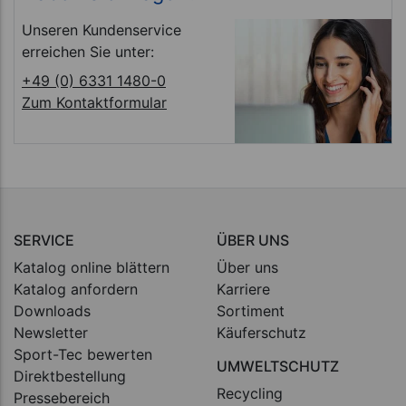
Unseren Kundenservice
erreichen Sie unter:
+49 (0) 6331 1480-0
Zum Kontaktformular
SERVICE
ÜBER UNS
Katalog online blättern
Über uns
Katalog anfordern
Karriere
Downloads
Sortiment
Newsletter
Käuferschutz
Sport-Tec bewerten
UMWELTSCHUTZ
Direktbestellung
Recycling
Pressebereich