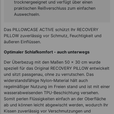
trocknergeeignet und verfügt über einen
praktischen Reißverschluss zum einfachen
Auswechseln.
Das PILLOWCASE ACTIVE schützt Ihr RECOVERY
PILLOW zuverlässig vor Schmutz, Feuchtigkeit und
äußeren Einflüssen.
Optimaler Schlafkomfort - auch unterwegs
Der Überbezug mit den Maßen 50 x 30 cm wurde
speziell für das Original RECOVERY PILLOW entwickelt
und sitzt passgenau, ohne zu verrutschen. Das
widerstandsfähige Nylon-Material hält auch
regelmäßiger Nutzung im Freien stand und ist mit einer
wasserabweisenden TPU-Beschichtung versehen.
Somit perlen Flüssigkeiten einfach an der Oberfläche
ab und können leicht abgewischt werden, wodurch Ihr
Kissen zuverlässig vor Verschmutzungen und