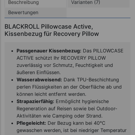
Beschreibung
Varianten (7)
Bewertungen
BLACKROLL Pillowcase Active,
Kissenbezug für Recovery Pillow
Passgenauer Kissenbezug:
Das PILLOWCASE
ACTIVE schützt Ihr RECOVERY PILLOW
zuverlässig vor Schmutz, Feuchtigkeit und
äußeren Einflüssen.
Wasserabweisend:
Dank TPU-Beschichtung
perlen Flüssigkeiten an der Oberfläche ab und
können leicht entfernt werden.
Strapazierfähig:
Ermöglicht hygienische
Regeneration auf Reisen sowie bei Outdoor-
Aktivitäten wie Camping oder Strand.
Pflegeleicht:
Der Bezug kann bei 40°C
gewaschen werden, ist bei niedriger Temperatur