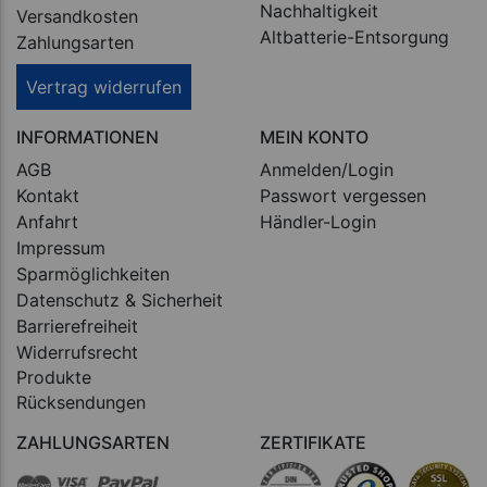
Nachhaltigkeit
Versandkosten
Altbatterie-Entsorgung
Zahlungsarten
Vertrag widerrufen
INFORMATIONEN
MEIN KONTO
AGB
Anmelden/Login
Kontakt
Passwort vergessen
Anfahrt
Händler-Login
Impressum
Sparmöglichkeiten
Datenschutz & Sicherheit
Barrierefreiheit
Widerrufsrecht
Produkte
Rücksendungen
ZAHLUNGSARTEN
ZERTIFIKATE