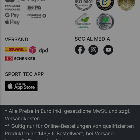
SOCIAL MEDIA
VERSAND
SPORT-TEC APP
* Alle Preise in Euro inkl. gesetzliche MwSt. und zzgl.
Versandkosten
** Gültig nur für Online-Bestellungen von qualifizierten
Produkten ab 149,- € Bestellwert, bei Versand