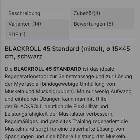
Beschreibung
Zubehör(4)
Varianten (14)
Bewertungen (5)
PDF (1)
BLACKROLL 45 Standard (mittel), ø 15x45
cm, schwarz
Die
BLACKROLL 45 STANDARD
ist das ideale
Regenerationstool zur Selbstmassage und zur Lösung
der Myofascia (bindegewebige Umhüllung von
Muskeln und Muskelgruppen). Mit nur wenig Aufwand
und einfachen Übungen kann man mit Hilfe
der BLACKROLL deutlich die Flexibilität und
Leistungsfähigkeit der Muskulatur verbessern.
Regelmäßiges und gezieltes Training regeneriert die
Muskeln und sorgt für eine dauerhafte Lösung von
Spannungen und eine höhere Leistung der Muskeln.