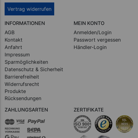
Vertrag widerrufen
INFORMATIONEN
MEIN KONTO
AGB
Anmelden/Login
Kontakt
Passwort vergessen
Anfahrt
Händler-Login
Impressum
Sparmöglichkeiten
Datenschutz & Sicherheit
Barrierefreiheit
Widerrufsrecht
Produkte
Rücksendungen
ZAHLUNGSARTEN
ZERTIFIKATE