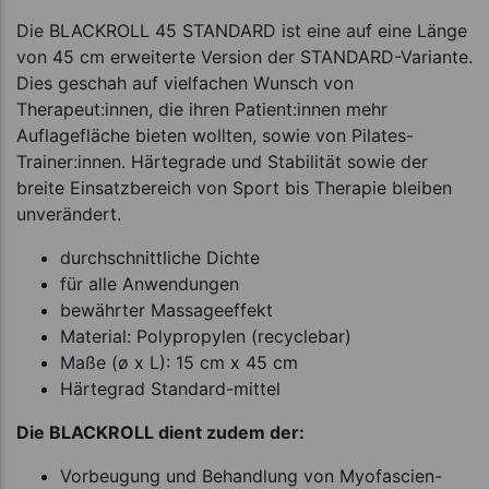
Die BLACKROLL 45 STANDARD ist eine auf eine Länge
von 45 cm erweiterte Version der STANDARD-Variante.
Dies geschah auf vielfachen Wunsch von
Therapeut:innen, die ihren Patient:innen mehr
Auflagefläche bieten wollten, sowie von Pilates-
Trainer:innen. Härtegrade und Stabilität sowie der
breite Einsatzbereich von Sport bis Therapie bleiben
unverändert.
durchschnittliche Dichte
für alle Anwendungen
bewährter Massageeffekt
Material: Polypropylen (recyclebar)
Maße (ø x L): 15 cm x 45 cm
Härtegrad Standard-mittel
Die BLACKROLL dient zudem der:
Vorbeugung und Behandlung von Myofascien-