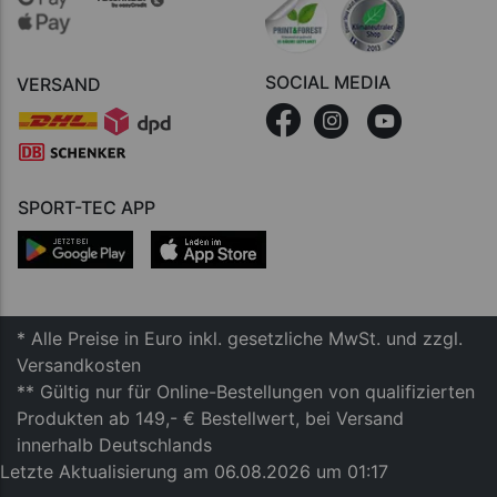
SOCIAL MEDIA
VERSAND
SPORT-TEC APP
* Alle Preise in Euro inkl. gesetzliche MwSt. und zzgl.
Versandkosten
** Gültig nur für Online-Bestellungen von qualifizierten
Produkten ab 149,- € Bestellwert, bei Versand
innerhalb Deutschlands
Letzte Aktualisierung am 06.08.2026 um 01:17