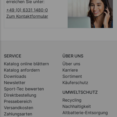
erreichen Sie unter:
+49 (0) 6331 1480-0
Zum Kontaktformular
SERVICE
ÜBER UNS
Katalog online blättern
Über uns
Katalog anfordern
Karriere
Downloads
Sortiment
Newsletter
Käuferschutz
Sport-Tec bewerten
UMWELTSCHUTZ
Direktbestellung
Recycling
Pressebereich
Nachhaltigkeit
Versandkosten
Altbatterie-Entsorgung
Zahlungsarten