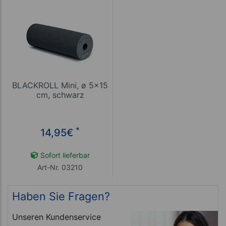
BLACKROLL Mini, ø 5x15
cm, schwarz
*
14,95
€
Sofort lieferbar
Art-Nr. 03210
Haben Sie Fragen?
Unseren Kundenservice