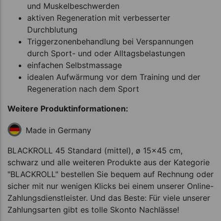
und Muskelbeschwerden
aktiven Regeneration mit verbesserter
Durchblutung
Triggerzonenbehandlung bei Verspannungen
durch Sport- und oder Alltagsbelastungen
einfachen Selbstmassage
idealen Aufwärmung vor dem Training und der
Regeneration nach dem Sport
Weitere Produktinformationen:
Made in Germany
BLACKROLL 45 Standard (mittel), ø 15x45 cm,
schwarz und alle weiteren Produkte aus der Kategorie
"BLACKROLL" bestellen Sie bequem auf Rechnung oder
sicher mit nur wenigen Klicks bei einem unserer Online-
Zahlungsdienstleister. Und das Beste: Für viele unserer
Zahlungsarten gibt es tolle Skonto Nachlässe!