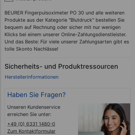
BEURER Fingerpulsoximeter PO 30 und alle weiteren
Produkte aus der Kategorie "Blutdruck" bestellen Sie
bequem auf Rechnung oder sicher mit nur wenigen
Klicks bei einem unserer Online-Zahlungsdienstleister.
Und das Beste: Für viele unserer Zahlungsarten gibt es
tolle Skonto Nachlässe!
Sicherheits- und Produktressourcen
Haben Sie Fragen?
Unseren Kundenservice
erreichen Sie unter:
+49 (0) 6331 1480-0
Zum Kontaktformular