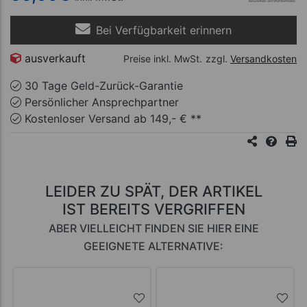
Bei Verfügbarkeit erinnern
ausverkauft
Preise inkl. MwSt.
zzgl.
Versandkosten
30 Tage Geld-Zurück-Garantie
Persönlicher Ansprechpartner
Kostenloser Versand ab 149,- € **
LEIDER ZU SPÄT, DER ARTIKEL
IST BEREITS VERGRIFFEN
ABER VIELLEICHT FINDEN SIE HIER EINE
GEEIGNETE ALTERNATIVE: