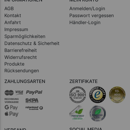
AGB
Anmelden/Login
Kontakt
Passwort vergessen
Anfahrt
Händler-Login
Impressum
Sparmöglichkeiten
Datenschutz & Sicherheit
Barrierefreiheit
Widerrufsrecht
Produkte
Rücksendungen
ZAHLUNGSARTEN
ZERTIFIKATE
SOCIAL MEDIA