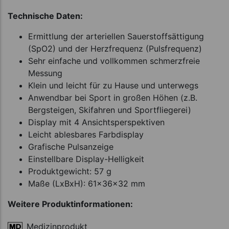
Technische Daten:
Ermittlung der arteriellen Sauerstoffsättigung
(SpO2) und der Herzfrequenz (Pulsfrequenz)
Sehr einfache und vollkommen schmerzfreie
Messung
Klein und leicht für zu Hause und unterwegs
Anwendbar bei Sport in großen Höhen (z.B.
Bergsteigen, Skifahren und Sportfliegerei)
Display mit 4 Ansichtsperspektiven
Leicht ablesbares Farbdisplay
Grafische Pulsanzeige
Einstellbare Display-Helligkeit
Produktgewicht: 57 g
Maße (LxBxH): 61x36x32 mm
Weitere Produktinformationen:
Medizinprodukt