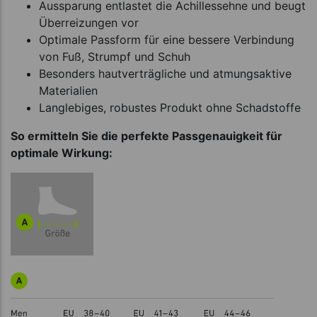
Aussparung entlastet die Achillessehne und beugt
Überreizungen vor
Optimale Passform für eine bessere Verbindung
von Fuß, Strumpf und Schuh
Besonders hautverträgliche und atmungsaktive
Materialien
Langlebiges, robustes Produkt ohne Schadstoffe
So ermitteln Sie die perfekte Passgenauigkeit für
optimale Wirkung: