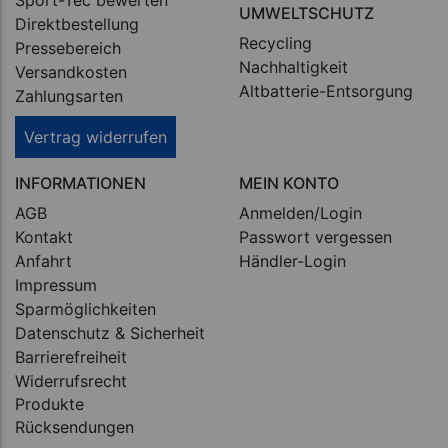
UMWELTSCHUTZ
Direktbestellung
Recycling
Pressebereich
Nachhaltigkeit
Versandkosten
Altbatterie-Entsorgung
Zahlungsarten
Vertrag widerrufen
INFORMATIONEN
MEIN KONTO
AGB
Anmelden/Login
Kontakt
Passwort vergessen
Anfahrt
Händler-Login
Impressum
Sparmöglichkeiten
Datenschutz & Sicherheit
Barrierefreiheit
Widerrufsrecht
Produkte
Rücksendungen