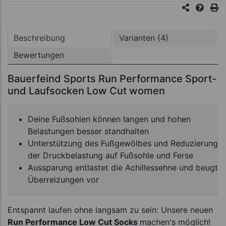
Beschreibung
Varianten (4)
Bewertungen
Bauerfeind Sports Run Performance Sport-
und Laufsocken Low Cut women
Deine Fußsohlen können langen und hohen
Belastungen besser standhalten
Unterstützung des Fußgewölbes und Reduzierung
der Druckbelastung auf Fußsohle und Ferse
Aussparung entlastet die Achillessehne und beugt
Überreizungen vor
Entspannt laufen ohne langsam zu sein: Unsere neuen
Run Performance Low Cut Socks
machen's möglich!