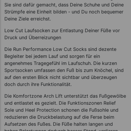
Sie sind dafür gemacht, dass Deine Schuhe und Deine
Strümpfe eine Einheit bilden - und Du noch bequemer
Deine Ziele erreichst.
Low Cut Laufsocken zur Entlastung Deiner Füße vor
Druck und Überreizungen
Die Run Performance Low Cut Socks sind dezente
Begleiter bei jedem Lauf und sorgen für ein
angenehmes Tragegefühl im Laufschuh. Die kurzen
Sportsocken umfassen den Fuß bis zum Knöchel, sind
auf den ersten Blick nicht sichtbar und überzeugen
doch durch ihre Funktionalität.
Die Komfortzone Arch Lift unterstützt das Fußgewölbe
und entlastet es gezielt. Die Funktionszonen Relief
Sole und Heel Protection schonen die Fußsohle und
reduzieren die Druckbelastung auf die Ferse beim
Aufsetzen des Fußes. Die Füße halten langen und
hohen Belastungen dadurch besser Stand, verlieren