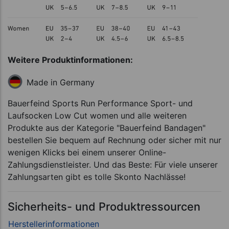
Weitere Produktinformationen:
Made in Germany
Bauerfeind Sports Run Performance Sport- und
Laufsocken Low Cut women und alle weiteren
Produkte aus der Kategorie "Bauerfeind Bandagen"
bestellen Sie bequem auf Rechnung oder sicher mit nur
wenigen Klicks bei einem unserer Online-
Zahlungsdienstleister. Und das Beste: Für viele unserer
Zahlungsarten gibt es tolle Skonto Nachlässe!
Sicherheits- und Produktressourcen