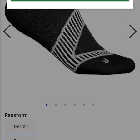
Passform
Herren