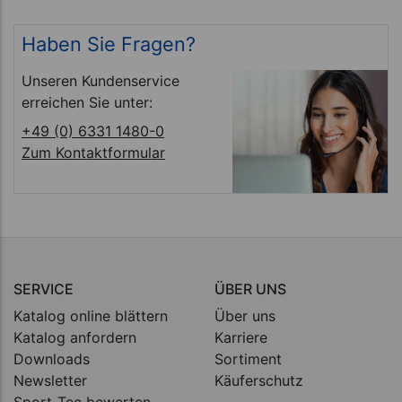
Haben Sie Fragen?
Unseren Kundenservice
erreichen Sie unter:
+49 (0) 6331 1480-0
Zum Kontaktformular
SERVICE
ÜBER UNS
Katalog online blättern
Über uns
Katalog anfordern
Karriere
Downloads
Sortiment
Newsletter
Käuferschutz
Sport-Tec bewerten