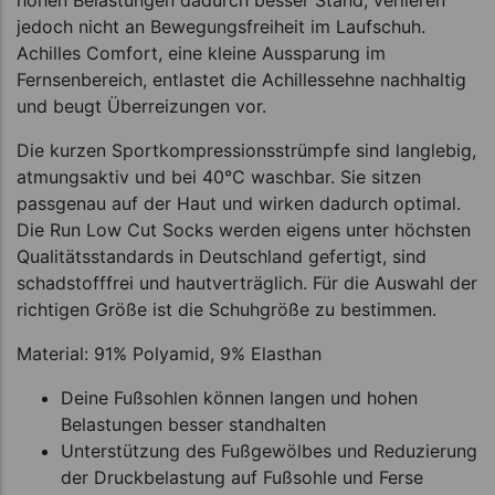
jedoch nicht an Bewegungsfreiheit im Laufschuh.
Achilles Comfort, eine kleine Aussparung im
Fernsenbereich, entlastet die Achillessehne nachhaltig
und beugt Überreizungen vor.
Die kurzen Sportkompressionsstrümpfe sind langlebig,
atmungsaktiv und bei 40°C waschbar. Sie sitzen
passgenau auf der Haut und wirken dadurch optimal.
Die Run Low Cut Socks werden eigens unter höchsten
Qualitätsstandards in Deutschland gefertigt, sind
schadstofffrei und hautverträglich. Für die Auswahl der
richtigen Größe ist die Schuhgröße zu bestimmen.
Material: 91% Polyamid, 9% Elasthan
Deine Fußsohlen können langen und hohen
Belastungen besser standhalten
Unterstützung des Fußgewölbes und Reduzierung
der Druckbelastung auf Fußsohle und Ferse