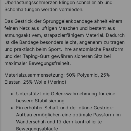
Überlastungsschmerzen klingen schneller ab und
Schonhaltungen werden vermieden.
Das Gestrick der Sprunggelenkbandage ähnelt einem
feinen Netz aus luftigen Maschen und besteht aus
atmungsaktivem, strapazierfähigem Material. Dadurch
ist die Bandage besonders leicht, angenehm zu tragen
und praktisch beim Sport. Ihre anatomische Passform
und der Taping-Gurt gewähren sicheren Sitz bei
maximaler Bewegungsfreiheit.
Materialzusammensetzung: 50% Polyamid, 25%
Elastan, 25% Wolle (Merino)
Unterstützt die Gelenkwahrnehmung für eine
bessere Stabilisierung
Ein erhöhter Schaft und der dünne Gestrick-
Aufbau ermöglichen eine optimale Passform im
Wanderschuh und fördern kontrollierte
Bewegungsabläufe