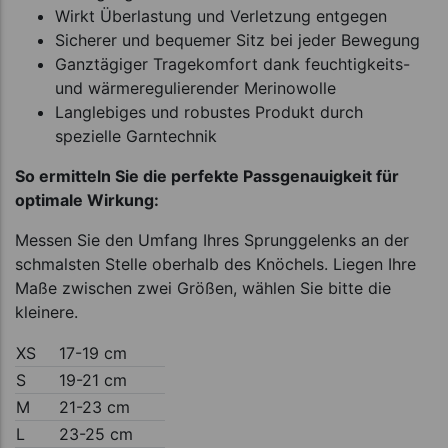
Wirkt Überlastung und Verletzung entgegen
Sicherer und bequemer Sitz bei jeder Bewegung
Ganztägiger Tragekomfort dank feuchtigkeits-
und wärmeregulierender Merinowolle
Langlebiges und robustes Produkt durch
spezielle Garntechnik
So ermitteln Sie die perfekte Passgenauigkeit für
optimale Wirkung:
Messen Sie den Umfang Ihres Sprunggelenks an der
schmalsten Stelle oberhalb des Knöchels. Liegen Ihre
Maße zwischen zwei Größen, wählen Sie bitte die
kleinere.
XS
17-19 cm
S
19-21 cm
M
21-23 cm
L
23-25 cm