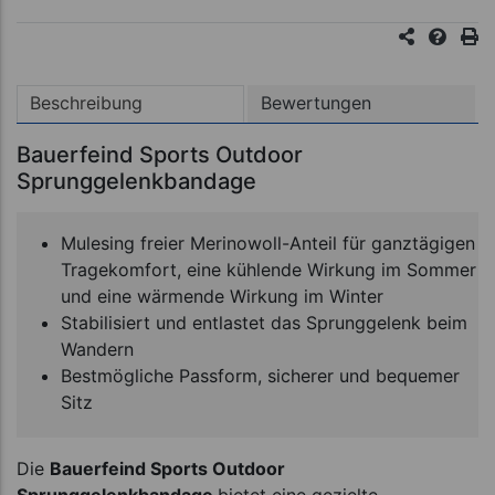
Beschreibung
Bewertungen
Bauerfeind Sports Outdoor
Sprunggelenkbandage
Mulesing freier Merinowoll-Anteil für ganztägigen
Tragekomfort, eine kühlende Wirkung im Sommer
und eine wärmende Wirkung im Winter
Stabilisiert und entlastet das Sprunggelenk beim
Wandern
Bestmögliche Passform, sicherer und bequemer
Sitz
Die
Bauerfeind
Sports Outdoor
Sprunggelenkbandage
bietet eine gezielte