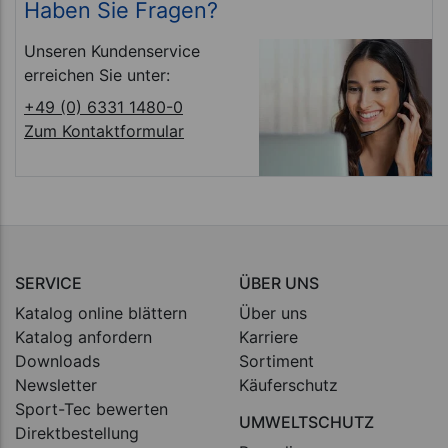
Haben Sie Fragen?
Unseren Kundenservice
erreichen Sie unter:
+49 (0) 6331 1480-0
Zum Kontaktformular
SERVICE
ÜBER UNS
Katalog online blättern
Über uns
Katalog anfordern
Karriere
Downloads
Sortiment
Newsletter
Käuferschutz
Sport-Tec bewerten
UMWELTSCHUTZ
Direktbestellung