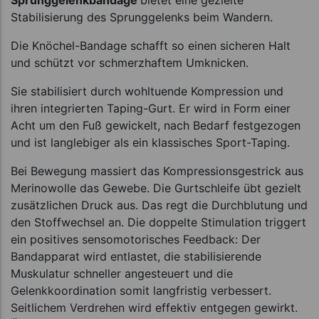
Stabilisierung des Sprunggelenks beim Wandern.
Die Knöchel-Bandage schafft so einen sicheren Halt
und schützt vor schmerzhaftem Umknicken.
Sie stabilisiert durch wohltuende Kompression und
ihren integrierten Taping-Gurt. Er wird in Form einer
Acht um den Fuß gewickelt, nach Bedarf festgezogen
und ist langlebiger als ein klassisches Sport-Taping.
Bei Bewegung massiert das Kompressionsgestrick aus
Merinowolle das Gewebe. Die Gurtschleife übt gezielt
zusätzlichen Druck aus. Das regt die Durchblutung und
den Stoffwechsel an. Die doppelte Stimulation triggert
ein positives sensomotorisches Feedback: Der
Bandapparat wird entlastet, die stabilisierende
Muskulatur schneller angesteuert und die
Gelenkkoordination somit langfristig verbessert.
Seitlichem Verdrehen wird effektiv entgegen gewirkt.