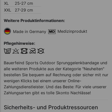
XL
25-27 cm
XXL
27-29 cm
Weitere Produktinformationen:
Medizinprodukt
Made in Germany
Pflegehinweise:
Bauerfeind Sports Outdoor Sprunggelenkbandage und
alle weiteren Produkte aus der Kategorie "Neuheiten"
bestellen Sie bequem auf Rechnung oder sicher mit nur
wenigen Klicks bei einem unserer Online-
Zahlungsdienstleister. Und das Beste: Für viele unserer
Zahlungsarten gibt es tolle Skonto Nachlässe!
Sicherheits- und Produktressourcen