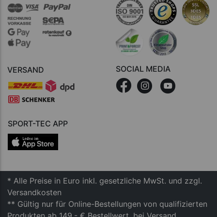
SOCIAL MEDIA
VERSAND
SPORT-TEC APP
* Alle Preise in Euro inkl. gesetzliche MwSt. und zzgl.
Versandkosten
** Gültig nur für Online-Bestellungen von qualifizierten
Produkten ab 149,- € Bestellwert, bei Versand