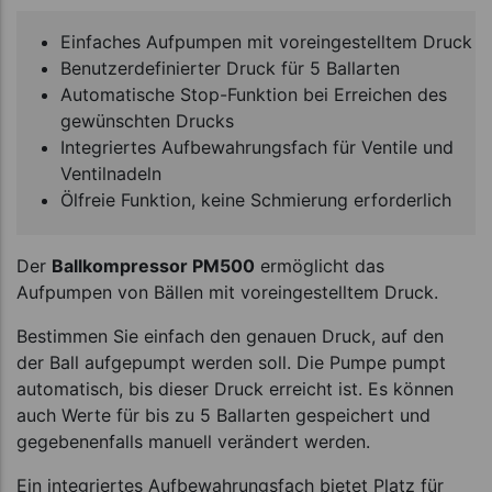
Einfaches Aufpumpen mit voreingestelltem Druck
Benutzerdefinierter Druck für 5 Ballarten
Automatische Stop-Funktion bei Erreichen des
gewünschten Drucks
Integriertes Aufbewahrungsfach für Ventile und
Ventilnadeln
Ölfreie Funktion, keine Schmierung erforderlich
Der
Ballkompressor PM500
ermöglicht das
Aufpumpen von Bällen mit voreingestelltem Druck.
Bestimmen Sie einfach den genauen Druck, auf den
der Ball aufgepumpt werden soll. Die Pumpe pumpt
automatisch, bis dieser Druck erreicht ist. Es können
auch Werte für bis zu 5 Ballarten gespeichert und
gegebenenfalls manuell verändert werden.
Ein integriertes Aufbewahrungsfach bietet Platz für