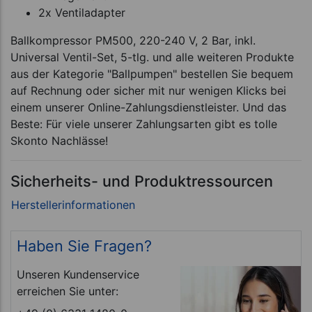
2x Ventiladapter
Ballkompressor PM500, 220-240 V, 2 Bar, inkl.
Universal Ventil-Set, 5-tlg. und alle weiteren Produkte
aus der Kategorie "Ballpumpen" bestellen Sie bequem
auf Rechnung oder sicher mit nur wenigen Klicks bei
einem unserer Online-Zahlungsdienstleister. Und das
Beste: Für viele unserer Zahlungsarten gibt es tolle
Skonto Nachlässe!
Sicherheits- und Produktressourcen
Haben Sie Fragen?
Unseren Kundenservice
erreichen Sie unter: