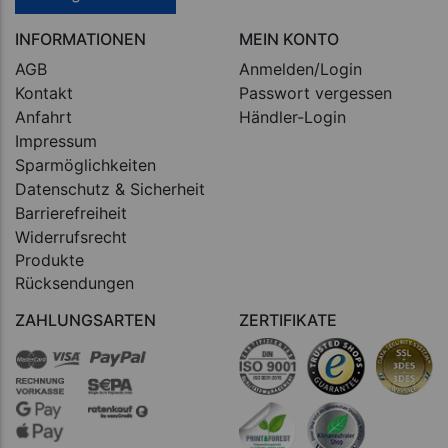
INFORMATIONEN
MEIN KONTO
AGB
Anmelden/Login
Kontakt
Passwort vergessen
Anfahrt
Händler-Login
Impressum
Sparmöglichkeiten
Datenschutz & Sicherheit
Barrierefreiheit
Widerrufsrecht
Produkte
Rücksendungen
ZAHLUNGSARTEN
ZERTIFIKATE