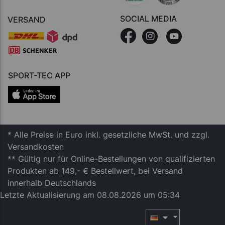
SOCIAL MEDIA
VERSAND
SPORT-TEC APP
* Alle Preise in Euro inkl. gesetzliche MwSt. und zzgl.
Versandkosten
** Gültig nur für Online-Bestellungen von qualifizierten
Produkten ab 149,- € Bestellwert, bei Versand
innerhalb Deutschlands
Letzte Aktualisierung am 08.08.2026 um 05:34