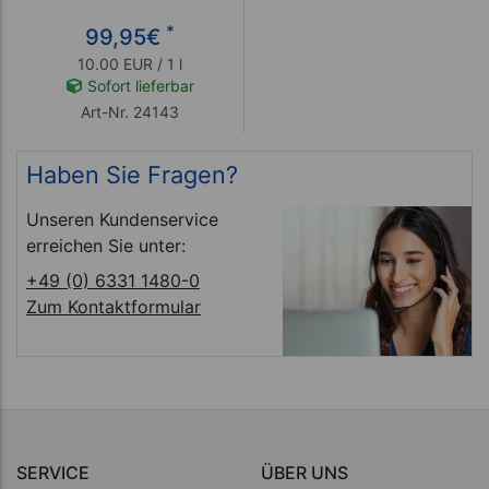
*
99,95
€
10.00 EUR / 1 l
Sofort lieferbar
Art-Nr. 24143
Haben Sie Fragen?
Unseren Kundenservice
erreichen Sie unter:
+49 (0) 6331 1480-0
Zum Kontaktformular
SERVICE
ÜBER UNS