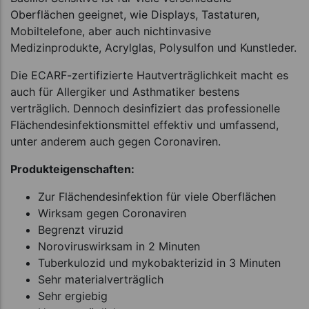
Oberflächen geeignet, wie Displays, Tastaturen,
Mobiltelefone, aber auch nichtinvasive
Medizinprodukte, Acrylglas, Polysulfon und Kunstleder.
Die ECARF-zertifizierte Hautverträglichkeit macht es
auch für Allergiker und Asthmatiker bestens
verträglich. Dennoch desinfiziert das professionelle
Flächendesinfektionsmittel effektiv und umfassend,
unter anderem auch gegen Coronaviren.
Produkteigenschaften:
Zur Flächendesinfektion für viele Oberflächen
Wirksam gegen Coronaviren
Begrenzt viruzid
Noroviruswirksam in 2 Minuten
Tuberkulozid und mykobakterizid in 3 Minuten
Sehr materialverträglich
Sehr ergiebig