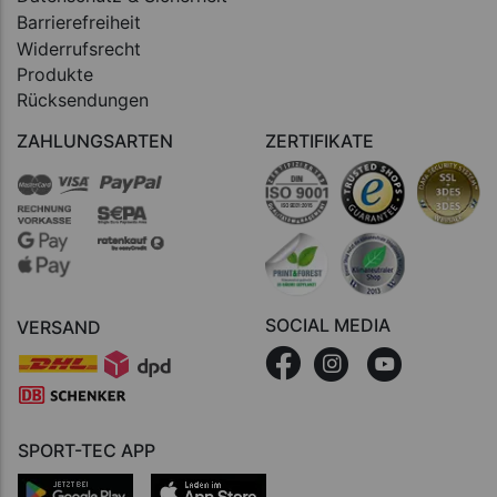
Barrierefreiheit
Widerrufsrecht
Produkte
Rücksendungen
ZAHLUNGSARTEN
ZERTIFIKATE
SOCIAL MEDIA
VERSAND
SPORT-TEC APP