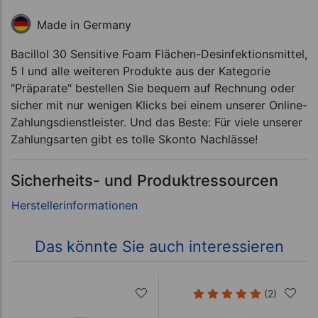
Made in Germany
Bacillol 30 Sensitive Foam Flächen-Desinfektionsmittel,
5 l und alle weiteren Produkte aus der Kategorie
"Präparate" bestellen Sie bequem auf Rechnung oder
sicher mit nur wenigen Klicks bei einem unserer Online-
Zahlungsdienstleister. Und das Beste: Für viele unserer
Zahlungsarten gibt es tolle Skonto Nachlässe!
Sicherheits- und Produktressourcen
Das könnte Sie auch interessieren
(2)