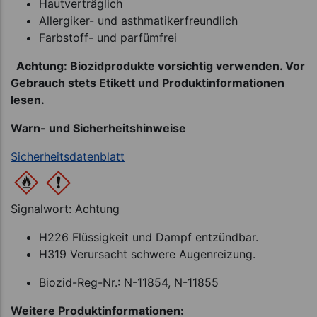
Hautverträglich
Allergiker- und asthmatikerfreundlich
Farbstoff- und parfümfrei
Achtung: Biozidprodukte vorsichtig verwenden. Vor
Gebrauch stets Etikett und Produktinformationen
lesen.
Warn- und Sicherheitshinweise
Sicherheitsdatenblatt
Signalwort: Achtung
H226 Flüssigkeit und Dampf entzündbar.
H319 Verursacht schwere Augenreizung.
Biozid-Reg-Nr.: N-11854, N-11855
Weitere Produktinformationen: