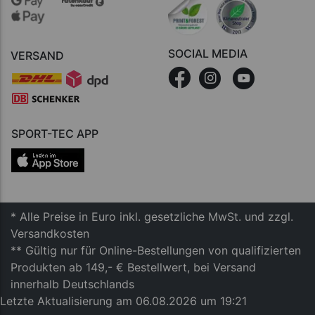
SOCIAL MEDIA
VERSAND
SPORT-TEC APP
* Alle Preise in Euro inkl. gesetzliche MwSt. und zzgl.
Versandkosten
** Gültig nur für Online-Bestellungen von qualifizierten
Produkten ab 149,- € Bestellwert, bei Versand
innerhalb Deutschlands
Letzte Aktualisierung am 06.08.2026 um 19:21