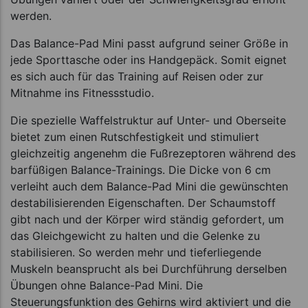
werden.
Das Balance-Pad Mini passt aufgrund seiner Größe in
jede Sporttasche oder ins Handgepäck. Somit eignet
es sich auch für das Training auf Reisen oder zur
Mitnahme ins Fitnessstudio.
Die spezielle Waffelstruktur auf Unter- und Oberseite
bietet zum einen Rutschfestigkeit und stimuliert
gleichzeitig angenehm die Fußrezeptoren während des
barfüßigen Balance-Trainings. Die Dicke von 6 cm
verleiht auch dem Balance-Pad Mini die gewünschten
destabilisierenden Eigenschaften. Der Schaumstoff
gibt nach und der Körper wird ständig gefordert, um
das Gleichgewicht zu halten und die Gelenke zu
stabilisieren. So werden mehr und tieferliegende
Muskeln beansprucht als bei Durchführung derselben
Übungen ohne Balance-Pad Mini. Die
Steuerungsfunktion des Gehirns wird aktiviert und die