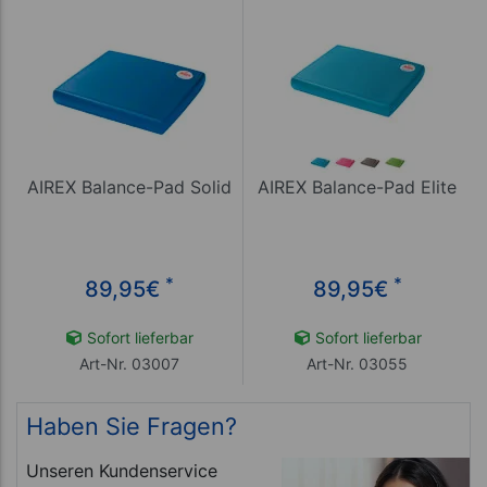
AIREX Balance-Pad Solid
AIREX Balance-Pad Elite
*
*
89,95
€
89,95
€
Sofort lieferbar
Sofort lieferbar
Art-Nr. 03007
Art-Nr. 03055
Haben Sie Fragen?
Unseren Kundenservice