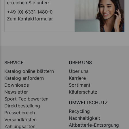
erreichen Sie unter:
+49 (0) 6331 1480-0
Zum Kontaktformular
SERVICE
ÜBER UNS
Katalog online blättern
Über uns
Katalog anfordern
Karriere
Downloads
Sortiment
Newsletter
Käuferschutz
Sport-Tec bewerten
UMWELTSCHUTZ
Direktbestellung
Recycling
Pressebereich
Nachhaltigkeit
Versandkosten
Altbatterie-Entsorgung
Zahlungsarten