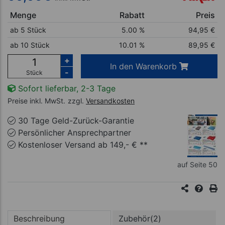
Menge
Rabatt
Preis
ab 5 Stück
5.00 %
94,95
€
ab 10 Stück
10.01 %
89,95
€
+
In den Warenkorb
-
Stück
Sofort lieferbar, 2-3 Tage
Preise inkl. MwSt.
zzgl.
Versandkosten
30 Tage Geld-Zurück-Garantie
Persönlicher Ansprechpartner
Kostenloser Versand ab 149,- € **
auf Seite 50
Beschreibung
Zubehör(2)