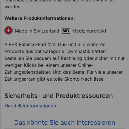
werden.
Weitere Produktinformationen:
Medizinprodukt
Made in Switzerland
AIREX Balance-Pad Mini Duo und alle weiteren
Produkte aus der Kategorie "Gymnastikmatten"
bestellen Sie bequem auf Rechnung oder sicher mit nur
wenigen Klicks bei einem unserer Online-
Zahlungsdienstleister. Und das Beste: Für viele unserer
Zahlungsarten gibt es tolle Skonto Nachlässe!
Sicherheits- und Produktressourcen
Das könnte Sie auch interessieren