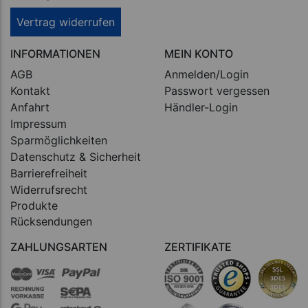
Vertrag widerrufen
INFORMATIONEN
MEIN KONTO
AGB
Anmelden/Login
Kontakt
Passwort vergessen
Anfahrt
Händler-Login
Impressum
Sparmöglichkeiten
Datenschutz & Sicherheit
Barrierefreiheit
Widerrufsrecht
Produkte
Rücksendungen
ZAHLUNGSARTEN
ZERTIFIKATE