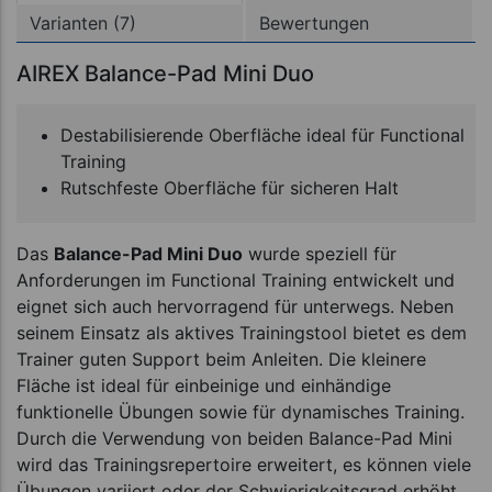
Varianten (7)
Bewertungen
AIREX Balance-Pad Mini Duo
Destabilisierende Oberfläche ideal für Functional
Training
Rutschfeste Oberfläche für sicheren Halt
Das
Balance-Pad Mini Duo
wurde speziell für
Anforderungen im Functional Training entwickelt und
eignet sich auch hervorragend für unterwegs. Neben
seinem Einsatz als aktives Trainingstool bietet es dem
Trainer guten Support beim Anleiten. Die kleinere
Fläche ist ideal für einbeinige und einhändige
funktionelle Übungen sowie für dynamisches Training.
Durch die Verwendung von beiden Balance-Pad Mini
wird das Trainingsrepertoire erweitert, es können viele
Übungen variiert oder der Schwierigkeitsgrad erhöht