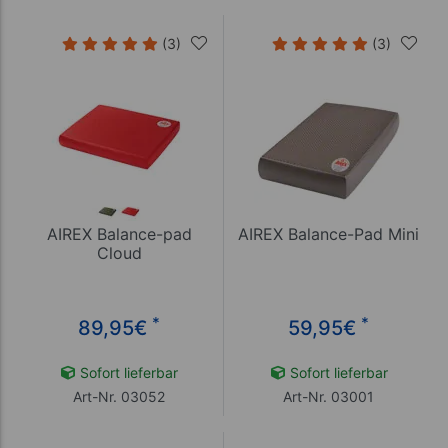
(3)
(3)
AIREX Balance-pad
AIREX Balance-Pad Mini
Cloud
*
*
89,95
€
59,95
€
Sofort lieferbar
Sofort lieferbar
Art-Nr. 03052
Art-Nr. 03001