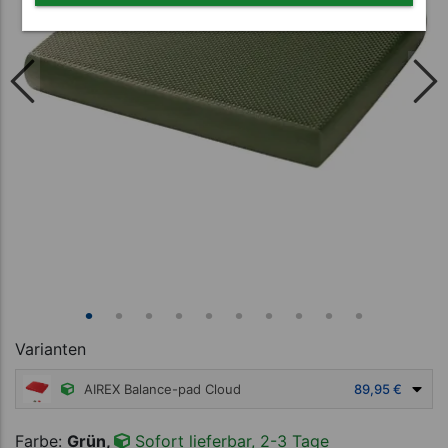
Varianten
AIREX Balance-pad Cloud
89,95 €
Farbe:
Grün,
Sofort lieferbar, 2-3 Tage