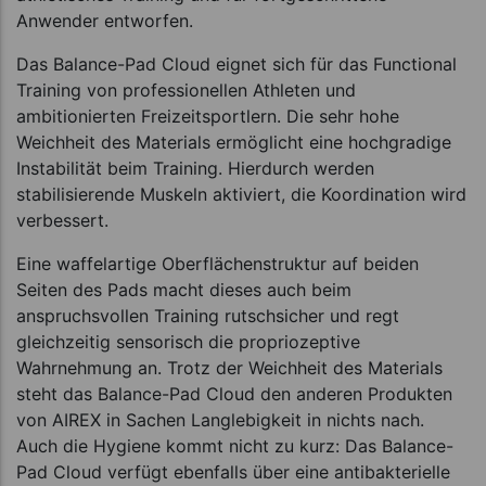
Anwender entworfen.
Das Balance-Pad Cloud eignet sich für das Functional
Training von professionellen Athleten und
ambitionierten Freizeitsportlern. Die sehr hohe
Weichheit des Materials ermöglicht eine hochgradige
Instabilität beim Training. Hierdurch werden
stabilisierende Muskeln aktiviert, die Koordination wird
verbessert.
Eine waffelartige Oberflächenstruktur auf beiden
Seiten des Pads macht dieses auch beim
anspruchsvollen Training rutschsicher und regt
gleichzeitig sensorisch die propriozeptive
Wahrnehmung an. Trotz der Weichheit des Materials
steht das Balance-Pad Cloud den anderen Produkten
von AIREX in Sachen Langlebigkeit in nichts nach.
Auch die Hygiene kommt nicht zu kurz: Das Balance-
Pad Cloud verfügt ebenfalls über eine antibakterielle