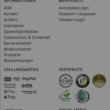
INFORMATIONEN
MEIN KONTO
AGB
Anmelden/Login
Kontakt
Passwort vergessen
Anfahrt
Händler-Login
Impressum
Sparmöglichkeiten
Datenschutz & Sicherheit
Barrierefreiheit
Widerrufsrecht
Produkte
Rücksendungen
ZAHLUNGSARTEN
ZERTIFIKATE