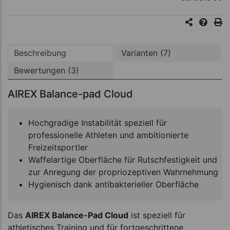
Beschreibung
Varianten (7)
Bewertungen (3)
AIREX Balance-pad Cloud
Hochgradige Instabilität speziell für
professionelle Athleten und ambitionierte
Freizeitsportler
Waffelartige Oberfläche für Rutschfestigkeit und
zur Anregung der propriozeptiven Wahrnehmung
Hygienisch dank antibakterieller Oberfläche
Das
AIREX Balance-Pad Cloud
ist speziell für
athletisches Training und für fortgeschrittene