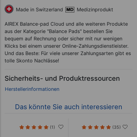
Medizinprodukt
Made in Switzerland
AIREX Balance-pad Cloud und alle weiteren Produkte
aus der Kategorie "Balance Pads" bestellen Sie
bequem auf Rechnung oder sicher mit nur wenigen
Klicks bei einem unserer Online-Zahlungsdienstleister.
Und das Beste: Für viele unserer Zahlungsarten gibt es
tolle Skonto Nachlässe!
Sicherheits- und Produktressourcen
Das könnte Sie auch interessieren
(1)
(35)