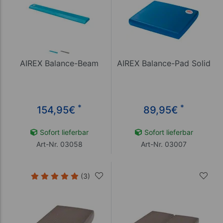
AIREX Balance-Beam
AIREX Balance-Pad Solid
*
*
154,95
€
89,95
€
Sofort lieferbar
Sofort lieferbar
Art-Nr. 03058
Art-Nr. 03007
(3)