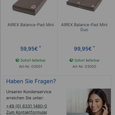
AIREX Balance-Pad Mini
AIREX Balance-Pad Mini
Duo
*
*
59,95
€
99,95
€
Sofort lieferbar
Sofort lieferbar
Art-Nr. 03001
Art-Nr. 03000
Haben Sie Fragen?
Unseren Kundenservice
erreichen Sie unter:
+49 (0) 6331 1480-0
Zum Kontaktformular