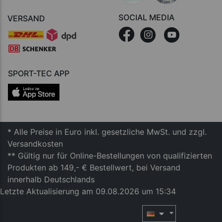
SOCIAL MEDIA
VERSAND
SPORT-TEC APP
* Alle Preise in Euro inkl. gesetzliche MwSt. und zzgl.
Versandkosten
** Gültig nur für Online-Bestellungen von qualifizierten
Produkten ab 149,- € Bestellwert, bei Versand
innerhalb Deutschlands
Letzte Aktualisierung am 09.08.2026 um 15:34