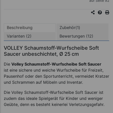
auf Seite 92
Beschreibung
Zubehör(1)
Varianten (2)
Bewertungen (12)
VOLLEY Schaumstoff-Wurfscheibe Soft
Saucer unbeschichtet, Ø 25 cm
Die
Volley Schaumstoff-Wurfscheibe Soft Saucer
ist eine sichere und weiche Wurfscheibe für Freizeit,
Pausenhof oder den Sportunterricht, vermeidet Kratzer
und Schrammen auf Möbeln und Inventar.
Die Volley Schaumstoff-Wurfscheibe Soft Saucer ist
zudem das ideale Spielgerät für Kinder und weniger
Geübte, denn es besteht keinerlei Verletzungsgefahr.