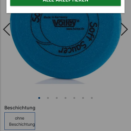
Beschichtung
ohne
Beschichtung