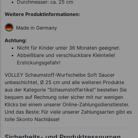
Durchmesser: ca. 25 cm
Weitere Produktinformationen:
Made in Germany
Achtung:
Nicht für Kinder unter 36 Monaten geeignet.
Abbeißbare und verschluckbare Kleinteile!
Erstickungsgefahr!
VOLLEY Schaumstoff-Wurfscheibe Soft Saucer
unbeschichtet, Ø 25 cm und alle weiteren Produkte
aus der Kategorie "Schaumstoffartikel" bestellen Sie
bequem auf Rechnung oder sicher mit nur wenigen
Klicks bei einem unserer Online-Zahlungsdienstleister.
Und das Beste: Für viele unserer Zahlungsarten gibt es
tolle Skonto Nachlässe!
Sicherheits- und Produktressourcen