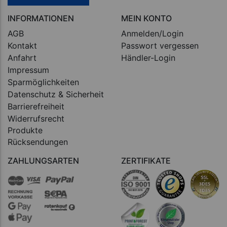
INFORMATIONEN
MEIN KONTO
AGB
Anmelden/Login
Kontakt
Passwort vergessen
Anfahrt
Händler-Login
Impressum
Sparmöglichkeiten
Datenschutz & Sicherheit
Barrierefreiheit
Widerrufsrecht
Produkte
Rücksendungen
ZAHLUNGSARTEN
ZERTIFIKATE