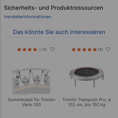
Sicherheits- und Produktressourcen
Das könnte Sie auch interessieren
(1)
(5)
Gummikabel für Trimilin
Trimilin Trampolin Pro, ø
Vario 100
102 cm, bis 150 kg