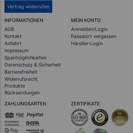
Vertrag widerrufen
INFORMATIONEN
MEIN KONTO
AGB
Anmelden/Login
Kontakt
Passwort vergessen
Anfahrt
Händler-Login
Impressum
Sparmöglichkeiten
Datenschutz & Sicherheit
Barrierefreiheit
Widerrufsrecht
Produkte
Rücksendungen
ZAHLUNGSARTEN
ZERTIFIKATE