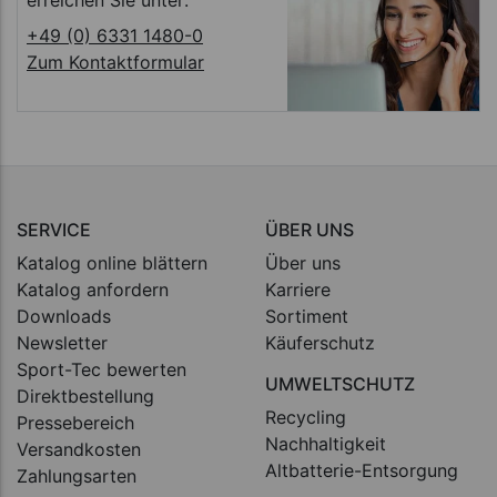
+49 (0) 6331 1480-0
Zum Kontaktformular
SERVICE
ÜBER UNS
Katalog online blättern
Über uns
Katalog anfordern
Karriere
Downloads
Sortiment
Newsletter
Käuferschutz
Sport-Tec bewerten
UMWELTSCHUTZ
Direktbestellung
Recycling
Pressebereich
Nachhaltigkeit
Versandkosten
Altbatterie-Entsorgung
Zahlungsarten