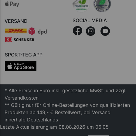
SOCIAL MEDIA
VERSAND
SPORT-TEC APP
* Alle Preise in Euro inkl. gesetzliche MwSt. und zzgl.
Versandkosten
** Gültig nur für Online-Bestellungen von qualifizierten
Produkten ab 149,- € Bestellwert, bei Versand
innerhalb Deutschlands
Letzte Aktualisierung am 08.08.2026 um 06:05