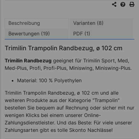
Beschreibung
Varianten (8)
Bewertungen (19)
PDF (1)
Trimilin Trampolin Randbezug, ø 102 cm
Trimilin Randbezug
geeignet für Trimilin Sport, Med,
Med-Plus, Profi, Profi-Plus, Miniswing, Miniswing-Plus.
Material: 100 % Polyethylen
Trimilin Trampolin Randbezug, ø 102 cm und alle
weiteren Produkte aus der Kategorie "Trampolin"
bestellen Sie bequem auf Rechnung oder sicher mit nur
wenigen Klicks bei einem unserer Online-
Zahlungsdienstleister. Und das Beste: Für viele unserer
Zahlungsarten gibt es tolle Skonto Nachlässe!