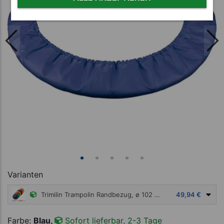
Varianten
Trimilin Trampolin Randbezug, ø 102 cm
49,94 €
Farbe:
Blau,
Sofort lieferbar, 2-3 Tage