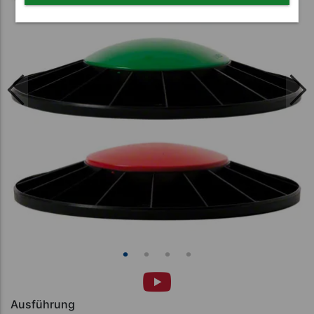
Ausführung