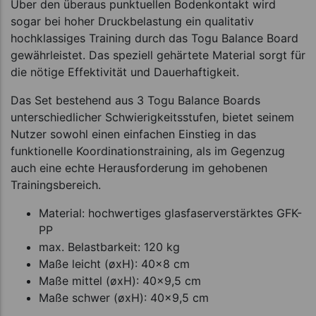
Über den überaus punktuellen Bodenkontakt wird
sogar bei hoher Druckbelastung ein qualitativ
hochklassiges Training durch das Togu Balance Board
gewährleistet. Das speziell gehärtete Material sorgt für
die nötige Effektivität und Dauerhaftigkeit.
Das Set bestehend aus 3 Togu Balance Boards
unterschiedlicher Schwierigkeitsstufen, bietet seinem
Nutzer sowohl einen einfachen Einstieg in das
funktionelle Koordinationstraining, als im Gegenzug
auch eine echte Herausforderung im gehobenen
Trainingsbereich.
Material: hochwertiges glasfaserverstärktes GFK-
PP
max. Belastbarkeit: 120 kg
Maße leicht (øxH): 40x8 cm
Maße mittel (øxH): 40x9,5 cm
Maße schwer (øxH): 40x9,5 cm