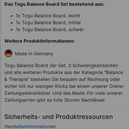
Das Togu Balance Board Set bestehend aus:
1x Togu Balance Board, leicht
1x Togu Balance Board, mittel
1x Togu Balance Board, schwer
Weitere Produktinformationen:
Made in Germany
Togu Balance Board 3er-Set, 3 Schwierigkeitsstufen
und alle weiteren Produkte aus der Kategorie "Balance
& Therapie" bestellen Sie bequem auf Rechnung oder
sicher mit nur wenigen Klicks bei einem unserer Online-
Zahlungsdienstleister. Und das Beste: Für viele unserer
Zahlungsarten gibt es tolle Skonto Nachlässe!
Sicherheits- und Produktressourcen