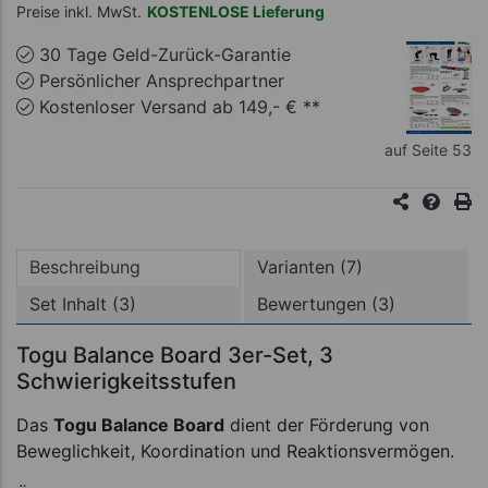
Preise inkl. MwSt.
KOSTENLOSE Lieferung
30 Tage Geld-Zurück-Garantie
Persönlicher Ansprechpartner
Kostenloser Versand ab 149,- € **
auf Seite 53
Beschreibung
Varianten (7)
Set Inhalt (3)
Bewertungen (3)
Togu Balance Board 3er-Set, 3
Schwierigkeitsstufen
Das
Togu Balance Board
dient der Förderung von
Beweglichkeit, Koordination und Reaktionsvermögen.