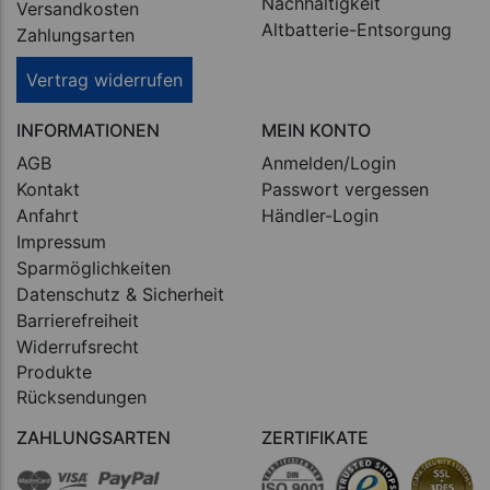
Nachhaltigkeit
Versandkosten
Altbatterie-Entsorgung
Zahlungsarten
Vertrag widerrufen
INFORMATIONEN
MEIN KONTO
AGB
Anmelden/Login
Kontakt
Passwort vergessen
Anfahrt
Händler-Login
Impressum
Sparmöglichkeiten
Datenschutz & Sicherheit
Barrierefreiheit
Widerrufsrecht
Produkte
Rücksendungen
ZAHLUNGSARTEN
ZERTIFIKATE