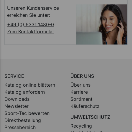
Unseren Kundenservice
erreichen Sie unter:
+49 (0) 6331 1480-0
Zum Kontaktformular
SERVICE
ÜBER UNS
Katalog online blättern
Über uns
Katalog anfordern
Karriere
Downloads
Sortiment
Newsletter
Käuferschutz
Sport-Tec bewerten
UMWELTSCHUTZ
Direktbestellung
Recycling
Pressebereich