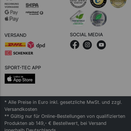
SOCIAL MEDIA
VERSAND
SPORT-TEC APP
* Alle Preise in Euro inkl. gesetzliche MwSt. und zzgl.
Versandkosten
** Gültig nur für Online-Bestellungen von qualifizierten
Produkten ab 149,- € Bestellwert, bei Versand
innerhalb Deutschlands