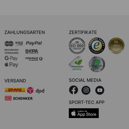
ZAHLUNGSARTEN
ZERTIFIKATE
SOCIAL MEDIA
VERSAND
SPORT-TEC APP