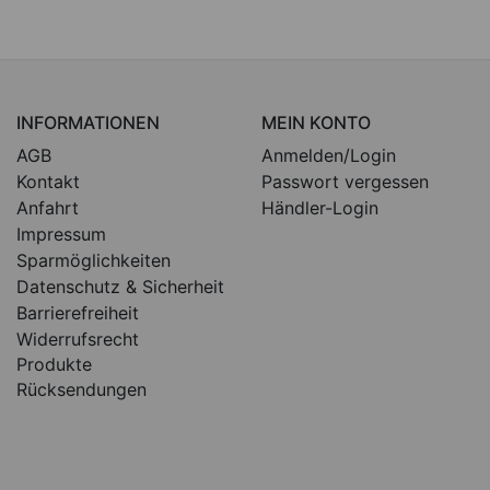
INFORMATIONEN
MEIN KONTO
AGB
Anmelden/Login
Kontakt
Passwort vergessen
Anfahrt
Händler-Login
Impressum
Sparmöglichkeiten
Datenschutz & Sicherheit
Barrierefreiheit
Widerrufsrecht
Produkte
Rücksendungen