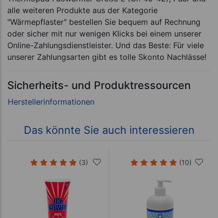
alle weiteren Produkte aus der Kategorie
"Wärmepflaster" bestellen Sie bequem auf Rechnung
oder sicher mit nur wenigen Klicks bei einem unserer
Online-Zahlungsdienstleister. Und das Beste: Für viele
unserer Zahlungsarten gibt es tolle Skonto Nachlässe!
Sicherheits- und Produktressourcen
Das könnte Sie auch interessieren
(3)
(10)