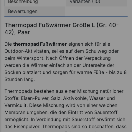
Beschreibung
Varianten (10)
Bewertungen
Thermopad Fußwärmer Größe L (Gr. 40-
42), Paar
Die
thermopad Fußwärmer
eignen sich für alle
Outdoor-Aktivitäten, sei es auf dem Schulweg oder
beim Wintersport. Nach Öffnen der Verpackung
werden die Wärmer einfach an der Unterseite der
Socken platziert und sorgen für warme Füße - bis zu 8
Stunden lang.
Thermopads bestehen aus einer Mischung natürlicher
Stoffe: Eisen-Pulver, Salz, Aktivkohle, Wasser und
Vermiculit. Diese Mischung wird von einer weichen
Membran umgeben, die den Eintritt von Sauerstoff
ermöglicht. In Verbindung mit Sauerstoff erwärmt sich
das Eisenpulver. Thermopads sind so beschaffen, dass