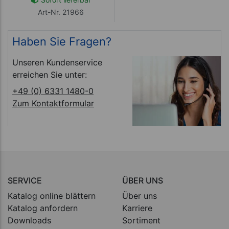
Art-Nr. 21966
Haben Sie Fragen?
Unseren Kundenservice
erreichen Sie unter:
+49 (0) 6331 1480-0
Zum Kontaktformular
SERVICE
ÜBER UNS
Katalog online blättern
Über uns
Katalog anfordern
Karriere
Downloads
Sortiment