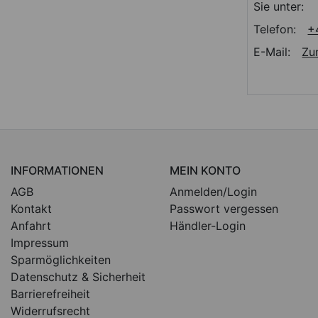
Sie unter:
Telefon:
+
E-Mail:
Zu
INFORMATIONEN
MEIN KONTO
AGB
Anmelden/Login
Kontakt
Passwort vergessen
Anfahrt
Händler-Login
Impressum
Sparmöglichkeiten
Datenschutz & Sicherheit
Barrierefreiheit
Widerrufsrecht