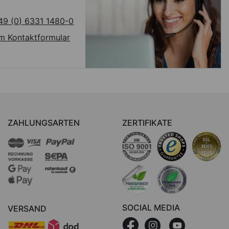
49 (0) 6331 1480-0
m Kontaktformular
ZAHLUNGSARTEN
ZERTIFIKATE
SOCIAL MEDIA
VERSAND