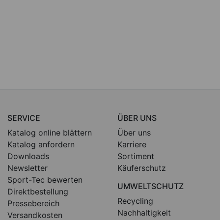
SERVICE
ÜBER UNS
Katalog online blättern
Über uns
Katalog anfordern
Karriere
Downloads
Sortiment
Newsletter
Käuferschutz
Sport-Tec bewerten
UMWELTSCHUTZ
Direktbestellung
Recycling
Pressebereich
Nachhaltigkeit
Versandkosten