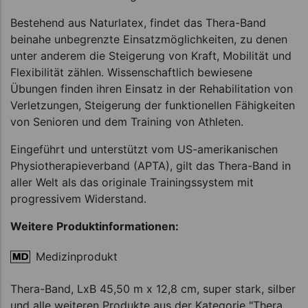
Bestehend aus Naturlatex, findet das Thera-Band
beinahe unbegrenzte Einsatzmöglichkeiten, zu denen
unter anderem die Steigerung von Kraft, Mobilität und
Flexibilität zählen. Wissenschaftlich bewiesene
Übungen finden ihren Einsatz in der Rehabilitation von
Verletzungen, Steigerung der funktionellen Fähigkeiten
von Senioren und dem Training von Athleten.
Eingeführt und unterstützt vom US-amerikanischen
Physiotherapieverband (APTA), gilt das Thera-Band in
aller Welt als das originale Trainingssystem mit
progressivem Widerstand.
Weitere Produktinformationen:
Medizinprodukt
Thera-Band, LxB 45,50 m x 12,8 cm, super stark, silber
und alle weiteren Produkte aus der Kategorie "Thera