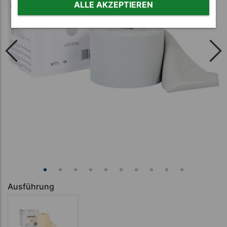
ALLE AKZEPTIEREN
Ausführung