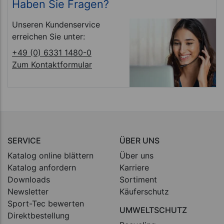
Haben Sie Fragen?
Unseren Kundenservice
erreichen Sie unter:
+49 (0) 6331 1480-0
Zum Kontaktformular
SERVICE
ÜBER UNS
Katalog online blättern
Über uns
Katalog anfordern
Karriere
Downloads
Sortiment
Newsletter
Käuferschutz
Sport-Tec bewerten
UMWELTSCHUTZ
Direktbestellung