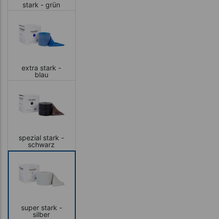
stark - grün
extra stark -
blau
spezial stark -
schwarz
super stark -
silber