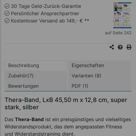
30 Tage Geld-Zurück-Garantie
Persönlicher Ansprechpartner
Kostenloser Versand ab 149,- € **
auf Seite 242
Beschreibung
Eigenschaften
Zubehör(7)
Varianten (8)
Bewertungen
PDF (1)
Thera-Band, LxB 45,50 m x 12,8 cm, super
stark, silber
Das
Thera-Band
ist ein preisgünstiges und vielseitiges
Widerstandsprodukt, das dem angepassten Fitness
und Widerstandstraining dient.