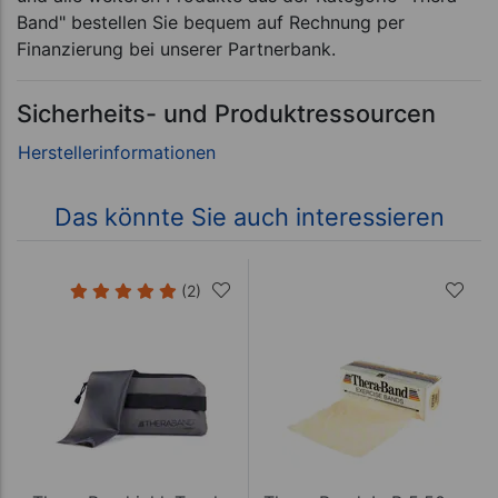
Band" bestellen Sie bequem auf Rechnung per
Finanzierung bei unserer Partnerbank.
Sicherheits- und Produktressourcen
Das könnte Sie auch interessieren
(2)