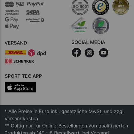
SOCIAL MEDIA
VERSAND
SPORT-TEC APP
* Alle Preise in Euro inkl. gesetzliche MwSt. und zzgl.
Versandkosten
** Gültig nur für Online-Bestellungen von qualifizierten
Produkten ab 149,- € Bestellwert, bei Versand