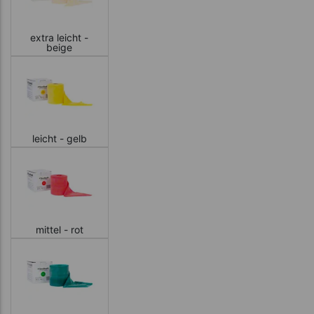
extra leicht -
beige
leicht - gelb
mittel - rot