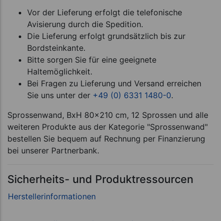
Vor der Lieferung erfolgt die telefonische
Avisierung durch die Spedition.
Die Lieferung erfolgt grundsätzlich bis zur
Bordsteinkante.
Bitte sorgen Sie für eine geeignete
Haltemöglichkeit.
Bei Fragen zu Lieferung und Versand erreichen
Sie uns unter der
+49 (0) 6331 1480-0
.
Sprossenwand, BxH 80x210 cm, 12 Sprossen und alle
weiteren Produkte aus der Kategorie "Sprossenwand"
bestellen Sie bequem auf Rechnung per Finanzierung
bei unserer Partnerbank.
Sicherheits- und Produktressourcen