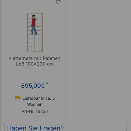
Kletternetz mit Rahmen,
LxB 100x230 cm
*
895,00
€
Lieferbar in ca. 5
Wochen
Art-Nr. 16256
Haben Sie Fragen?