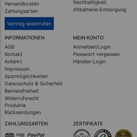
Nachhaltigkeit
Versandkosten
Altbatterie-Entsorgung
Zahlungsarten
Vertrag widerrufen
INFORMATIONEN
MEIN KONTO
AGB
Anmelden/Login
Kontakt
Passwort vergessen
Anfahrt
Händler-Login
Impressum
Sparmöglichkeiten
Datenschutz & Sicherheit
Barrierefreiheit
Widerrufsrecht
Produkte
Rücksendungen
ZAHLUNGSARTEN
ZERTIFIKATE