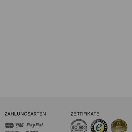
ZAHLUNGSARTEN
ZERTIFIKATE