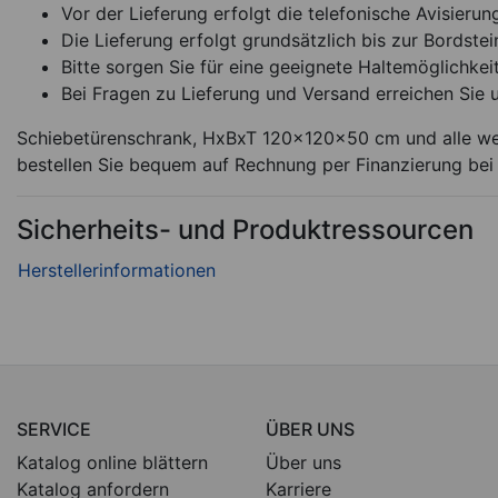
Vor der Lieferung erfolgt die telefonische Avisierun
Die Lieferung erfolgt grundsätzlich bis zur Bordstei
Bitte sorgen Sie für eine geeignete Haltemöglichkeit
Bei Fragen zu Lieferung und Versand erreichen Sie 
Schiebetürenschrank, HxBxT 120x120x50 cm und alle wei
bestellen Sie bequem auf Rechnung per Finanzierung bei
Sicherheits- und Produktressourcen
SERVICE
ÜBER UNS
Katalog online blättern
Über uns
Katalog anfordern
Karriere