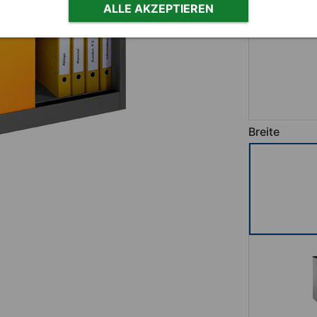
ALLE AKZEPTIEREN
Breite