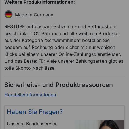
Weitere Produktinformationen:
Made in Germany
RESTUBE aufblasbare Schwimm- und Rettungsboje
beach, inkl. CO2 Patrone und alle weiteren Produkte
aus der Kategorie "Schwimmhilfen" bestellen Sie
bequem auf Rechnung oder sicher mit nur wenigen
Klicks bei einem unserer Online-Zahlungsdienstleister.
Und das Beste: Für viele unserer Zahlungsarten gibt es
tolle Skonto Nachlässe!
Sicherheits- und Produktressourcen
Haben Sie Fragen?
Unseren Kundenservice