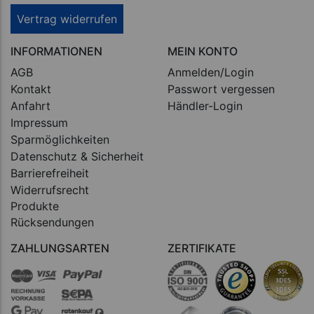
Vertrag widerrufen
INFORMATIONEN
MEIN KONTO
AGB
Anmelden/Login
Kontakt
Passwort vergessen
Anfahrt
Händler-Login
Impressum
Sparmöglichkeiten
Datenschutz & Sicherheit
Barrierefreiheit
Widerrufsrecht
Produkte
Rücksendungen
ZAHLUNGSARTEN
ZERTIFIKATE