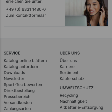
erreichen Sie unter:
+49 (0) 6331 1480-0
Zum Kontaktformular
SERVICE
ÜBER UNS
Katalog online blättern
Über uns
Katalog anfordern
Karriere
Downloads
Sortiment
Newsletter
Käuferschutz
Sport-Tec bewerten
UMWELTSCHUTZ
Direktbestellung
Recycling
Pressebereich
Nachhaltigkeit
Versandkosten
Altbatterie-Entsorgung
Zahlungsarten