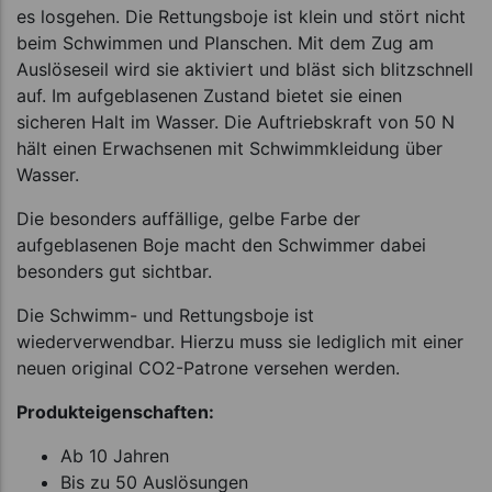
es losgehen. Die Rettungsboje ist klein und stört nicht
beim Schwimmen und Planschen. Mit dem Zug am
Auslöseseil wird sie aktiviert und bläst sich blitzschnell
auf. Im aufgeblasenen Zustand bietet sie einen
sicheren Halt im Wasser. Die Auftriebskraft von 50 N
hält einen Erwachsenen mit Schwimmkleidung über
Wasser.
Die besonders auffällige, gelbe Farbe der
aufgeblasenen Boje macht den Schwimmer dabei
besonders gut sichtbar.
Die Schwimm- und Rettungsboje ist
wiederverwendbar. Hierzu muss sie lediglich mit einer
neuen original CO2-Patrone versehen werden.
Produkteigenschaften:
Ab 10 Jahren
Bis zu 50 Auslösungen