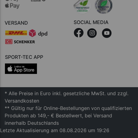
SOCIAL MEDIA
VERSAND
SPORT-TEC APP
* Alle Preise in Euro inkl. gesetzliche MwSt. und zzgl.
Versandkosten
** Gültig nur für Online-Bestellungen von qualifizierten
Produkten ab 149,- € Bestellwert, bei Versand
innerhalb Deutschlands
Letzte Aktualisierung am 08.08.2026 um 19:26