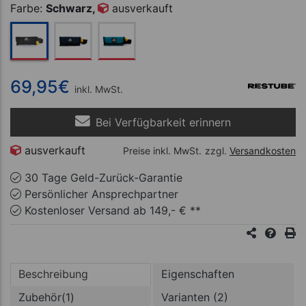
Farbe:
Schwarz,
ausverkauft
69,95
€
inkl. MwSt.
Bei Verfügbarkeit erinnern
ausverkauft
Preise inkl. MwSt.
zzgl.
Versandkosten
30 Tage Geld-Zurück-Garantie
Persönlicher Ansprechpartner
Kostenloser Versand ab 149,- € **
Beschreibung
Eigenschaften
Zubehör(1)
Varianten (2)