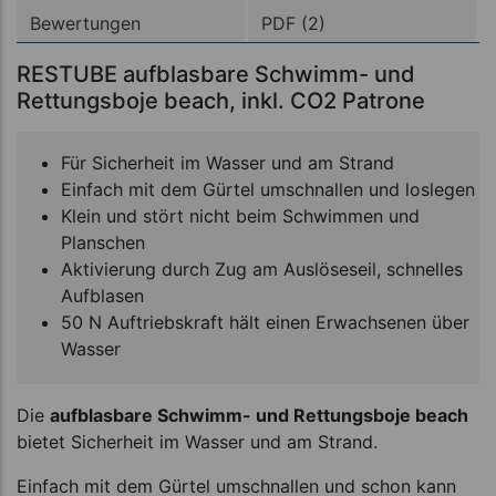
Bewertungen
PDF (2)
RESTUBE aufblasbare Schwimm- und
Rettungsboje beach, inkl. CO2 Patrone
Für Sicherheit im Wasser und am Strand
Einfach mit dem Gürtel umschnallen und loslegen
Klein und stört nicht beim Schwimmen und
Planschen
Aktivierung durch Zug am Auslöseseil, schnelles
Aufblasen
50 N Auftriebskraft hält einen Erwachsenen über
Wasser
Die
aufblasbare Schwimm- und Rettungsboje beach
bietet Sicherheit im Wasser und am Strand.
Einfach mit dem Gürtel umschnallen und schon kann