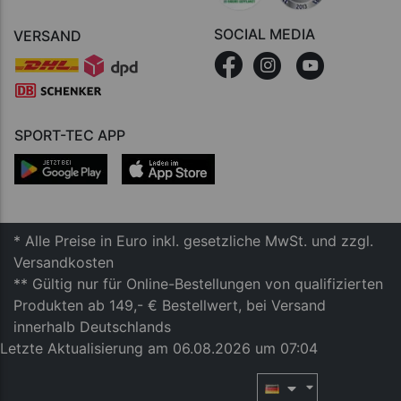
SOCIAL MEDIA
VERSAND
SPORT-TEC APP
* Alle Preise in Euro inkl. gesetzliche MwSt. und zzgl.
Versandkosten
** Gültig nur für Online-Bestellungen von qualifizierten
Produkten ab 149,- € Bestellwert, bei Versand
innerhalb Deutschlands
Letzte Aktualisierung am 06.08.2026 um 07:04