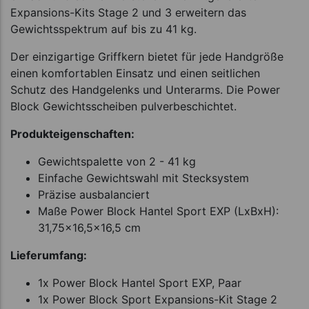
Expansions-Kits Stage 2 und 3 erweitern das
Gewichtsspektrum auf bis zu 41 kg.
Der einzigartige Griffkern bietet für jede Handgröße
einen komfortablen Einsatz und einen seitlichen
Schutz des Handgelenks und Unterarms. Die Power
Block Gewichtsscheiben pulverbeschichtet.
Produkteigenschaften:
Gewichtspalette von 2 - 41 kg
Einfache Gewichtswahl mit Stecksystem
Präzise ausbalanciert
Maße Power Block Hantel Sport EXP (LxBxH):
31,75x16,5x16,5 cm
Lieferumfang:
1x Power Block Hantel Sport EXP, Paar
1x Power Block Sport Expansions-Kit Stage 2