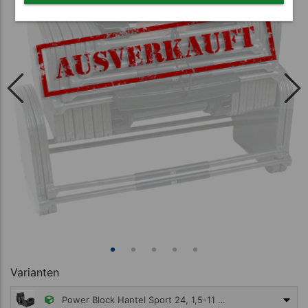
Varianten
Power Block Hantel Sport 24, 1,5-11 kg, Paar