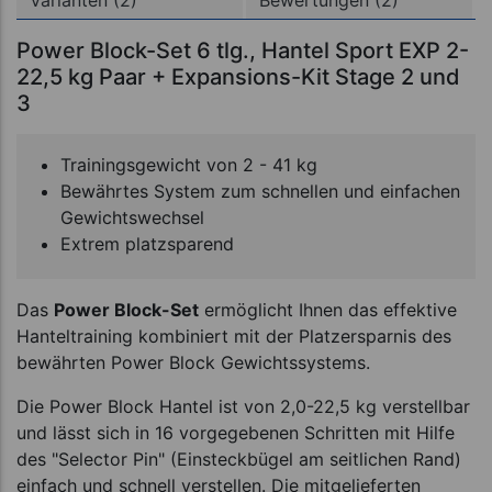
Power Block-Set 6 tlg., Hantel Sport EXP 2-
22,5 kg Paar + Expansions-Kit Stage 2 und
3
Trainingsgewicht von 2 - 41 kg
Bewährtes System zum schnellen und einfachen
Gewichtswechsel
Extrem platzsparend
Das
Power Block-Set
ermöglicht Ihnen das effektive
Hanteltraining kombiniert mit der Platzersparnis des
bewährten Power Block Gewichtssystems.
Die Power Block Hantel ist von 2,0-22,5 kg verstellbar
und lässt sich in 16 vorgegebenen Schritten mit Hilfe
des "Selector Pin" (Einsteckbügel am seitlichen Rand)
einfach und schnell verstellen. Die mitgelieferten