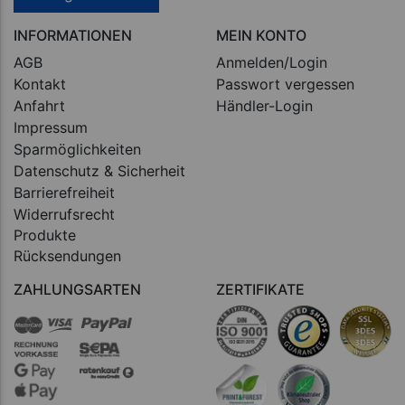
INFORMATIONEN
MEIN KONTO
AGB
Anmelden/Login
Kontakt
Passwort vergessen
Anfahrt
Händler-Login
Impressum
Sparmöglichkeiten
Datenschutz & Sicherheit
Barrierefreiheit
Widerrufsrecht
Produkte
Rücksendungen
ZAHLUNGSARTEN
ZERTIFIKATE