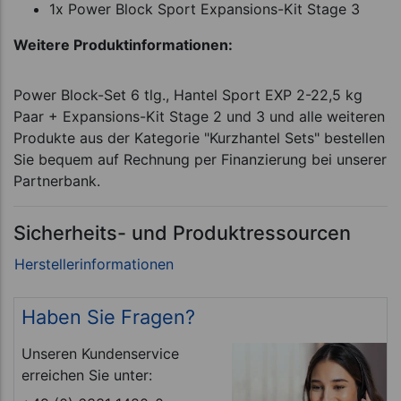
1x Power Block Sport Expansions-Kit Stage 3
Weitere Produktinformationen:
Power Block-Set 6 tlg., Hantel Sport EXP 2-22,5 kg
Paar + Expansions-Kit Stage 2 und 3 und alle weiteren
Produkte aus der Kategorie "Kurzhantel Sets" bestellen
Sie bequem auf Rechnung per Finanzierung bei unserer
Partnerbank.
Sicherheits- und Produktressourcen
Haben Sie Fragen?
Unseren Kundenservice
erreichen Sie unter: