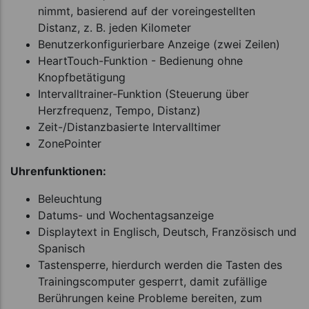
nimmt, basierend auf der voreingestellten
Distanz, z. B. jeden Kilometer
Benutzerkonfigurierbare Anzeige (zwei Zeilen)
HeartTouch-Funktion - Bedienung ohne
Knopfbetätigung
Intervalltrainer-Funktion (Steuerung über
Herzfrequenz, Tempo, Distanz)
Zeit-/Distanzbasierte Intervalltimer
ZonePointer
Uhrenfunktionen:
Beleuchtung
Datums- und Wochentagsanzeige
Displaytext in Englisch, Deutsch, Französisch und
Spanisch
Tastensperre, hierdurch werden die Tasten des
Trainingscomputer gesperrt, damit zufällige
Berührungen keine Probleme bereiten, zum