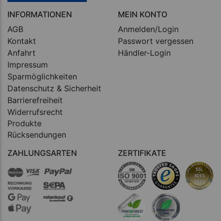
INFORMATIONEN
MEIN KONTO
AGB
Anmelden/Login
Kontakt
Passwort vergessen
Anfahrt
Händler-Login
Impressum
Sparmöglichkeiten
Datenschutz & Sicherheit
Barrierefreiheit
Widerrufsrecht
Produkte
Rücksendungen
ZAHLUNGSARTEN
ZERTIFIKATE