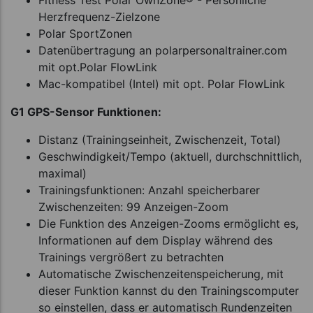
Herzfrequenz-Zielzone
Polar SportZonen
Datenübertragung an polarpersonaltrainer.com
mit opt.Polar FlowLink
Mac-kompatibel (Intel) mit opt. Polar FlowLink
G1 GPS-Sensor Funktionen:
Distanz (Trainingseinheit, Zwischenzeit, Total)
Geschwindigkeit/Tempo (aktuell, durchschnittlich,
maximal)
Trainingsfunktionen: Anzahl speicherbarer
Zwischenzeiten: 99 Anzeigen-Zoom
Die Funktion des Anzeigen-Zooms ermöglicht es,
Informationen auf dem Display während des
Trainings vergrößert zu betrachten
Automatische Zwischenzeitenspeicherung, mit
dieser Funktion kannst du den Trainingscomputer
so einstellen, dass er automatisch Rundenzeiten