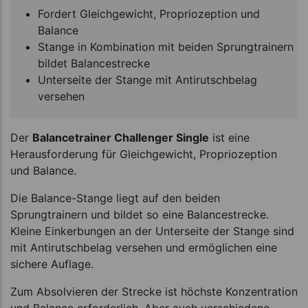
Fordert Gleichgewicht, Propriozeption und
Balance
Stange in Kombination mit beiden Sprungtrainern
bildet Balancestrecke
Unterseite der Stange mit Antirutschbelag
versehen
Der
Balancetrainer Challenger Single
ist eine
Herausforderung für Gleichgewicht, Propriozeption
und Balance.
Die Balance-Stange liegt auf den beiden
Sprungtrainern und bildet so eine Balancestrecke.
Kleine Einkerbungen an der Unterseite der Stange sind
mit Antirutschbelag versehen und ermöglichen eine
sichere Auflage.
Zum Absolvieren der Strecke ist höchste Konzentration
und Balance erforderlich. Aber auch verschiedene