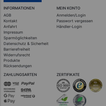
INFORMATIONEN
MEIN KONTO
AGB
Anmelden/Login
Kontakt
Passwort vergessen
Anfahrt
Händler-Login
Impressum
Sparmöglichkeiten
Datenschutz & Sicherheit
Barrierefreiheit
Widerrufsrecht
Produkte
Rücksendungen
ZAHLUNGSARTEN
ZERTIFIKATE