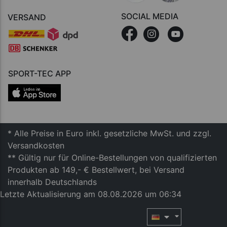
SOCIAL MEDIA
VERSAND
SPORT-TEC APP
* Alle Preise in Euro inkl. gesetzliche MwSt. und zzgl.
Versandkosten
** Gültig nur für Online-Bestellungen von qualifizierten
Produkten ab 149,- € Bestellwert, bei Versand
innerhalb Deutschlands
Letzte Aktualisierung am 08.08.2026 um 06:34