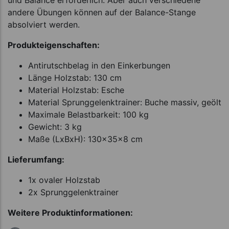
andere Übungen können auf der Balance-Stange
absolviert werden.
Produkteigenschaften:
Antirutschbelag in den Einkerbungen
Länge Holzstab: 130 cm
Material Holzstab: Esche
Material Sprunggelenktrainer: Buche massiv, geölt
Maximale Belastbarkeit: 100 kg
Gewicht: 3 kg
Maße (LxBxH): 130x35x8 cm
Lieferumfang:
1x ovaler Holzstab
2x Sprunggelenktrainer
Weitere Produktinformationen: