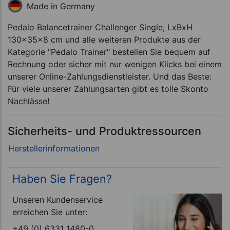
Made in Germany
Pedalo Balancetrainer Challenger Single, LxBxH
130x35x8 cm und alle weiteren Produkte aus der
Kategorie "Pedalo Trainer" bestellen Sie bequem auf
Rechnung oder sicher mit nur wenigen Klicks bei einem
unserer Online-Zahlungsdienstleister. Und das Beste:
Für viele unserer Zahlungsarten gibt es tolle Skonto
Nachlässe!
Sicherheits- und Produktressourcen
Haben Sie Fragen?
Unseren Kundenservice
erreichen Sie unter:
+49 (0) 6331 1480-0