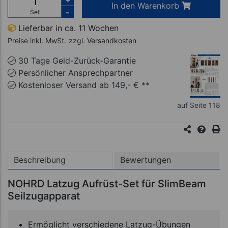
In den Warenkorb
-
Set
Lieferbar in ca. 11 Wochen
Preise inkl. MwSt.
zzgl.
Versandkosten
30 Tage Geld-Zurück-Garantie
Persönlicher Ansprechpartner
Kostenloser Versand ab 149,- € **
auf Seite 118
Beschreibung
Bewertungen
NOHRD Latzug Aufrüst-Set für SlimBeam
Seilzugapparat
Ermöglicht verschiedene Latzug-Übungen