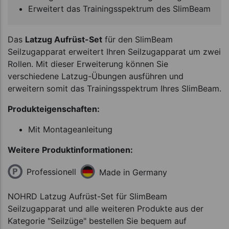
Erweitert das Trainingsspektrum des SlimBeam
Das
Latzug Aufrüst-Set
für den SlimBeam
Seilzugapparat erweitert Ihren Seilzugapparat um zwei
Rollen. Mit dieser Erweiterung können Sie
verschiedene Latzug-Übungen ausführen und
erweitern somit das Trainingsspektrum Ihres SlimBeam.
Produkteigenschaften:
Mit Montageanleitung
Weitere Produktinformationen:
Professionell
Made in Germany
NOHRD Latzug Aufrüst-Set für SlimBeam
Seilzugapparat und alle weiteren Produkte aus der
Kategorie "Seilzüge" bestellen Sie bequem auf