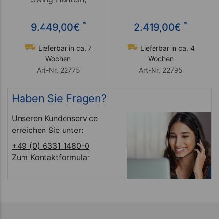
Nussbaum
*
*
9.449,00
€
2.419,00
€
Lieferbar in ca. 7
Lieferbar in ca. 4
Wochen
Wochen
Art-Nr. 22775
Art-Nr. 22795
Haben Sie Fragen?
Unseren Kundenservice
erreichen Sie unter:
+49 (0) 6331 1480-0
Zum Kontaktformular