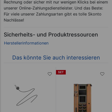
Rechnung oder sicher mit nur wenigen Klicks bei einem
unserer Online-Zahlungsdienstleister. Und das Beste:
Für viele unserer Zahlungsarten gibt es tolle Skonto
Nachlässe!
Sicherheits- und Produktressourcen
Das könnte Sie auch interessieren
SET