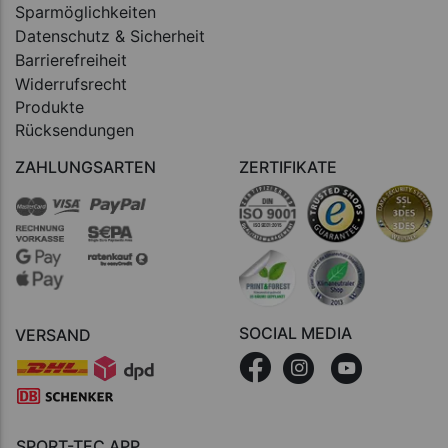
Sparmöglichkeiten
Datenschutz & Sicherheit
Barrierefreiheit
Widerrufsrecht
Produkte
Rücksendungen
ZAHLUNGSARTEN
ZERTIFIKATE
SOCIAL MEDIA
VERSAND
SPORT-TEC APP