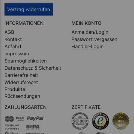
Vertrag widerrufen
INFORMATIONEN
MEIN KONTO
AGB
Anmelden/Login
Kontakt
Passwort vergessen
Anfahrt
Händler-Login
Impressum
Sparmöglichkeiten
Datenschutz & Sicherheit
Barrierefreiheit
Widerrufsrecht
Produkte
Rücksendungen
ZAHLUNGSARTEN
ZERTIFIKATE