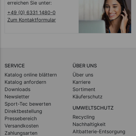
erreichen Sie unter:
+49 (0) 6331 1480-0
Zum Kontaktformular
SERVICE
ÜBER UNS
Katalog online blättern
Über uns
Katalog anfordern
Karriere
Downloads
Sortiment
Newsletter
Käuferschutz
Sport-Tec bewerten
UMWELTSCHUTZ
Direktbestellung
Recycling
Pressebereich
Nachhaltigkeit
Versandkosten
Altbatterie-Entsorgung
Zahlungsarten