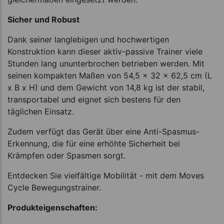
Sicher und Robust
Dank seiner langlebigen und hochwertigen
Konstruktion kann dieser aktiv-passive Trainer viele
Stunden lang ununterbrochen betrieben werden. Mit
seinen kompakten Maßen von 54,5 x 32 x 62,5 cm (L
x B x H) und dem Gewicht von 14,8 kg ist der stabil,
transportabel und eignet sich bestens für den
täglichen Einsatz.
Zudem verfügt das Gerät über eine Anti-Spasmus-
Erkennung, die für eine erhöhte Sicherheit bei
Krämpfen oder Spasmen sorgt.
Entdecken Sie vielfältige Mobilität - mit dem Moves
Cycle Bewegungstrainer.
Produkteigenschaften: