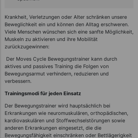
Krankheit, Verletzungen oder Alter schränken unsere
Beweglichkeit ein und können den Alltag erschweren.
Viele Menschen wünschen sich eine sanfte Möglichkeit,
Muskeln zu aktivieren und ihre Mobilität
zurückzugewinnen:
Der Moves Cycle Bewegungstrainer kann durch
aktives und passives Training die Folgen von
Bewegungsarmut verhindern, reduzieren und
verbessern.
Trainingsmodi für jeden Einsatz
Der Bewegungstrainer wird hauptsächlich bei
Erkrankungen wie neuromuskulären, orthopädischen,
kardiovaskulären und Stoffwechselstörungen sowie
anderen Erkrankungen eingesetzt, die die
Bewegungsfähigkeit einschränken oder Bettlägerigkeit