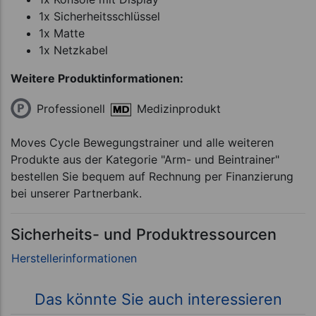
1x Sicherheitsschlüssel
1x Matte
1x Netzkabel
Weitere Produktinformationen:
Professionell
Medizinprodukt
Moves Cycle Bewegungstrainer und alle weiteren
Produkte aus der Kategorie "Arm- und Beintrainer"
bestellen Sie bequem auf Rechnung per Finanzierung
bei unserer Partnerbank.
Sicherheits- und Produktressourcen
Das könnte Sie auch interessieren