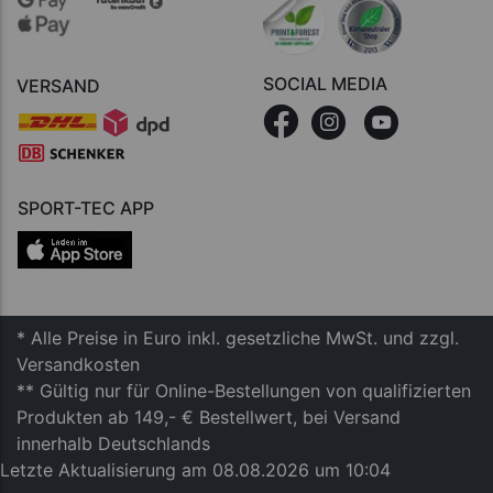
SOCIAL MEDIA
VERSAND
SPORT-TEC APP
* Alle Preise in Euro inkl. gesetzliche MwSt. und zzgl.
Versandkosten
** Gültig nur für Online-Bestellungen von qualifizierten
Produkten ab 149,- € Bestellwert, bei Versand
innerhalb Deutschlands
Letzte Aktualisierung am 08.08.2026 um 10:04