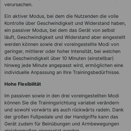
verursachen.
Ein aktiver Modus, bei dem die Nutzenden die volle
Kontrolle über Geschwindigkeit und Widerstand haben,
ein passiver Modus, bei dem das Gerät von selbst
läuft, Geschwindigkeit und Widerstand aber eingestellt
werden können sowie drei voreingestellte Modi von
geringer, mittlerer oder hoher Intensität, bei welchen
die Geschwindigkeit über 10 Minuten (einstellbar)
hinweg jede Minute angepasst wird, ermöglichen eine
individuelle Anpassung an Ihre Trainingsbedürfnisse.
Hohe Flexibilität
Im passiven sowie in den drei voreingestellten Modi
können Sie die Trainingsrichtung variabel verändern
und sowohl vorwärts als auch rückwärts radeln. Dank
der großen Fußpedale und der Handgriffe kann das
Gerät zudem für Beinübungen und Armbewegungen
gleichermaßen eingesetzt werden.