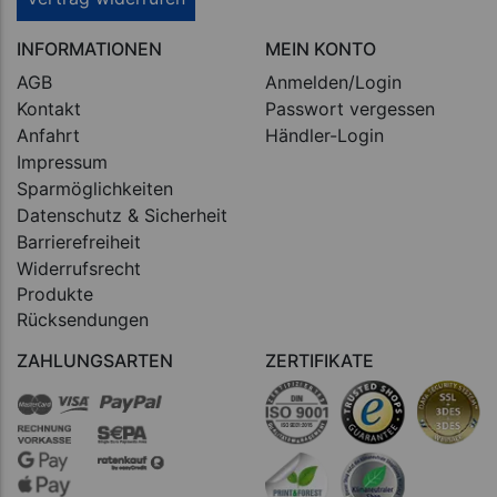
INFORMATIONEN
MEIN KONTO
AGB
Anmelden/Login
Kontakt
Passwort vergessen
Anfahrt
Händler-Login
Impressum
Sparmöglichkeiten
Datenschutz & Sicherheit
Barrierefreiheit
Widerrufsrecht
Produkte
Rücksendungen
ZAHLUNGSARTEN
ZERTIFIKATE