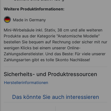
Weitere Produktinformationen:
Made in Germany
Mini-Wirbelsäule inkl. Stativ, 38 cm und alle weiteren
Produkte aus der Kategorie "Anatomische Modelle"
bestellen Sie bequem auf Rechnung oder sicher mit nur
wenigen Klicks bei einem unserer Online-
Zahlungsdienstleister. Und das Beste: Für viele unserer
Zahlungsarten gibt es tolle Skonto Nachlässe!
Sicherheits- und Produktressourcen
Das könnte Sie auch interessieren