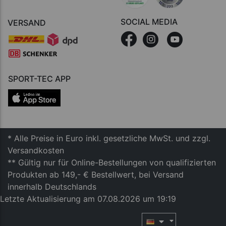
SOCIAL MEDIA
VERSAND
SPORT-TEC APP
* Alle Preise in Euro inkl. gesetzliche MwSt. und zzgl.
Versandkosten
** Gültig nur für Online-Bestellungen von qualifizierten
Produkten ab 149,- € Bestellwert, bei Versand
innerhalb Deutschlands
Letzte Aktualisierung am 07.08.2026 um 19:19