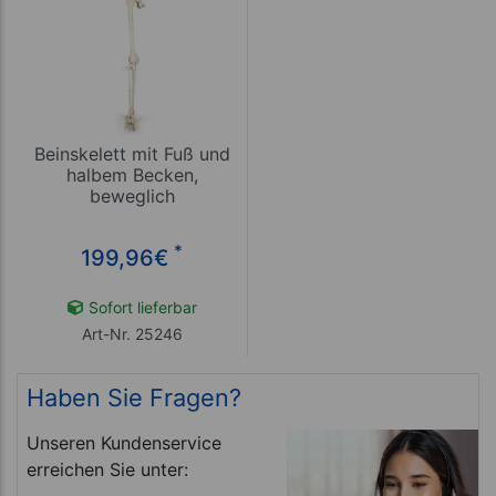
Beinskelett mit Fuß und
halbem Becken,
beweglich
*
199,96
€
Sofort lieferbar
Art-Nr. 25246
Haben Sie Fragen?
Unseren Kundenservice
erreichen Sie unter: