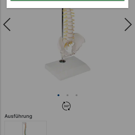
Ausführung