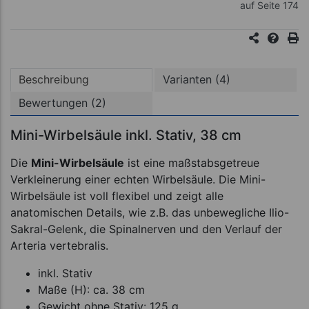
auf Seite 174
Beschreibung
Varianten (4)
Bewertungen (2)
Mini-Wirbelsäule inkl. Stativ, 38 cm
Die
Mini-Wirbelsäule
ist eine maßstabsgetreue
Verkleinerung einer echten Wirbelsäule. Die Mini-
Wirbelsäule ist voll flexibel und zeigt alle
anatomischen Details, wie z.B. das unbewegliche Ilio-
Sakral-Gelenk, die Spinalnerven und den Verlauf der
Arteria vertebralis.
inkl. Stativ
Maße (H): ca. 38 cm
Gewicht ohne Stativ: 125 g