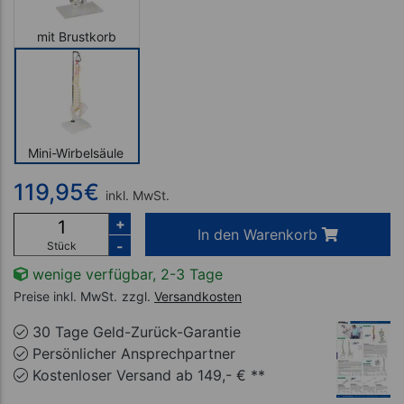
mit Brustkorb
Mini-Wirbelsäule
119,95
€
inkl. MwSt.
+
In den Warenkorb
-
Stück
wenige verfügbar, 2-3 Tage
Preise inkl. MwSt.
zzgl.
Versandkosten
30 Tage Geld-Zurück-Garantie
Persönlicher Ansprechpartner
Kostenloser Versand ab 149,- € **