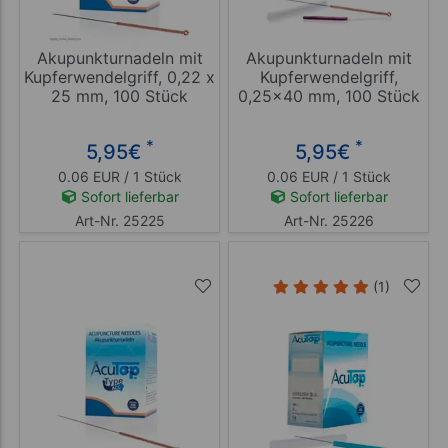
Akupunkturnadeln mit
Akupunkturnadeln mit
Kupferwendelgriff, 0,22 x
Kupferwendelgriff,
25 mm, 100 Stück
0,25x40 mm, 100 Stück
*
*
5,95
€
5,95
€
0.06 EUR / 1 Stück
0.06 EUR / 1 Stück
Sofort lieferbar
Sofort lieferbar
Art-Nr. 25225
Art-Nr. 25226
(1)