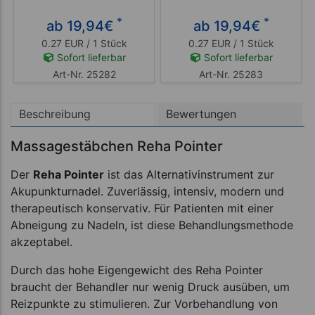
*
*
ab 19,94
€
ab 19,94
€
0.27 EUR / 1 Stück
0.27 EUR / 1 Stück
Sofort lieferbar
Sofort lieferbar
Art-Nr. 25282
Art-Nr. 25283
Beschreibung
Bewertungen
Massagestäbchen Reha Pointer
Der
Reha Pointer
ist das Alternativinstrument zur
Akupunkturnadel. Zuverlässig, intensiv, modern und
therapeutisch konservativ. Für Patienten mit einer
Abneigung zu Nadeln, ist diese Behandlungsmethode
akzeptabel.
Durch das hohe Eigengewicht des Reha Pointer
braucht der Behandler nur wenig Druck ausüben, um
Reizpunkte zu stimulieren. Zur Vorbehandlung von