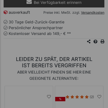
Bei Verfügbarkeit erinnern
ausverkauft
Preise inkl. MwSt.
zzgl.
Versandkosten
30 Tage Geld-Zurück-Garantie
Persönlicher Ansprechpartner
Kostenloser Versand ab 149,- € **
LEIDER ZU SPÄT, DER ARTIKEL
IST BEREITS VERGRIFFEN
ABER VIELLEICHT FINDEN SIE HIER EINE
GEEIGNETE ALTERNATIVE:
(2)
%