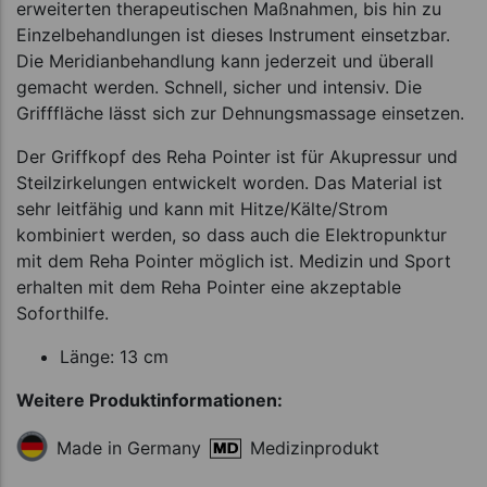
erweiterten therapeutischen Maßnahmen, bis hin zu
Einzelbehandlungen ist dieses Instrument einsetzbar.
Die Meridianbehandlung kann jederzeit und überall
gemacht werden. Schnell, sicher und intensiv. Die
Grifffläche lässt sich zur Dehnungsmassage einsetzen.
Der Griffkopf des Reha Pointer ist für Akupressur und
Steilzirkelungen entwickelt worden. Das Material ist
sehr leitfähig und kann mit Hitze/Kälte/Strom
kombiniert werden, so dass auch die Elektropunktur
mit dem Reha Pointer möglich ist. Medizin und Sport
erhalten mit dem Reha Pointer eine akzeptable
Soforthilfe.
Länge: 13 cm
Weitere Produktinformationen:
Medizinprodukt
Made in Germany