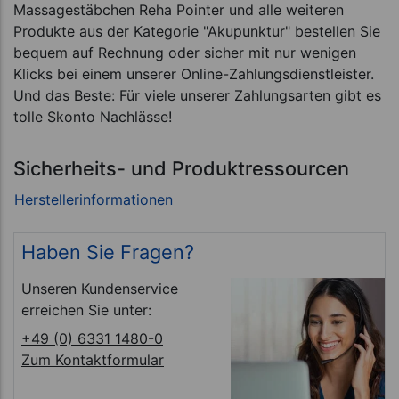
Massagestäbchen Reha Pointer und alle weiteren
Produkte aus der Kategorie "Akupunktur" bestellen Sie
bequem auf Rechnung oder sicher mit nur wenigen
Klicks bei einem unserer Online-Zahlungsdienstleister.
Und das Beste: Für viele unserer Zahlungsarten gibt es
tolle Skonto Nachlässe!
Sicherheits- und Produktressourcen
Haben Sie Fragen?
Unseren Kundenservice
erreichen Sie unter:
+49 (0) 6331 1480-0
Zum Kontaktformular