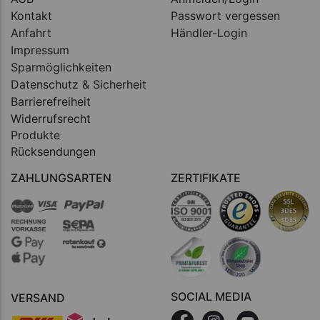
Kontakt
Passwort vergessen
Anfahrt
Händler-Login
Impressum
Sparmöglichkeiten
Datenschutz & Sicherheit
Barrierefreiheit
Widerrufsrecht
Produkte
Rücksendungen
ZAHLUNGSARTEN
ZERTIFIKATE
SOCIAL MEDIA
VERSAND