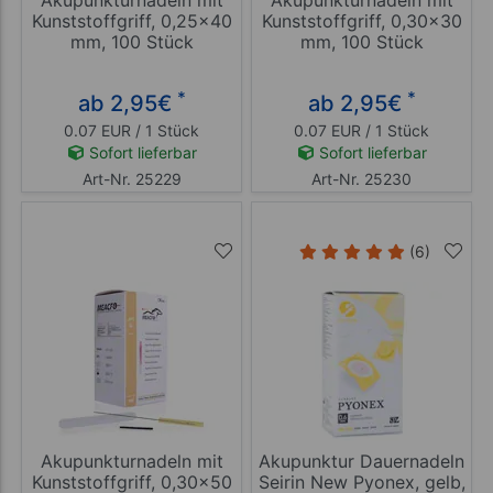
Kunststoffgriff, 0,25x40
Kunststoffgriff, 0,30x30
mm, 100 Stück
mm, 100 Stück
*
*
ab 2,95
€
ab 2,95
€
0.07 EUR / 1 Stück
0.07 EUR / 1 Stück
Sofort lieferbar
Sofort lieferbar
Art-Nr. 25229
Art-Nr. 25230
(6)
Akupunkturnadeln mit
Akupunktur Dauernadeln
Kunststoffgriff, 0,30x50
Seirin New Pyonex, gelb,