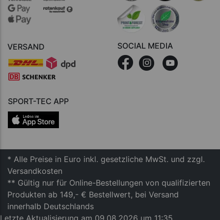
SOCIAL MEDIA
VERSAND
SPORT-TEC APP
* Alle Preise in Euro inkl. gesetzliche MwSt. und zzgl.
Versandkosten
** Gültig nur für Online-Bestellungen von qualifizierten
Produkten ab 149,- € Bestellwert, bei Versand
innerhalb Deutschlands
Letzte Aktualisierung am 09.08.2026 um 11:35