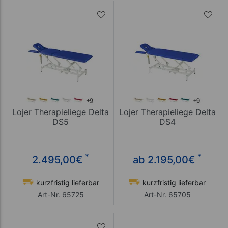
Lojer Therapieliege Delta
Lojer Therapieliege Delta
DS5
DS4
*
*
2.495,00
€
ab 2.195,00
€
kurzfristig lieferbar
kurzfristig lieferbar
Art-Nr. 65725
Art-Nr. 65705