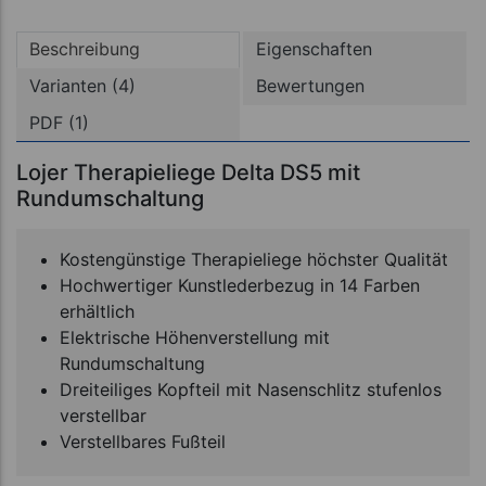
Beschreibung
Eigenschaften
Varianten (4)
Bewertungen
PDF (1)
Lojer Therapieliege Delta DS5 mit
Rundumschaltung
Kostengünstige Therapieliege höchster Qualität
Hochwertiger Kunstlederbezug in 14 Farben
erhältlich
Elektrische Höhenverstellung mit
Rundumschaltung
Dreiteiliges Kopfteil mit Nasenschlitz stufenlos
verstellbar
Verstellbares Fußteil