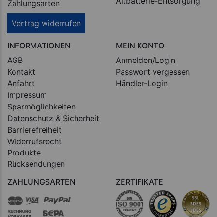
Altbatterie-Entsorgung
Zahlungsarten
Vertrag widerrufen
INFORMATIONEN
MEIN KONTO
AGB
Anmelden/Login
Kontakt
Passwort vergessen
Anfahrt
Händler-Login
Impressum
Sparmöglichkeiten
Datenschutz & Sicherheit
Barrierefreiheit
Widerrufsrecht
Produkte
Rücksendungen
ZAHLUNGSARTEN
ZERTIFIKATE