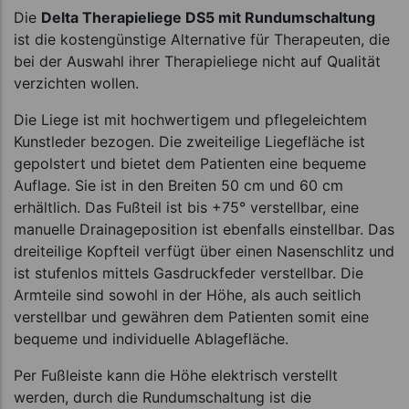
Die
Delta Therapieliege DS5 mit Rundumschaltung
ist die kostengünstige Alternative für Therapeuten, die
bei der Auswahl ihrer Therapieliege nicht auf Qualität
verzichten wollen.
Die Liege ist mit hochwertigem und pflegeleichtem
Kunstleder bezogen. Die zweiteilige Liegefläche ist
gepolstert und bietet dem Patienten eine bequeme
Auflage. Sie ist in den Breiten 50 cm und 60 cm
erhältlich. Das Fußteil ist bis +75° verstellbar, eine
manuelle Drainageposition ist ebenfalls einstellbar. Das
dreiteilige Kopfteil verfügt über einen Nasenschlitz und
ist stufenlos mittels Gasdruckfeder verstellbar. Die
Armteile sind sowohl in der Höhe, als auch seitlich
verstellbar und gewähren dem Patienten somit eine
bequeme und individuelle Ablagefläche.
Per Fußleiste kann die Höhe elektrisch verstellt
werden, durch die Rundumschaltung ist die