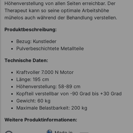
Höhenverstellung von allen Seiten erreichbar. Der
Therapeut kann so seine optimale Arbeitshöhe
mühelos auch während der Behandlung verstellen.
Produktbeschreibung:
Bezug: Kunstleder
Pulverbeschichtete Metallteile
Technische Daten:
Kraftvoller 7.000 N Motor
Länge: 195 cm
Höhenverstellung: 58-89 cm
Kopfteil verstellbar von -90 Grad bis +30 Grad
Gewicht: 60 kg
Maximale Belastbarkeit: 200 kg
Weitere Produktinformationen:
Made in