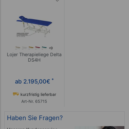
Lojer Therapieliege Delta
DS4H
*
ab 2.195,00
€
kurzfristig lieferbar
Art-Nr. 65715
Haben Sie Fragen?