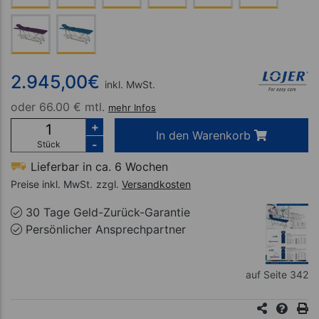
2.945,00
€
inkl. MwSt.
oder
66.00 € mtl.
mehr Infos
+
In den Warenkorb
-
Stück
Lieferbar in ca. 6 Wochen
Preise inkl. MwSt.
zzgl.
Versandkosten
30 Tage Geld-Zurück-Garantie
Persönlicher Ansprechpartner
auf Seite 342