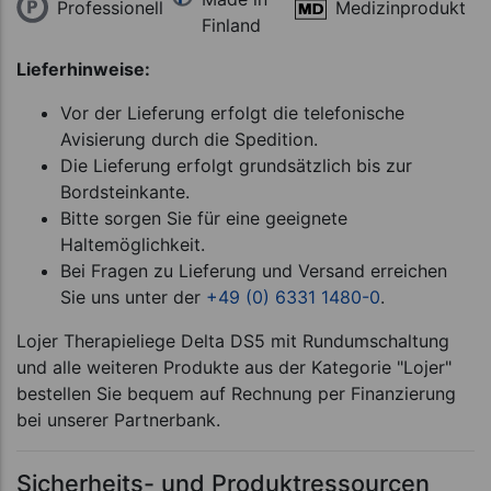
Professionell
Medizinprodukt
Finland
Lieferhinweise:
Vor der Lieferung erfolgt die telefonische
Avisierung durch die Spedition.
Die Lieferung erfolgt grundsätzlich bis zur
Bordsteinkante.
Bitte sorgen Sie für eine geeignete
Haltemöglichkeit.
Bei Fragen zu Lieferung und Versand erreichen
Sie uns unter der
+49 (0) 6331 1480-0
.
Lojer Therapieliege Delta DS5 mit Rundumschaltung
und alle weiteren Produkte aus der Kategorie "Lojer"
bestellen Sie bequem auf Rechnung per Finanzierung
bei unserer Partnerbank.
Sicherheits- und Produktressourcen