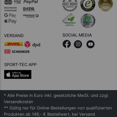
SOCIAL MEDIA
VERSAND
SPORT-TEC APP
* Alle Preise in Euro inkl. gesetzliche MwSt. und zzgl.
Versandkosten
** Gültig nur für Online-Bestellungen von qualifizierten
Produkten ab 149,- € Bestellwert, bei Versand