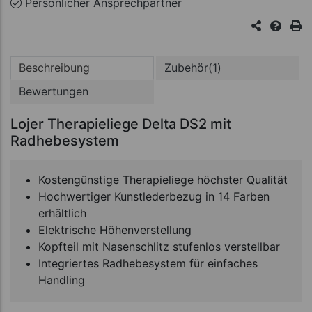
Persönlicher Ansprechpartner
Beschreibung
Zubehör(1)
Bewertungen
Lojer Therapieliege Delta DS2 mit
Radhebesystem
Kostengünstige Therapieliege höchster Qualität
Hochwertiger Kunstlederbezug in 14 Farben
erhältlich
Elektrische Höhenverstellung
Kopfteil mit Nasenschlitz stufenlos verstellbar
Integriertes Radhebesystem für einfaches
Handling