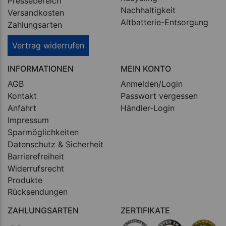
Pressebereich
Nachhaltigkeit
Versandkosten
Altbatterie-Entsorgung
Zahlungsarten
Vertrag widerrufen
INFORMATIONEN
MEIN KONTO
AGB
Anmelden/Login
Kontakt
Passwort vergessen
Anfahrt
Händler-Login
Impressum
Sparmöglichkeiten
Datenschutz & Sicherheit
Barrierefreiheit
Widerrufsrecht
Produkte
Rücksendungen
ZAHLUNGSARTEN
ZERTIFIKATE