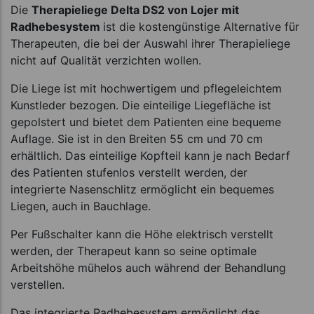
Die
Therapieliege Delta DS2 von Lojer mit
Radhebesystem
ist die kostengünstige Alternative für
Therapeuten, die bei der Auswahl ihrer Therapieliege
nicht auf Qualität verzichten wollen.
Die Liege ist mit hochwertigem und pflegeleichtem
Kunstleder bezogen. Die einteilige Liegefläche ist
gepolstert und bietet dem Patienten eine bequeme
Auflage. Sie ist in den Breiten 55 cm und 70 cm
erhältlich. Das einteilige Kopfteil kann je nach Bedarf
des Patienten stufenlos verstellt werden, der
integrierte Nasenschlitz ermöglicht ein bequemes
Liegen, auch in Bauchlage.
Per Fußschalter kann die Höhe elektrisch verstellt
werden, der Therapeut kann so seine optimale
Arbeitshöhe mühelos auch während der Behandlung
verstellen.
Das integrierte Radhebesystem ermöglicht das