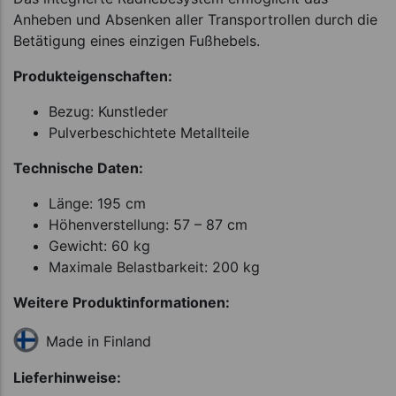
Anheben und Absenken aller Transportrollen durch die
Betätigung eines einzigen Fußhebels.
Produkteigenschaften:
Bezug: Kunstleder
Pulverbeschichtete Metallteile
Technische Daten:
Länge: 195 cm
Höhenverstellung: 57 – 87 cm
Gewicht: 60 kg
Maximale Belastbarkeit: 200 kg
Weitere Produktinformationen:
Made in Finland
Lieferhinweise: