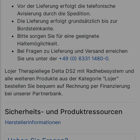
Vor der Lieferung erfolgt die telefonische
Avisierung durch die Spedition.
Die Lieferung erfolgt grundsätzlich bis zur
Bordsteinkante.
Bitte sorgen Sie für eine geeignete
Haltemöglichkeit.
Bei Fragen zu Lieferung und Versand erreichen
Sie uns unter der
+49 (0) 6331 1480-0
.
Lojer Therapieliege Delta DS2 mit Radhebesystem und
alle weiteren Produkte aus der Kategorie "Lojer"
bestellen Sie bequem auf Rechnung per Finanzierung
bei unserer Partnerbank.
Sicherheits- und Produktressourcen