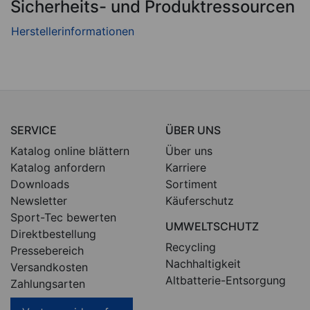
Sicherheits- und Produktressourcen
SERVICE
ÜBER UNS
Katalog online blättern
Über uns
Katalog anfordern
Karriere
Downloads
Sortiment
Newsletter
Käuferschutz
Sport-Tec bewerten
UMWELTSCHUTZ
Direktbestellung
Recycling
Pressebereich
Nachhaltigkeit
Versandkosten
Altbatterie-Entsorgung
Zahlungsarten