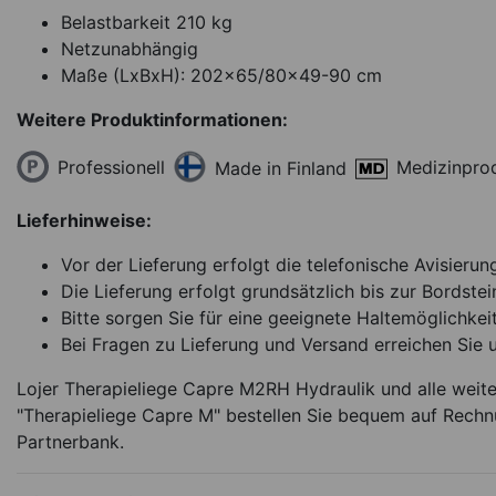
Belastbarkeit 210 kg
Netzunabhängig
Maße (LxBxH): 202x65/80x49-90 cm
Weitere Produktinformationen:
Professionell
Medizinpro
Made in Finland
Lieferhinweise:
Vor der Lieferung erfolgt die telefonische Avisierun
Die Lieferung erfolgt grundsätzlich bis zur Bordstei
Bitte sorgen Sie für eine geeignete Haltemöglichkeit
Bei Fragen zu Lieferung und Versand erreichen Sie 
Lojer Therapieliege Capre M2RH Hydraulik und alle weit
"Therapieliege Capre M" bestellen Sie bequem auf Rechn
Partnerbank.