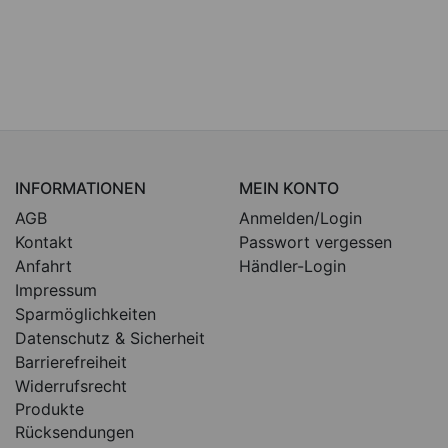
INFORMATIONEN
MEIN KONTO
AGB
Anmelden/Login
Kontakt
Passwort vergessen
Anfahrt
Händler-Login
Impressum
Sparmöglichkeiten
Datenschutz & Sicherheit
Barrierefreiheit
Widerrufsrecht
Produkte
Rücksendungen