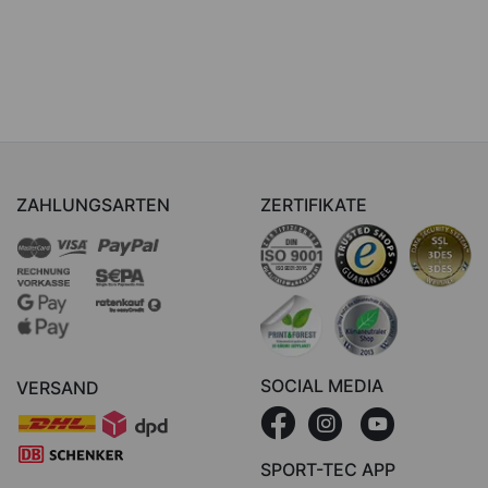
ZAHLUNGSARTEN
ZERTIFIKATE
SOCIAL MEDIA
VERSAND
SPORT-TEC APP