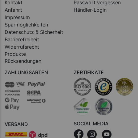
Kontakt
Passwort vergessen
Anfahrt
Händler-Login
Impressum
Sparmöglichkeiten
Datenschutz & Sicherheit
Barrierefreiheit
Widerrufsrecht
Produkte
Rücksendungen
ZAHLUNGSARTEN
ZERTIFIKATE
SOCIAL MEDIA
VERSAND