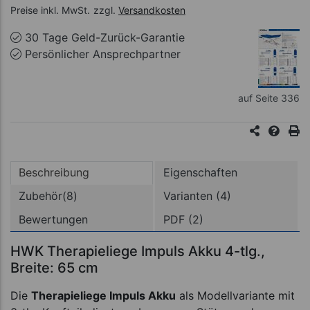
Preise inkl. MwSt.
zzgl.
Versandkosten
30 Tage Geld-Zurück-Garantie
Persönlicher Ansprechpartner
auf Seite 336
Beschreibung
Eigenschaften
Zubehör(8)
Varianten (4)
Bewertungen
PDF (2)
HWK Therapieliege Impuls Akku 4-tlg.,
Breite: 65 cm
Die
Therapieliege Impuls Akku
als Modellvariante mit