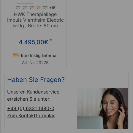
HWK Therapieliege
Impuls Viernheim Electric
5-tlg., Breite: 80 cm
*
4.495,00
€
kurzfristig lieferbar
Art-Nr. 23275
Haben Sie Fragen?
Unseren Kundenservice
erreichen Sie unter:
+49 (0) 6331 1480-0
Zum Kontaktformular