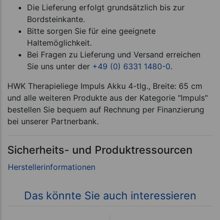
Die Lieferung erfolgt grundsätzlich bis zur
Bordsteinkante.
Bitte sorgen Sie für eine geeignete
Haltemöglichkeit.
Bei Fragen zu Lieferung und Versand erreichen
Sie uns unter der
+49 (0) 6331 1480-0
.
HWK Therapieliege Impuls Akku 4-tlg., Breite: 65 cm
und alle weiteren Produkte aus der Kategorie "Impuls"
bestellen Sie bequem auf Rechnung per Finanzierung
bei unserer Partnerbank.
Sicherheits- und Produktressourcen
Das könnte Sie auch interessieren