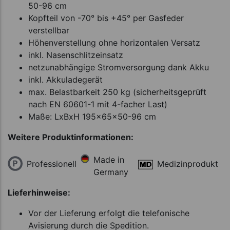
50-96 cm
Kopfteil von -70° bis +45° per Gasfeder
verstellbar
Höhenverstellung ohne horizontalen Versatz
inkl. Nasenschlitzeinsatz
netzunabhängige Stromversorgung dank Akku
inkl. Akkuladegerät
max. Belastbarkeit 250 kg (sicherheitsgeprüft
nach EN 60601-1 mit 4-facher Last)
Maße: LxBxH 195x65x50-96 cm
Weitere Produktinformationen:
Made in
Professionell
Medizinprodukt
Germany
Lieferhinweise:
Vor der Lieferung erfolgt die telefonische
Avisierung durch die Spedition.