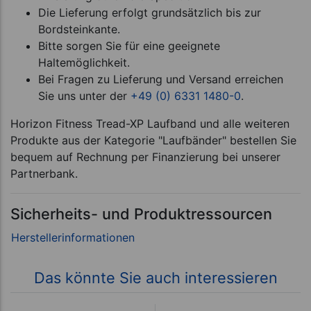
Die Lieferung erfolgt grundsätzlich bis zur
Bordsteinkante.
Bitte sorgen Sie für eine geeignete
Haltemöglichkeit.
Bei Fragen zu Lieferung und Versand erreichen
Sie uns unter der
+49 (0) 6331 1480-0
.
Horizon Fitness Tread-XP Laufband und alle weiteren
Produkte aus der Kategorie "Laufbänder" bestellen Sie
bequem auf Rechnung per Finanzierung bei unserer
Partnerbank.
Sicherheits- und Produktressourcen
Das könnte Sie auch interessieren