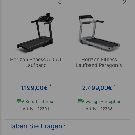
Horizon Fitness 5.0 AT
Horizon Fitness
Laufband
Laufband Paragon X
*
*
1.199,00
€
2.499,00
€
Sofort lieferbar
wenige verfügbar
Art-Nr. 22291
Art-Nr. 22268
Haben Sie Fragen?