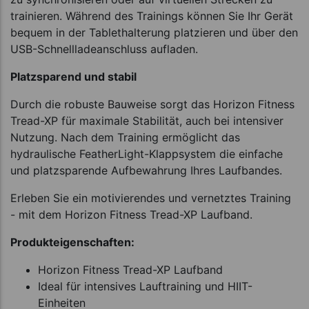
trainieren. Während des Trainings können Sie Ihr Gerät
bequem in der Tablethalterung platzieren und über den
USB-Schnellladeanschluss aufladen.
Platzsparend und stabil
Durch die robuste Bauweise sorgt das Horizon Fitness
Tread-XP für maximale Stabilität, auch bei intensiver
Nutzung. Nach dem Training ermöglicht das
hydraulische FeatherLight-Klappsystem die einfache
und platzsparende Aufbewahrung Ihres Laufbandes.
Erleben Sie ein motivierendes und vernetztes Training
- mit dem Horizon Fitness Tread-XP Laufband.
Produkteigenschaften:
Horizon Fitness Tread-XP Laufband
Ideal für intensives Lauftraining und HIIT-
Einheiten