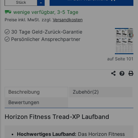
-
Stück
wenige verfügbar, 3-5 Tage
Preise inkl. MwSt.
zzgl.
Versandkosten
30 Tage Geld-Zurück-Garantie
Persönlicher Ansprechpartner
auf Seite 101
Beschreibung
Zubehör(2)
Bewertungen
Horizon Fitness Tread-XP Laufband
Hochwertiges Laufband:
Das Horizon Fitness