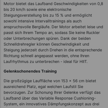
Motor bietet das Laufband Geschwindigkeiten von 0,8
bis 20 km/h sowie eine elektronische
Steigungsverstellung bis zu 15 % und ermöglicht
sowohl intensive Intervalltrainings als auch
anspruchsvolle Bergläufe. Der Motor arbeitet leise und
passt sich Ihrem Tempo an, sodass Sie keine Ruckler
oder Unterbrechungen spüren. Dank der beiden
Schnelldrehregler können Geschwindigkeit und
Steigung jederzeit durch Drehen in die entsprechende
Richtung schnell angepasst werden, ohne Ihren
Laufrhythmus zu unterbrechen - ideal für HIIT.
Gelenkschonendes Training
Die großzügige Lauffläche von 153 x 56 cm bietet
ausreichend Platz, egal welchen Laufstil Sie
bevorzugen. Zur Schonung Ihrer Gelenke verfügt das
Laufband über das Variable Response Cushioning-
System, ein innovatives Dämpfungskonzept aus drei