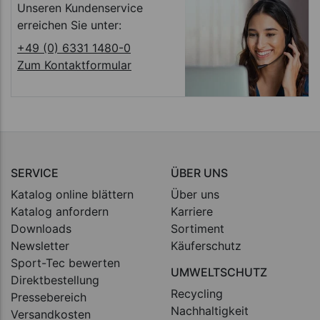
Unseren Kundenservice
erreichen Sie unter:
+49 (0) 6331 1480-0
Zum Kontaktformular
SERVICE
ÜBER UNS
Katalog online blättern
Über uns
Katalog anfordern
Karriere
Downloads
Sortiment
Newsletter
Käuferschutz
Sport-Tec bewerten
UMWELTSCHUTZ
Direktbestellung
Recycling
Pressebereich
Nachhaltigkeit
Versandkosten