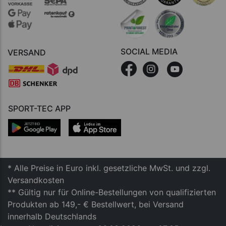
SOCIAL MEDIA
VERSAND
SPORT-TEC APP
* Alle Preise in Euro inkl. gesetzliche MwSt. und zzgl.
Versandkosten
** Gültig nur für Online-Bestellungen von qualifizierten
Produkten ab 149,- € Bestellwert, bei Versand
innerhalb Deutschlands