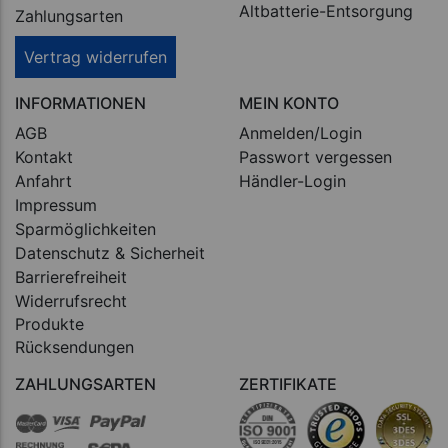
Altbatterie-Entsorgung
Zahlungsarten
Vertrag widerrufen
INFORMATIONEN
MEIN KONTO
AGB
Anmelden/Login
Kontakt
Passwort vergessen
Anfahrt
Händler-Login
Impressum
Sparmöglichkeiten
Datenschutz & Sicherheit
Barrierefreiheit
Widerrufsrecht
Produkte
Rücksendungen
ZAHLUNGSARTEN
ZERTIFIKATE