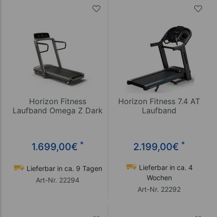
Horizon Fitness
Horizon Fitness 7.4 AT
Laufband Omega Z Dark
Laufband
*
*
1.699,00
€
2.199,00
€
Lieferbar in ca. 4
Lieferbar in ca. 9 Tagen
Wochen
Art-Nr. 22294
Art-Nr. 22292