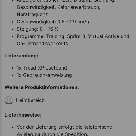
Geschwindigkeit, Kalorienverbrauch,
Herzfrequenz
Geschwindigkeit: 0,8 - 20 km/h
Steigung: 0 - 15 %
Programme: Training, Sprint 8, Virtual Active und
On-Demand-Workouts
Lieferumfang:
1x Tread-XP Laufband
1x Gebrauchsanweisung
Weitere Produktinformationen:
Heimbereich
Lieferhinweise:
Vor der Lieferung erfolgt die telefonische
Avisierung durch die Spedition.