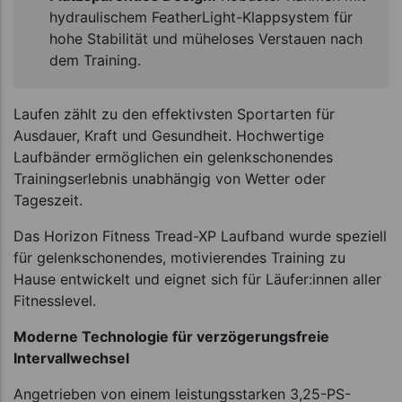
hydraulischem FeatherLight-Klappsystem für
hohe Stabilität und müheloses Verstauen nach
dem Training.
Laufen zählt zu den effektivsten Sportarten für
Ausdauer, Kraft und Gesundheit. Hochwertige
Laufbänder ermöglichen ein gelenkschonendes
Trainingserlebnis unabhängig von Wetter oder
Tageszeit.
Das Horizon Fitness Tread-XP Laufband wurde speziell
für gelenkschonendes, motivierendes Training zu
Hause entwickelt und eignet sich für Läufer:innen aller
Fitnesslevel.
Moderne Technologie für verzögerungsfreie
Intervallwechsel
Angetrieben von einem leistungsstarken 3,25-PS-