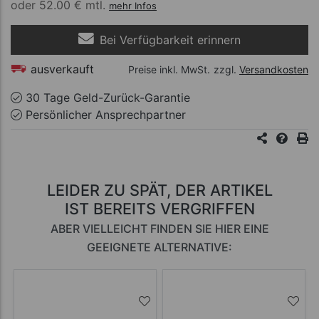
oder
52.00 € mtl.
mehr Infos
Bei Verfügbarkeit erinnern
ausverkauft
Preise inkl. MwSt.
zzgl.
Versandkosten
30 Tage Geld-Zurück-Garantie
Persönlicher Ansprechpartner
LEIDER ZU SPÄT, DER ARTIKEL
IST BEREITS VERGRIFFEN
ABER VIELLEICHT FINDEN SIE HIER EINE
GEEIGNETE ALTERNATIVE: