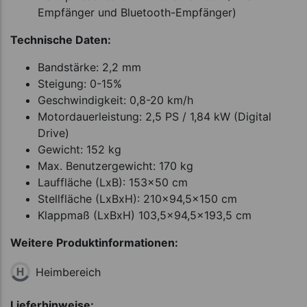
Empfänger und Bluetooth-Empfänger)
Technische Daten:
Bandstärke: 2,2 mm
Steigung: 0-15%
Geschwindigkeit: 0,8-20 km/h
Motordauerleistung: 2,5 PS / 1,84 kW (Digital
Drive)
Gewicht: 152 kg
Max. Benutzergewicht: 170 kg
Lauffläche (LxB): 153x50 cm
Stellfläche (LxBxH): 210x94,5x150 cm
Klappmaß (LxBxH) 103,5x94,5x193,5 cm
Weitere Produktinformationen:
Heimbereich
Lieferhinweise: