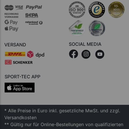
SOCIAL MEDIA
VERSAND
SPORT-TEC APP
* Alle Preise in Euro inkl. gesetzliche MwSt. und zzgl.
Versandkosten
** Gültig nur für Online-Bestellungen von qualifizierten