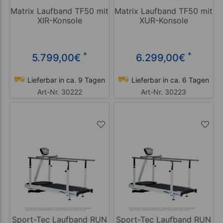
Matrix Laufband TF50 mit
Matrix Laufband TF50 mit
XIR-Konsole
XUR-Konsole
*
*
5.799,00
€
6.299,00
€
Lieferbar in ca. 9 Tagen
Lieferbar in ca. 6 Tagen
Art-Nr. 30222
Art-Nr. 30223
Sport-Tec Laufband RUN
Sport-Tec Laufband RUN