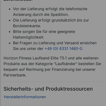
Vor der Lieferung erfolgt die telefonische
Avisierung durch die Spedition.
Die Lieferung erfolgt grundsätzlich bis zur
Bordsteinkante.
Bitte sorgen Sie für eine geeignete
Haltemöglichkeit.
Bei Fragen zu Lieferung und Versand erreichen
Sie uns unter der
+49 (0) 6331 1480-0
.
Horizon Fitness Laufband Elite T5.1 und alle weiteren
Produkte aus der Kategorie "Laufbänder" bestellen Sie
bequem auf Rechnung per Finanzierung bei unserer
Partnerbank.
Sicherheits- und Produktressourcen