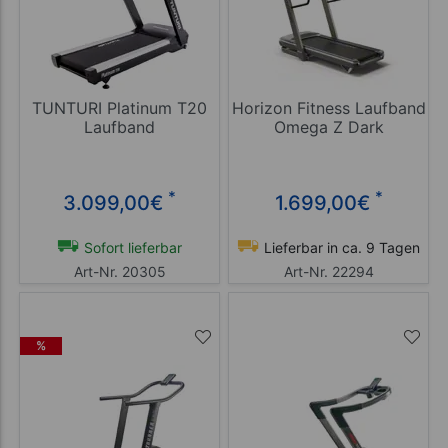
TUNTURI Platinum T20
Horizon Fitness Laufband
Laufband
Omega Z Dark
*
*
3.099,00
€
1.699,00
€
Sofort lieferbar
Lieferbar in ca. 9 Tagen
Art-Nr. 20305
Art-Nr. 22294
%