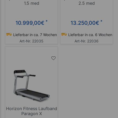
1.5 med
2.5 med
*
*
10.999,00
€
13.250,00
€
Lieferbar in ca. 7 Wochen
Lieferbar in ca. 6 Wochen
Art-Nr. 22035
Art-Nr. 22036
Horizon Fitness Laufband
Paragon X