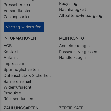
Recycling
Pressebereich
Nachhaltigkeit
Versandkosten
Altbatterie-Entsorgung
Zahlungsarten
Vertrag widerrufen
INFORMATIONEN
MEIN KONTO
AGB
Anmelden/Login
Kontakt
Passwort vergessen
Anfahrt
Händler-Login
Impressum
Sparmöglichkeiten
Datenschutz & Sicherheit
Barrierefreiheit
Widerrufsrecht
Produkte
Rücksendungen
ZAHLUNGSARTEN
ZERTIFIKATE