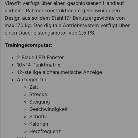
Viewfit verfügt über einen geschlossenen Handlauf
und eine Rahmenkonstruktion im geschwungenen
Design aus solidem Stahl für Benutzergewichte von
max.170 kg. Das digitale Antriebssystem verfügt über
einen Dauerleistungsmotor von 2,5 PS.
Trainingscomputer:
2 Blaue LED Fenster
10x14 Punktmatrix
12-stellige alphanumerische Anzeige
Anzeigen für:
Zeit
Strecke
Steigung
Geschwindigkeit
Schritte
Kalorien
Herzfrequenz