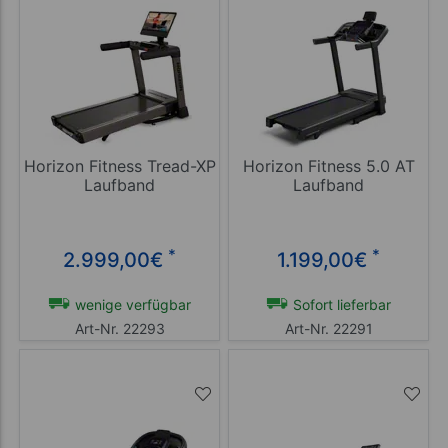
Horizon Fitness Tread-XP
Horizon Fitness 5.0 AT
Laufband
Laufband
*
*
2.999,00
€
1.199,00
€
wenige verfügbar
Sofort lieferbar
Art-Nr. 22293
Art-Nr. 22291