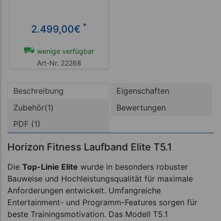
*
2.499,00
€
wenige verfügbar
Art-Nr. 22268
Beschreibung
Eigenschaften
Zubehör(1)
Bewertungen
PDF (1)
Horizon Fitness Laufband Elite T5.1
Die
Top-Linie Elite
wurde in besonders robuster
Bauweise und Hochleistungsqualität für maximale
Anforderungen entwickelt. Umfangreiche
Entertainment- und Programm-Features sorgen für
beste Trainingsmotivation. Das Modell T5.1