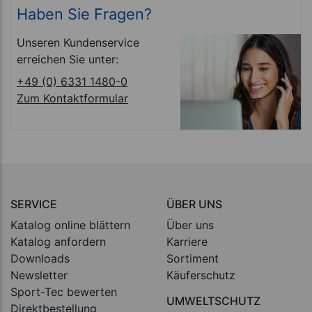
Haben Sie Fragen?
Unseren Kundenservice
erreichen Sie unter:
+49 (0) 6331 1480-0
Zum Kontaktformular
SERVICE
ÜBER UNS
Katalog online blättern
Über uns
Katalog anfordern
Karriere
Downloads
Sortiment
Newsletter
Käuferschutz
Sport-Tec bewerten
UMWELTSCHUTZ
Direktbestellung