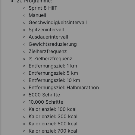
20 Programme:
Sprint 8 HIIT
Manuell
Geschwindigkeitsintervall
Spitzenintervall
Ausdauerintervall
Gewichtsreduzierung
Zielherzfrequenz
% Zielherzfrequenz
Entfernungsziel: 1 km
Entfernungsziel: 5 km
Entfernungsziel: 10 km
Entfernungsziel: Halbmarathon
5000 Schritte
10.000 Schritte
Kalorienziel: 100 kcal
Kalorienziel: 300 kcal
Kalorienziel: 500 kcal
Kalorienziel: 700 kcal