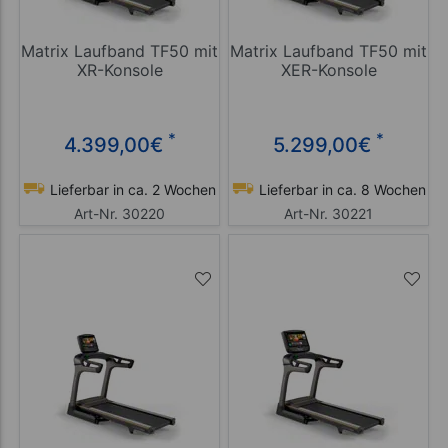
Matrix Laufband TF50 mit
Matrix Laufband TF50 mit
XR-Konsole
XER-Konsole
*
*
4.399,00
€
5.299,00
€
Lieferbar in ca. 2 Wochen
Lieferbar in ca. 8 Wochen
Art-Nr. 30220
Art-Nr. 30221