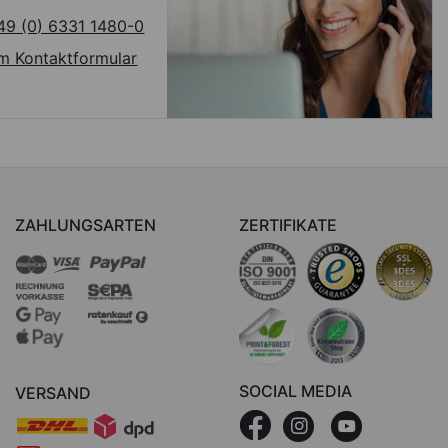
49 (0) 6331 1480-0
m Kontaktformular
ZAHLUNGSARTEN
ZERTIFIKATE
SOCIAL MEDIA
VERSAND