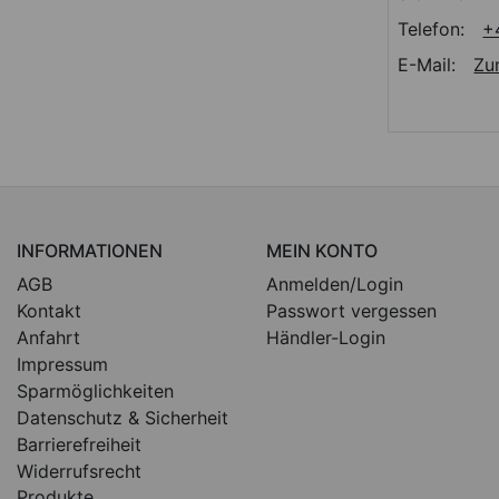
Telefon:
+
E-Mail:
Zu
INFORMATIONEN
MEIN KONTO
AGB
Anmelden/Login
Kontakt
Passwort vergessen
Anfahrt
Händler-Login
Impressum
Sparmöglichkeiten
Datenschutz & Sicherheit
Barrierefreiheit
Widerrufsrecht
Produkte