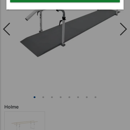
Holme