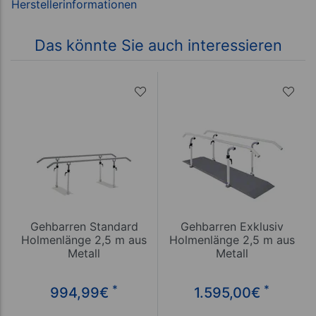
Das könnte Sie auch interessieren
Gehbarren Standard
Gehbarren Exklusiv
Holmenlänge 2,5 m aus
Holmenlänge 2,5 m aus
Metall
Metall
*
*
994,99
€
1.595,00
€