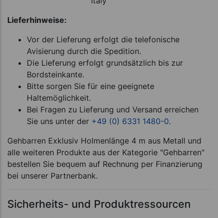
Italy
Lieferhinweise:
Vor der Lieferung erfolgt die telefonische
Avisierung durch die Spedition.
Die Lieferung erfolgt grundsätzlich bis zur
Bordsteinkante.
Bitte sorgen Sie für eine geeignete
Haltemöglichkeit.
Bei Fragen zu Lieferung und Versand erreichen
Sie uns unter der
+49 (0) 6331 1480-0
.
Gehbarren Exklusiv Holmenlänge 4 m aus Metall und
alle weiteren Produkte aus der Kategorie "Gehbarren"
bestellen Sie bequem auf Rechnung per Finanzierung
bei unserer Partnerbank.
Sicherheits- und Produktressourcen