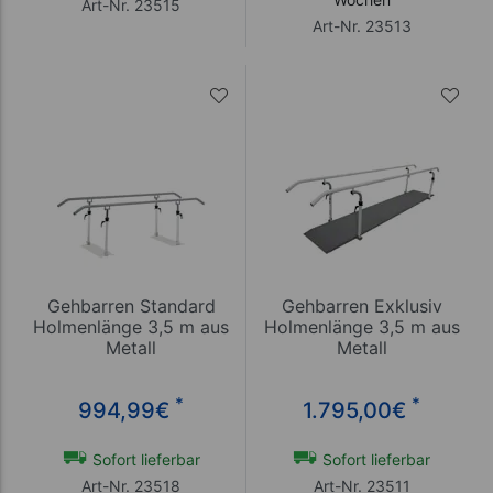
Art-Nr. 23515
Art-Nr. 23513
Gehbarren Standard
Gehbarren Exklusiv
Holmenlänge 3,5 m aus
Holmenlänge 3,5 m aus
Metall
Metall
*
*
994,99
€
1.795,00
€
Sofort lieferbar
Sofort lieferbar
Art-Nr. 23518
Art-Nr. 23511