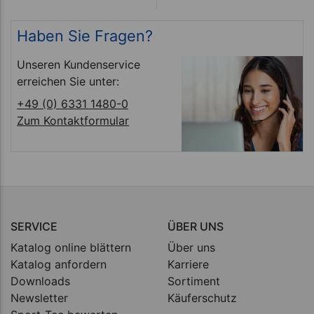
Haben Sie Fragen?
Unseren Kundenservice
erreichen Sie unter:
+49 (0) 6331 1480-0
Zum Kontaktformular
SERVICE
ÜBER UNS
Katalog online blättern
Über uns
Katalog anfordern
Karriere
Downloads
Sortiment
Newsletter
Käuferschutz