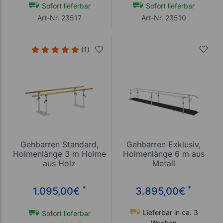
Sofort lieferbar
Sofort lieferbar
Art-Nr. 23517
Art-Nr. 23510
(1)
Gehbarren Standard,
Gehbarren Exklusiv,
Holmenlänge 3 m Holme
Holmenlänge 6 m aus
aus Holz
Metall
*
*
1.095,00
€
3.895,00
€
Lieferbar in ca. 3
Sofort lieferbar
Wochen