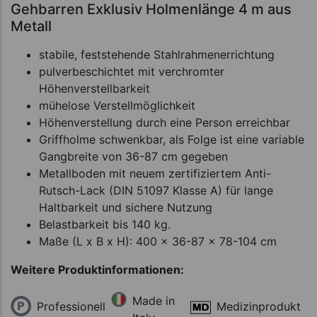
Gehbarren Exklusiv Holmenlänge 4 m aus
Metall
stabile, feststehende Stahlrahmenerrichtung
pulverbeschichtet mit verchromter
Höhenverstellbarkeit
mühelose Verstellmöglichkeit
Höhenverstellung durch eine Person erreichbar
Griffholme schwenkbar, als Folge ist eine variable
Gangbreite von 36-87 cm gegeben
Metallboden mit neuem zertifiziertem Anti-
Rutsch-Lack (DIN 51097 Klasse A) für lange
Haltbarkeit und sichere Nutzung
Belastbarkeit bis 140 kg.
Maße (L x B x H): 400 x 36-87 x 78-104 cm
Weitere Produktinformationen:
Made in
Professionell
Medizinprodukt