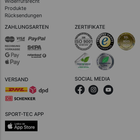
Widerrufsrecht
Produkte
Rücksendungen
ZAHLUNGSARTEN
ZERTIFIKATE
SOCIAL MEDIA
VERSAND
SPORT-TEC APP