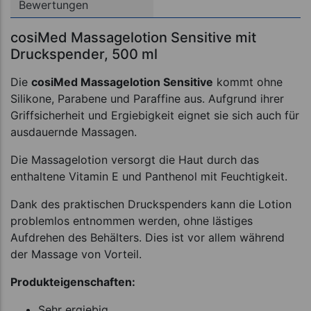
Bewertungen
cosiMed Massagelotion Sensitive mit
Druckspender, 500 ml
Die
cosiMed Massagelotion Sensitive
kommt ohne
Silikone, Parabene und Paraffine aus. Aufgrund ihrer
Griffsicherheit und Ergiebigkeit eignet sie sich auch für
ausdauernde Massagen.
Die Massagelotion versorgt die Haut durch das
enthaltene Vitamin E und Panthenol mit Feuchtigkeit.
Dank des praktischen Druckspenders kann die Lotion
problemlos entnommen werden, ohne lästiges
Aufdrehen des Behälters. Dies ist vor allem während
der Massage von Vorteil.
Produkteigenschaften:
Sehr ergiebig