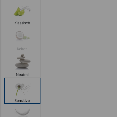
Klassisch
Kokos
Neutral
Sensitive