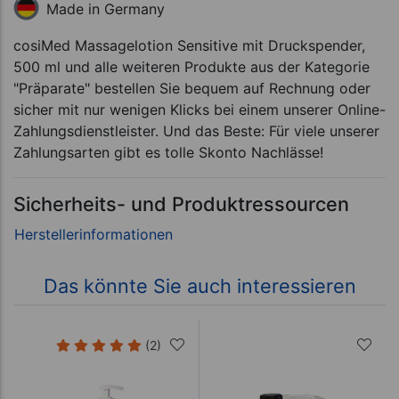
Made in Germany
cosiMed Massagelotion Sensitive mit Druckspender,
500 ml und alle weiteren Produkte aus der Kategorie
"Präparate" bestellen Sie bequem auf Rechnung oder
sicher mit nur wenigen Klicks bei einem unserer Online-
Zahlungsdienstleister. Und das Beste: Für viele unserer
Zahlungsarten gibt es tolle Skonto Nachlässe!
Sicherheits- und Produktressourcen
Das könnte Sie auch interessieren
(2)