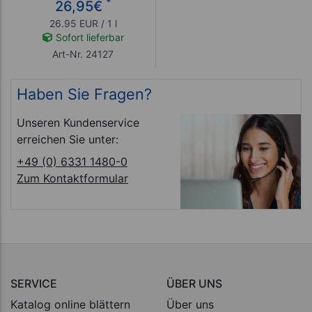
*
26,95
€
26.95 EUR / 1 l
Sofort lieferbar
Art-Nr. 24127
Haben Sie Fragen?
Unseren Kundenservice
erreichen Sie unter:
+49 (0) 6331 1480-0
Zum Kontaktformular
SERVICE
ÜBER UNS
Katalog online blättern
Über uns