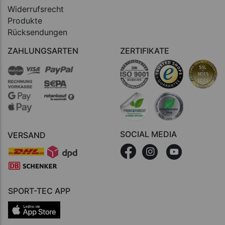
Widerrufsrecht
Produkte
Rücksendungen
ZAHLUNGSARTEN
ZERTIFIKATE
SOCIAL MEDIA
VERSAND
SPORT-TEC APP