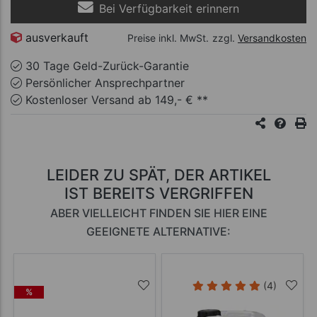
Bei Verfügbarkeit erinnern
ausverkauft
Preise inkl. MwSt.
zzgl.
Versandkosten
30 Tage Geld-Zurück-Garantie
Persönlicher Ansprechpartner
Kostenloser Versand ab 149,- € **
LEIDER ZU SPÄT, DER ARTIKEL
IST BEREITS VERGRIFFEN
ABER VIELLEICHT FINDEN SIE HIER EINE
GEEIGNETE ALTERNATIVE:
(4)
%