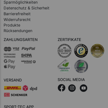
Sparmöglichkeiten
Datenschutz & Sicherheit
Barrierefreiheit
Widerrufsrecht
Produkte
Rücksendungen
ZAHLUNGSARTEN
ZERTIFIKATE
SOCIAL MEDIA
VERSAND
SPORT-TEC APP