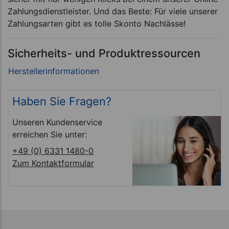
Zahlungsdienstleister. Und das Beste: Für viele unserer
Zahlungsarten gibt es tolle Skonto Nachlässe!
Sicherheits- und Produktressourcen
Haben Sie Fragen?
Unseren Kundenservice
erreichen Sie unter:
+49 (0) 6331 1480-0
Zum Kontaktformular