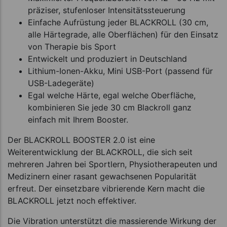
präziser, stufenloser Intensitätssteuerung
Einfache Aufrüstung jeder BLACKROLL (30 cm,
alle Härtegrade, alle Oberflächen) für den Einsatz
von Therapie bis Sport
Entwickelt und produziert in Deutschland
Lithium-Ionen-Akku, Mini USB-Port (passend für
USB-Ladegeräte)
Egal welche Härte, egal welche Oberfläche,
kombinieren Sie jede 30 cm Blackroll ganz
einfach mit Ihrem Booster.
Der BLACKROLL BOOSTER 2.0 ist eine
Weiterentwicklung der BLACKROLL, die sich seit
mehreren Jahren bei Sportlern, Physiotherapeuten und
Medizinern einer rasant gewachsenen Popularität
erfreut. Der einsetzbare vibrierende Kern macht die
BLACKROLL jetzt noch effektiver.
Die Vibration unterstützt die massierende Wirkung der