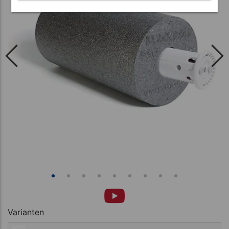
Varianten