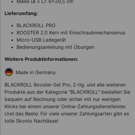
Maße (ø x L): 6x29,5 cm
Lieferumfang:
BLACKROLL PRO
BOOSTER 2.0 Kern mit Einschraubmechanismus
Micro-USB Ladegerät
Bedienungsanleitung mit Übungen
Weitere Produktinformationen:
Made in Germany
BLACKROLL Booster-Set Pro, 2-tlg. und alle weiteren
Produkte aus der Kategorie "BLACKROLL" bestellen Sie
bequem auf Rechnung oder sicher mit nur wenigen
Klicks bei einem unserer Online-Zahlungsdienstleister.
Und das Beste: Für viele unserer Zahlungsarten gibt es
tolle Skonto Nachlässe!