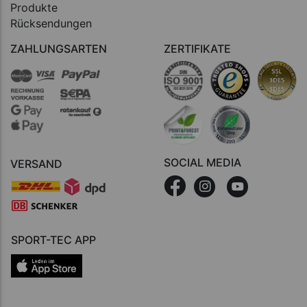
Produkte
Rücksendungen
ZAHLUNGSARTEN
ZERTIFIKATE
SOCIAL MEDIA
VERSAND
SPORT-TEC APP