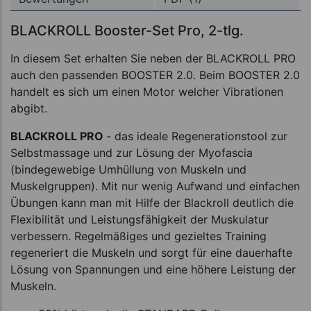
BLACKROLL Booster-Set Pro, 2-tlg.
In diesem Set erhalten Sie neben der BLACKROLL PRO
auch den passenden BOOSTER 2.0. Beim BOOSTER 2.0
handelt es sich um einen Motor welcher Vibrationen
abgibt.
BLACKROLL PRO
- das ideale Regenerationstool zur
Selbstmassage und zur Lösung der Myofascia
(bindegewebige Umhüllung von Muskeln und
Muskelgruppen). Mit nur wenig Aufwand und einfachen
Übungen kann man mit Hilfe der Blackroll deutlich die
Flexibilität und Leistungsfähigkeit der Muskulatur
verbessern. Regelmäßiges und gezieltes Training
regeneriert die Muskeln und sorgt für eine dauerhafte
Lösung von Spannungen und eine höhere Leistung der
Muskeln.