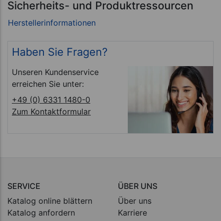
Sicherheits- und Produktressourcen
Haben Sie Fragen?
Unseren Kundenservice
erreichen Sie unter:
+49 (0) 6331 1480-0
Zum Kontaktformular
SERVICE
ÜBER UNS
Katalog online blättern
Über uns
Katalog anfordern
Karriere