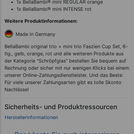
1x BellaBambi® mini REGULAR orange
1x BellaBambi® mini INTENSE rot
Weitere Produktinformationen:
Made in Germany
BellaBambi original trio + mini trio Faszien Cup Set, 6-
tlg., gelb, orange, rot und alle weiteren Produkte aus
der Kategorie "Schröpfglas" bestellen Sie bequem auf
Rechnung oder sicher mit nur wenigen Klicks bei einem
unserer Online-Zahlungsdienstleister. Und das Beste:
Für viele unserer Zahlungsarten gibt es tolle Skonto
Nachlässe!
Sicherheits- und Produktressourcen