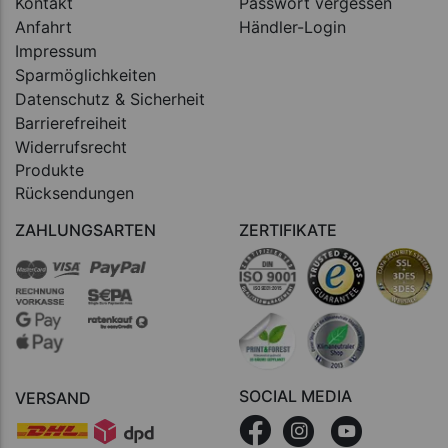
Kontakt
Passwort vergessen
Anfahrt
Händler-Login
Impressum
Sparmöglichkeiten
Datenschutz & Sicherheit
Barrierefreiheit
Widerrufsrecht
Produkte
Rücksendungen
ZAHLUNGSARTEN
ZERTIFIKATE
SOCIAL MEDIA
VERSAND