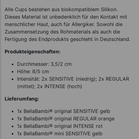
Alle Cups bestehen aus biokompatiblem Silikon.
Dieses Material ist unbedenklich für den Kontakt mit
menschlicher Haut, auch für Allergiker. Sowohl die
Zusammensetzung des Rohmaterials als auch die
Fertigung des Endprodukts geschieht in Deutschland.
Produkteigenschaften:
Durchmesser: 3,5/2 cm
Höhe: 8/5 cm
Intensität: 2x SENSITIVE (niedrig); 2x REGULAR
(mittel); 2x INTENSE (hoch)
Lieferumfang:
1x BellaBambi® original SENSITIVE gelb
1x BellaBambi® original REGULAR orange
1x BellaBambi® original INTENSE rot
1x BellaBambi® mini SENSITIVE gelb