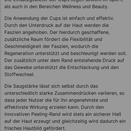
als auch in den Bereichen Wellness und Beauty.
Die Anwendung der Cups ist einfach und effektiv.
Durch den Unterdruck auf der Haut werden die
Faszien angehoben. Der hierdurch geschaffene,
zusätzliche Raum fördert die Flexibilität und
Geschmeidigkeit der Faszien, wodurch die
Regeneration unterstützt und beschleunigt werden soll.
Der zusätzlich unter dem Rand entstehende Druck auf
das Gewebe unterstützt die Entschlackung und den
Stoffwechsel.
Die Saugstärke lässt sich selbst durch das
unterschiedlich starke Zusammendrücken variieren, so
dass jeder Nutzer die für ihn angenehmste und
effektivste Wirkung erzielen kann. Durch den
innovativen Peeling-Rand wird stets ein sicherer Halt
auf der Haut erzeugt und gleichzeitig wird dadurch ein
frisches Hautbild gefördert.