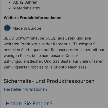
Ab 12 Jahren
Material: Latex
Weitere Produktinformationen:
Made in Europe
BECO Schwimmhaube SOLID aus Latex und alle
weiteren Produkte aus der Kategorie "Tauchsport"
bestellen Sie bequem auf Rechnung oder sicher mit nur
wenigen Klicks bei einem unserer Online-
Zahlungsdienstleister. Und das Beste: Für viele unserer
Zahlungsarten gibt es tolle Skonto Nachlässe!
Sicherheits- und Produktressourcen
Haben Sie Fragen?