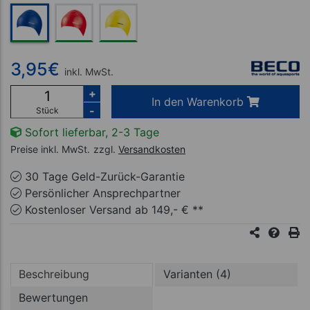
3,95
€
inkl. MwSt.
+
In den Warenkorb
-
Stück
Sofort lieferbar, 2-3 Tage
Preise inkl. MwSt.
zzgl.
Versandkosten
30 Tage Geld-Zurück-Garantie
Persönlicher Ansprechpartner
Kostenloser Versand ab 149,- € **
Beschreibung
Varianten (4)
Bewertungen