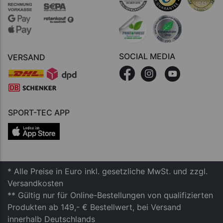
SOCIAL MEDIA
VERSAND
SPORT-TEC APP
* Alle Preise in Euro inkl. gesetzliche MwSt. und zzgl.
Versandkosten
** Gültig nur für Online-Bestellungen von qualifizierten
Produkten ab 149,- € Bestellwert, bei Versand
innerhalb Deutschlands