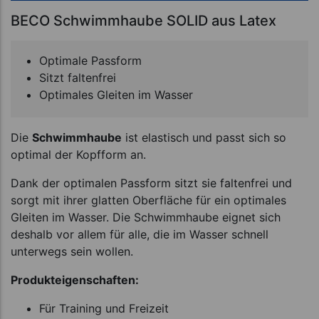
BECO Schwimmhaube SOLID aus Latex
Optimale Passform
Sitzt faltenfrei
Optimales Gleiten im Wasser
Die
Schwimmhaube
ist elastisch und passt sich so
optimal der Kopfform an.
Dank der optimalen Passform sitzt sie faltenfrei und
sorgt mit ihrer glatten Oberfläche für ein optimales
Gleiten im Wasser. Die Schwimmhaube eignet sich
deshalb vor allem für alle, die im Wasser schnell
unterwegs sein wollen.
Produkteigenschaften:
Für Training und Freizeit