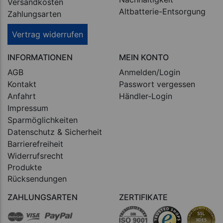
Versandkosten
Altbatterie-Entsorgung
Zahlungsarten
Vertrag widerrufen
INFORMATIONEN
MEIN KONTO
AGB
Anmelden/Login
Kontakt
Passwort vergessen
Anfahrt
Händler-Login
Impressum
Sparmöglichkeiten
Datenschutz & Sicherheit
Barrierefreiheit
Widerrufsrecht
Produkte
Rücksendungen
ZAHLUNGSARTEN
ZERTIFIKATE