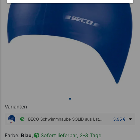
Varianten
BECO Schwimmhaube SOLID aus Latex
3,95 €
Farbe:
Blau,
Sofort lieferbar, 2-3 Tage